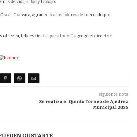
más de vida, salud y trabajo.
, Óscar Guevara, agradeció a los líderes de mercado por
 ofrezca, felices fiestas para todos”, agregó el director.
siguiente nota
Se realiza el Quinto Torneo de Ajedrez
Municipal 2025
 PUEDEN GUSTARTE