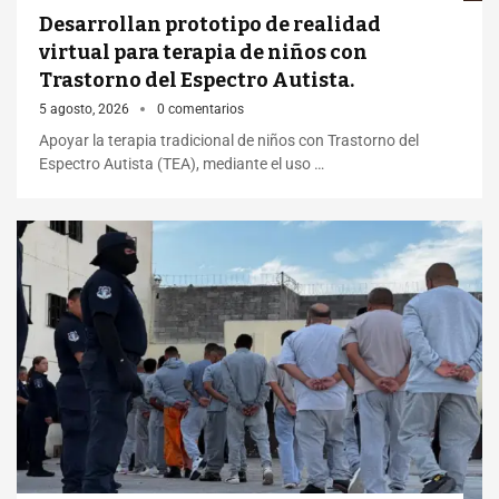
Desarrollan prototipo de realidad
virtual para terapia de niños con
Trastorno del Espectro Autista.
5 agosto, 2026
0 comentarios
Apoyar la terapia tradicional de niños con Trastorno del
Espectro Autista (TEA), mediante el uso …