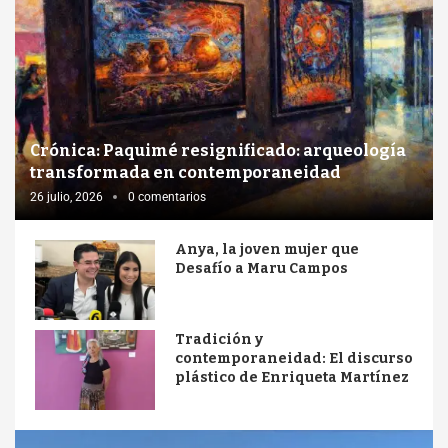
Crónica: Paquimé resignificado: arqueología
transformada en contemporaneidad
26 julio, 2026
0 comentarios
Anya, la joven mujer que
Desafío a Maru Campos
Tradición y
contemporaneidad: El discurso
plástico de Enriqueta Martínez