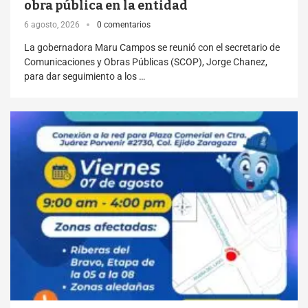
obra pública en la entidad
6 agosto, 2026
0 comentarios
La gobernadora Maru Campos se reunió con el secretario de
Comunicaciones y Obras Públicas (SCOP), Jorge Chanez,
para dar seguimiento a los …