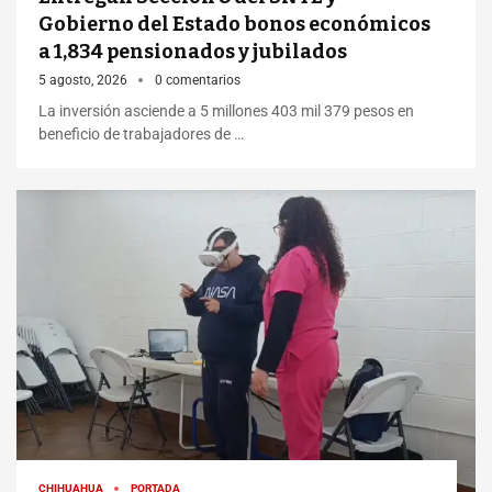
Gobierno del Estado bonos económicos
a 1,834 pensionados y jubilados
5 agosto, 2026
0 comentarios
La inversión asciende a 5 millones 403 mil 379 pesos en
beneficio de trabajadores de …
CHIHUAHUA
PORTADA