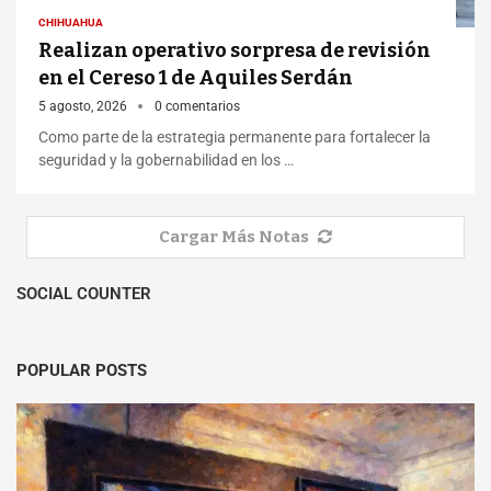
CHIHUAHUA
Realizan operativo sorpresa de revisión
en el Cereso 1 de Aquiles Serdán
5 agosto, 2026
0 comentarios
Como parte de la estrategia permanente para fortalecer la
seguridad y la gobernabilidad en los …
Cargar Más Notas
SOCIAL COUNTER
POPULAR POSTS