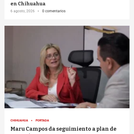
en Chihuahua
6 agosto, 2026
0 comentarios
CHIHUAHUA
PORTADA
Maru Campos da seguimiento a plan de