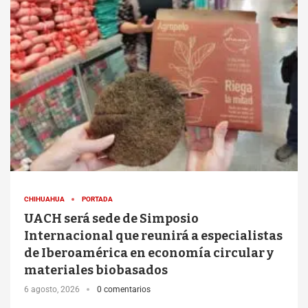
CHIHUAHUA
PORTADA
UACH será sede de Simposio
Internacional que reunirá a especialistas
de Iberoamérica en economía circular y
materiales biobasados
6 agosto, 2026
0 comentarios