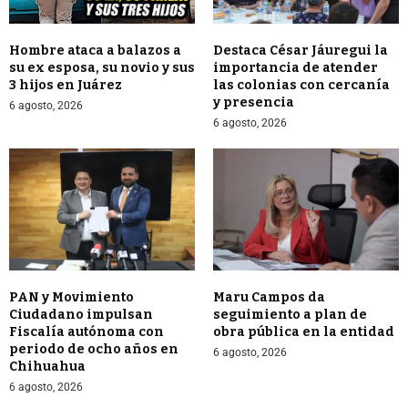
Hombre ataca a balazos a
Destaca César Jáuregui la
su ex esposa, su novio y sus
importancia de atender
3 hijos en Juárez
las colonias con cercanía
y presencia
6 agosto, 2026
6 agosto, 2026
PAN y Movimiento
Maru Campos da
Ciudadano impulsan
seguimiento a plan de
Fiscalía autónoma con
obra pública en la entidad
periodo de ocho años en
6 agosto, 2026
Chihuahua
6 agosto, 2026