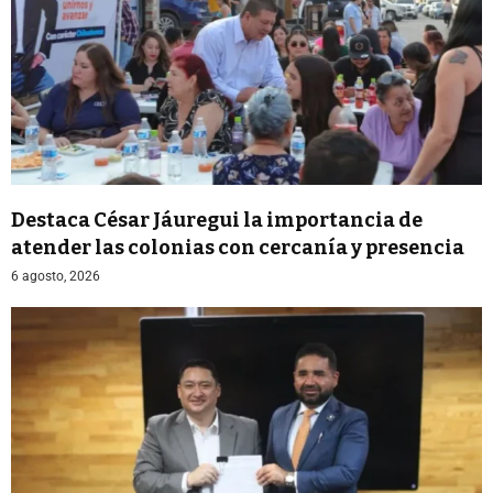
Destaca César Jáuregui la importancia de
atender las colonias con cercanía y presencia
6 agosto, 2026