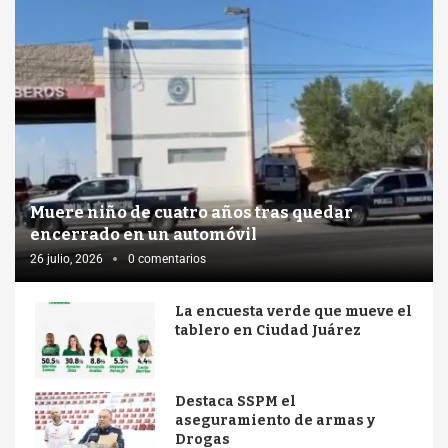
Muere niño de cuatro años tras quedar
encerrado en un automóvil
26 julio, 2026
0 comentarios
La encuesta verde que mueve el
tablero en Ciudad Juárez
Destaca SSPM el
aseguramiento de armas y
Drogas