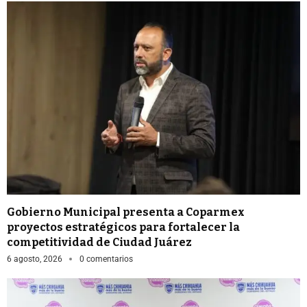
Gobierno Municipal presenta a Coparmex
proyectos estratégicos para fortalecer la
competitividad de Ciudad Juárez
6 agosto, 2026
0 comentarios