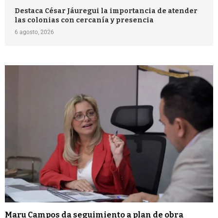
Destaca César Jáuregui la importancia de atender
las colonias con cercanía y presencia
6 agosto, 2026
Maru Campos da seguimiento a plan de obra