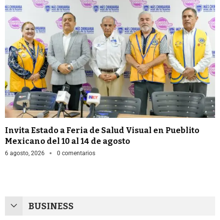
Invita Estado a Feria de Salud Visual en Pueblito
Mexicano del 10 al 14 de agosto
6 agosto, 2026
0 comentarios
BUSINESS