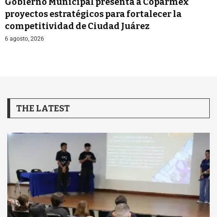
Gobierno Municipal presenta a Coparmex
proyectos estratégicos para fortalecer la
competitividad de Ciudad Juárez
6 agosto, 2026
THE LATEST