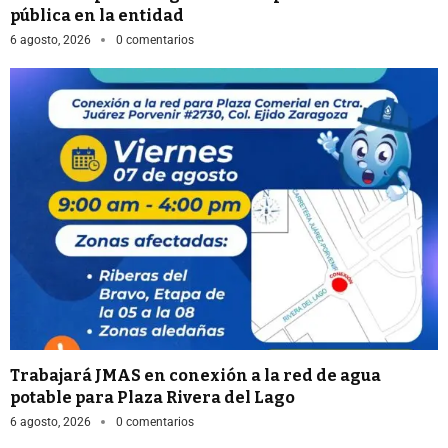
pública en la entidad
6 agosto, 2026
0 comentarios
Trabajará JMAS en conexión a la red de agua
potable para Plaza Rivera del Lago
6 agosto, 2026
0 comentarios