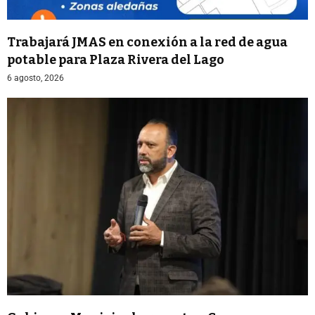
Trabajará JMAS en conexión a la red de agua
potable para Plaza Rivera del Lago
6 agosto, 2026