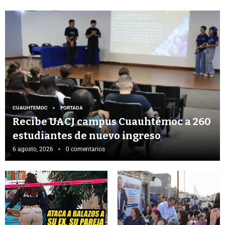
CUAUHTEMOC
PORTADA
Recibe UACJ campus Cuauhtémoc a 260
estudiantes de nuevo ingreso
6 agosto, 2026
0 comentarios