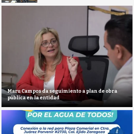
Maru Campos da seguimiento a plan de obra
pública en la entidad