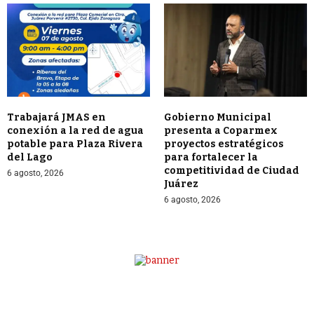
Trabajará JMAS en
Gobierno Municipal
conexión a la red de agua
presenta a Coparmex
potable para Plaza Rivera
proyectos estratégicos
del Lago
para fortalecer la
competitividad de Ciudad
6 agosto, 2026
Juárez
6 agosto, 2026