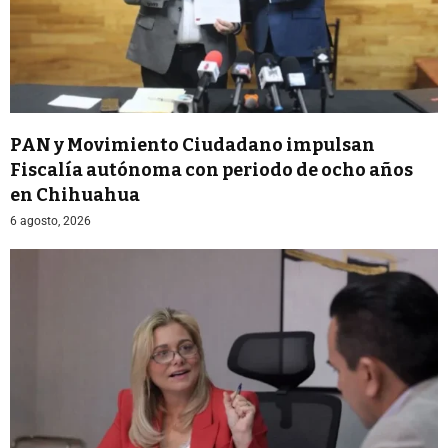
PAN y Movimiento Ciudadano impulsan
Fiscalía autónoma con periodo de ocho años
en Chihuahua
6 agosto, 2026