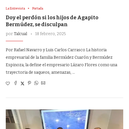
La Entrevista
Portada
Doy el perdón si los hijos de Agapito
Bermúdez, se disculpan
por
Talcual
18 febrero, 2025
Por Rafael Navarro y Luis Carlos Carrasco La historia
empresarial de la familia Bermúdez Cuarón y Bermúdez
Espinoza, la define el empresario Lázaro Flores como una
trayectoria de saqueos, amenazas, …