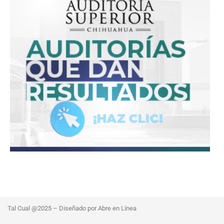
Tal Cual @2025 – Diseñado por Abre en Línea