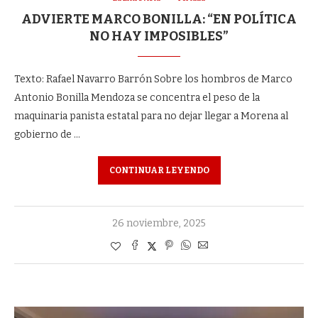
ADVIERTE MARCO BONILLA: “EN POLÍTICA
NO HAY IMPOSIBLES”
Texto: Rafael Navarro Barrón Sobre los hombros de Marco
Antonio Bonilla Mendoza se concentra el peso de la
maquinaria panista estatal para no dejar llegar a Morena al
gobierno de …
CONTINUAR LEYENDO
26 noviembre, 2025