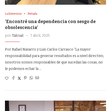
La Entrevista
Portada
‘Encontré una dependencia con sesgo de
obsolescencia’
por
Talcual
7 abril, 2025
Por Rafael Navarro y Luis Carlos Carrasco “La mayor
responsabilidad para generar resultados es a nivel directivo,
nosotros somos responsables de que sucedan las cosas, no
le podemos echar la …