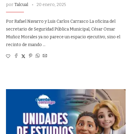
por
Talcual
20 enero, 2025
Por Rafael Navarro y Luis Carlos Carrasco La oficina del
secretario de Seguridad Pública Municipal, César Omar
Muñoz Morales ya no parece un espacio ejecutivo, sino el
recinto de mando …