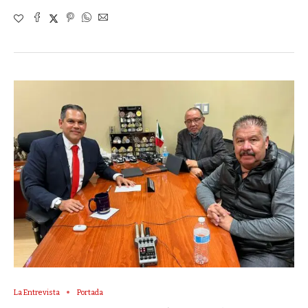
La Entrevista
Portada