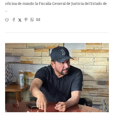
oficina de mando la Fiscalía General de Justicia del Estado de
…