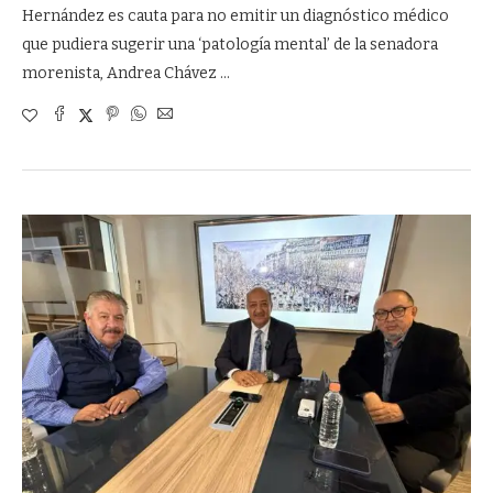
Hernández es cauta para no emitir un diagnóstico médico
que pudiera sugerir una ‘patología mental’ de la senadora
morenista, Andrea Chávez …