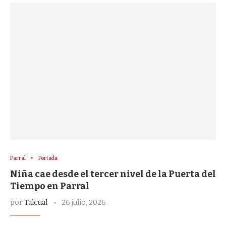
Parral
Portada
Niña cae desde el tercer nivel de la Puerta del
Tiempo en Parral
por
Talcual
26 julio, 2026