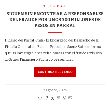
Parral
Portada
SIGUEN SIN ENCONTRAR A RESPONSABLES
DEL FRAUDE POR UNOS 300 MILLONES DE
PESOS EN PARRAL
Hidalgo del Parral, Chih.- El Encargado del Despacho de la
Fiscalía General del Estado, Francisco Sáenz Soto, informó
que las investigaciones relacionadas con el fraude atribuido
al Grupo Financiero Pacheco presentan …
CONTINUAR LEYENDO
7 agosto, 2026