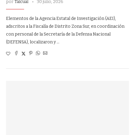
por
Talcual
30 julio, 2026
Elementos de la Agencia Estatal de Investigación (AEI),
adscritos a la Fiscalía de Distrito Zona Sur, en coordinación
con personal de la Secretaría de la Defensa Nacional
(DEFENSA), localizaron y …