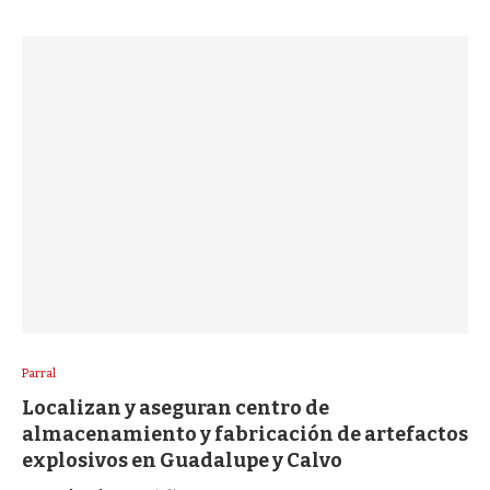
Parral
Localizan y aseguran centro de
almacenamiento y fabricación de artefactos
explosivos en Guadalupe y Calvo