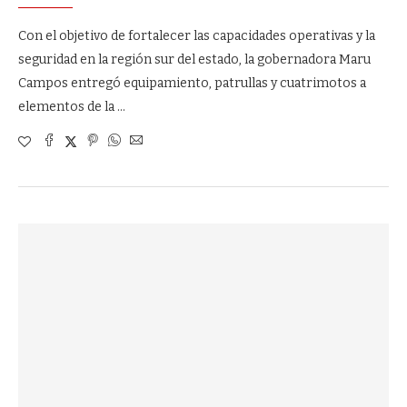
Con el objetivo de fortalecer las capacidades operativas y la
seguridad en la región sur del estado, la gobernadora Maru
Campos entregó equipamiento, patrullas y cuatrimotos a
elementos de la …