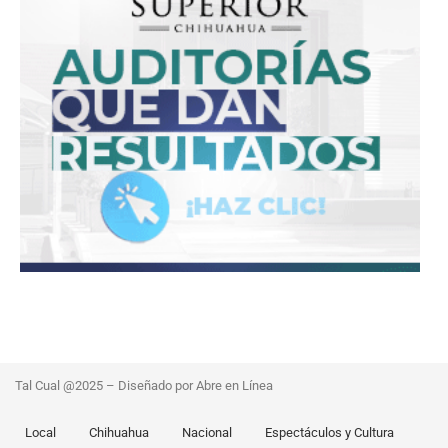
Tal Cual @2025 – Diseñado por Abre en Línea
Local
Chihuahua
Nacional
Espectáculos y Cultura