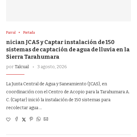
Parral
Portada
nician JCAS y Captar instalación de 150
sistemas de captación de agua de lluvia en la
Sierra Tarahumara
por
Talcual
3 agosto, 2026
La Junta Central de Agua y Saneamiento (JCAS), en
coordinación con el Centro de Acopio para la Tarahumara A.
C. (Captar) inició la instalación de 150 sistemas para
recolectar agua …