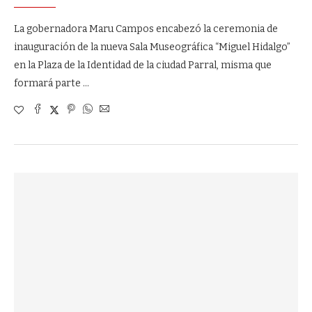
La gobernadora Maru Campos encabezó la ceremonia de
inauguración de la nueva Sala Museográfica “Miguel Hidalgo”
en la Plaza de la Identidad de la ciudad Parral, misma que
formará parte …