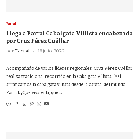
Parral
Llega a Parral Cabalgata Villista encabezada
por Cruz Pérez Cuéllar
por
Talcual
18 julio, 2026
Acompañado de varios líderes regionales, Cruz Pérez Cuéllar
realiza tradicional recorrido en la Cabalgata Villista. “Así
arrancamos la cabalgata villista desde la capital del mundo,
Parral. ¡Que viva Villa, que …