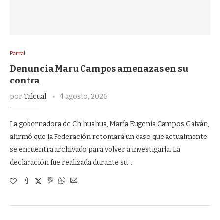
Parral
Denuncia Maru Campos amenazas en su
contra
por
Talcual
4 agosto, 2026
La gobernadora de Chihuahua, María Eugenia Campos Galván,
afirmó que la Federación retomará un caso que actualmente
se encuentra archivado para volver a investigarla. La
declaración fue realizada durante su …