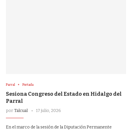
Parral
Portada
Sesiona Congreso del Estado en Hidalgo del
Parral
por
Talcual
17 julio, 2026
En el marco de la sesión de la Diputación Permanente