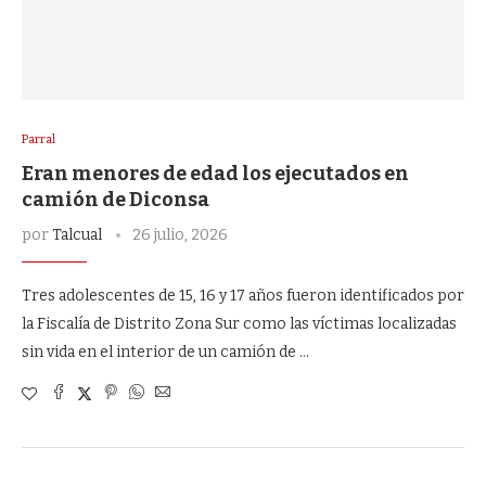
Parral
Eran menores de edad los ejecutados en
camión de Diconsa
por
Talcual
26 julio, 2026
Tres adolescentes de 15, 16 y 17 años fueron identificados por
la Fiscalía de Distrito Zona Sur como las víctimas localizadas
sin vida en el interior de un camión de …