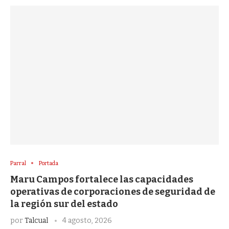
Parral
Portada
Maru Campos fortalece las capacidades
operativas de corporaciones de seguridad de
la región sur del estado
por
Talcual
4 agosto, 2026