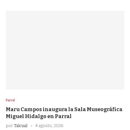
Parral
Maru Campos inaugura la Sala Museográfica
Miguel Hidalgo en Parral
por
Talcual
4 agosto, 2026