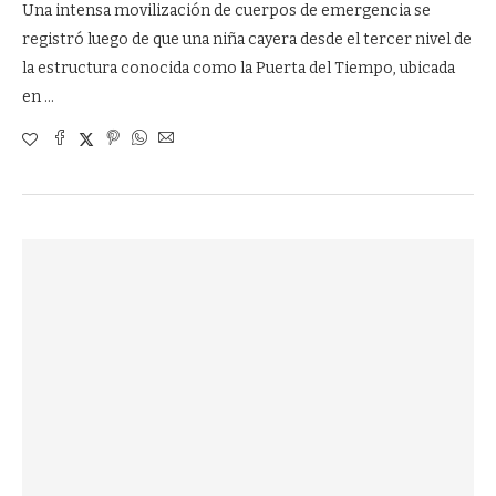
Una intensa movilización de cuerpos de emergencia se
registró luego de que una niña cayera desde el tercer nivel de
la estructura conocida como la Puerta del Tiempo, ubicada
en …