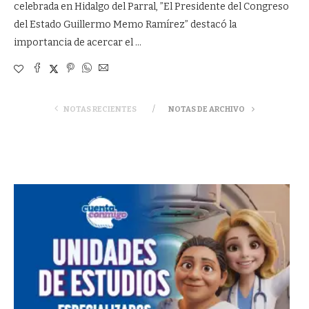
celebrada en Hidalgo del Parral, ”El Presidente del Congreso
del Estado Guillermo Memo Ramírez” destacó la
importancia de acercar el …
NOTAS RECIENTES
NOTAS DE ARCHIVO