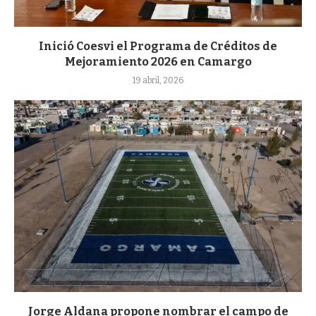
Inició Coesvi el Programa de Créditos de
Mejoramiento 2026 en Camargo
19 abril, 2026
Jorge Aldana propone nombrar el campo de