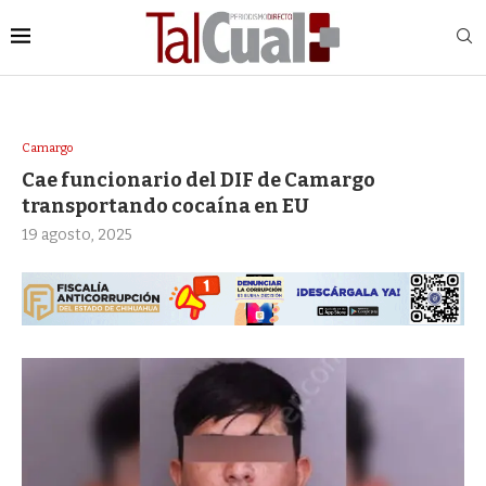
Camargo
Cae funcionario del DIF de Camargo
transportando cocaína en EU
19 agosto, 2025