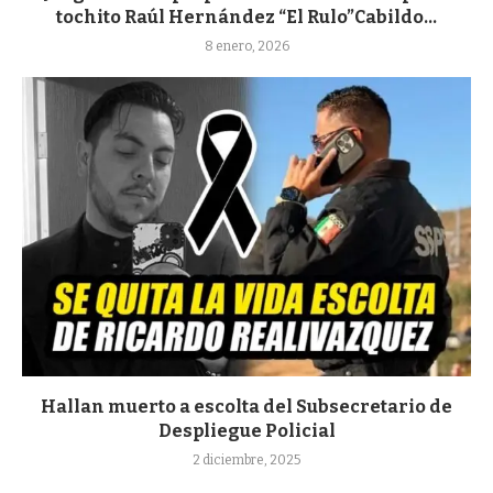
tochito Raúl Hernández “El Rulo”Cabildo...
8 enero, 2026
Hallan muerto a escolta del Subsecretario de
Despliegue Policial
2 diciembre, 2025