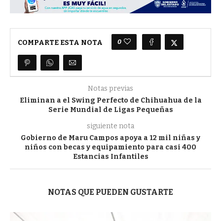
0
COMPARTE ESTA NOTA
Notas previas
Eliminan a el Swing Perfecto de Chihuahua de la
Serie Mundial de Ligas Pequeñas
siguiente nota
Gobierno de Maru Campos apoya a 12 mil niñas y
niños con becas y equipamiento para casi 400
Estancias Infantiles
NOTAS QUE PUEDEN GUSTARTE