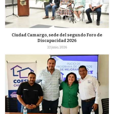
Ciudad Camargo, sede del segundo Foro de
Discapacidad 2026
22 junio, 2026