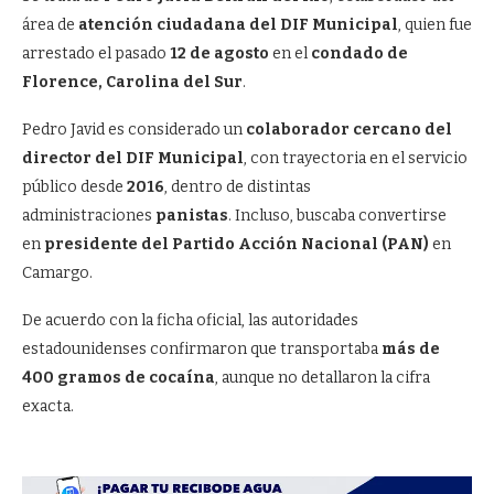
área de
atención ciudadana del DIF Municipal
, quien fue
arrestado el pasado
12 de agosto
en el
condado de
Florence, Carolina del Sur
.
Pedro Javid es considerado un
colaborador cercano del
director del DIF Municipal
, con trayectoria en el servicio
público desde
2016
, dentro de distintas
administraciones
panistas
. Incluso, buscaba convertirse
en
presidente del Partido Acción Nacional (PAN)
en
Camargo.
De acuerdo con la ficha oficial, las autoridades
estadounidenses confirmaron que transportaba
más de
400 gramos de cocaína
, aunque no detallaron la cifra
exacta.