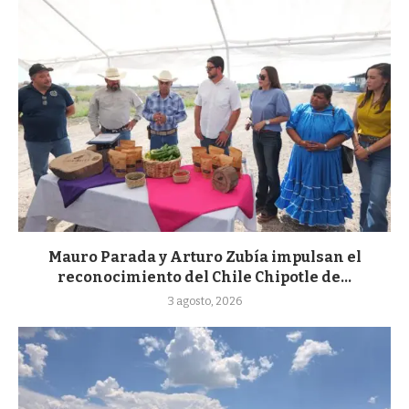
Mauro Parada y Arturo Zubía impulsan el
reconocimiento del Chile Chipotle de...
3 agosto, 2026