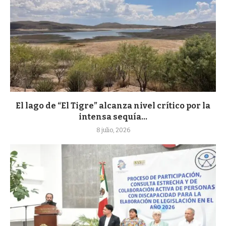
El lago de “El Tigre” alcanza nivel crítico por la
intensa sequía...
8 julio, 2026