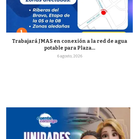
Trabajará JMAS en conexión a la red de agua
potable para Plaza...
6 agosto, 2026