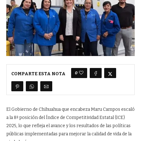
0
COMPARTE ESTA NOTA
El Gobierno de Chihuahua que encabeza Maru Campos escaló
a la 8ª posición del Índice de Competitividad Estatal (ICE)
2025, lo que refleja el avance y los resultados de las políticas
públicas implementadas para mejorar la calidad de vida de la