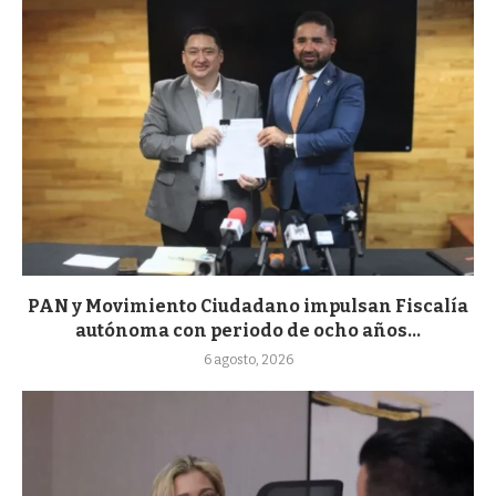
PAN y Movimiento Ciudadano impulsan Fiscalía
autónoma con periodo de ocho años...
6 agosto, 2026