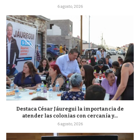
6 agosto, 2026
Destaca César Jáuregui la importancia de
atender las colonias con cercanía y...
6 agosto, 2026