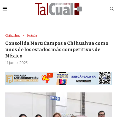
Chihuahua
Portada
Consolida Maru Campos a Chihuahua como
unos de los estados más competitivos de
México
11 junio, 2025