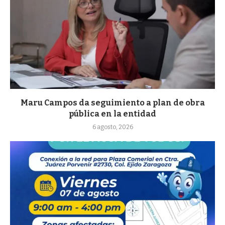
Maru Campos da seguimiento a plan de obra
pública en la entidad
6 agosto, 2026