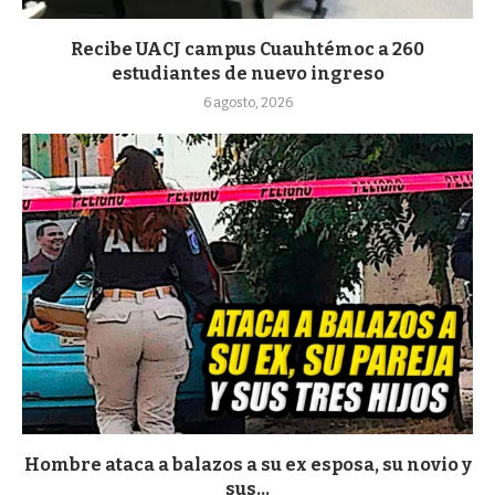
Recibe UACJ campus Cuauhtémoc a 260
estudiantes de nuevo ingreso
6 agosto, 2026
Hombre ataca a balazos a su ex esposa, su novio y
sus...