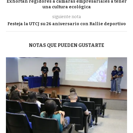
Exhortan regidores a cámaras empresariales a tener
una cultura ecológica
siguiente nota
Festeja la UTCJ su 26 aniversario con Rallie deportivo
NOTAS QUE PUEDEN GUSTARTE