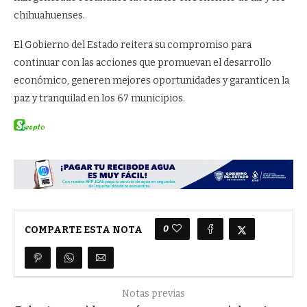
chihuahuenses.
El Gobierno del Estado reitera su compromiso para
continuar con las acciones que promuevan el desarrollo
económico, generen mejores oportunidades y garanticen la
paz y tranquilad en los 67 municipios.
0
COMPARTE ESTA NOTA
Notas previas