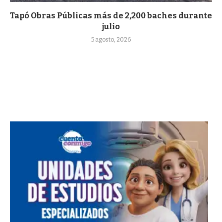
Tapó Obras Públicas más de 2,200 baches durante
julio
5 agosto, 2026