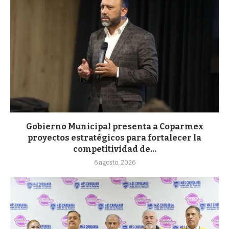
Gobierno Municipal presenta a Coparmex
proyectos estratégicos para fortalecer la
competitividad de...
6 agosto, 2026