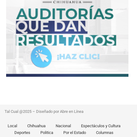
Tal Cual @2025 – Diseñado por Abre en Línea
Local
Chihuahua
Nacional
Espectáculos y Cultura
Deportes
Politica
Por el Estado
Columnas