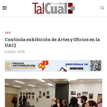
Local
Continúa exhibición de Artes y Oficios en la
UACJ
6 junio, 2026