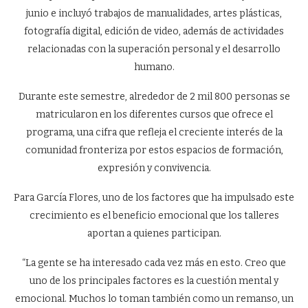
junio e incluyó trabajos de manualidades, artes plásticas,
fotografía digital, edición de video, además de actividades
relacionadas con la superación personal y el desarrollo
humano.
Durante este semestre, alrededor de 2 mil 800 personas se
matricularon en los diferentes cursos que ofrece el
programa, una cifra que refleja el creciente interés de la
comunidad fronteriza por estos espacios de formación,
expresión y convivencia.
Para García Flores, uno de los factores que ha impulsado este
crecimiento es el beneficio emocional que los talleres
aportan a quienes participan.
“La gente se ha interesado cada vez más en esto. Creo que
uno de los principales factores es la cuestión mental y
emocional. Muchos lo toman también como un remanso, un