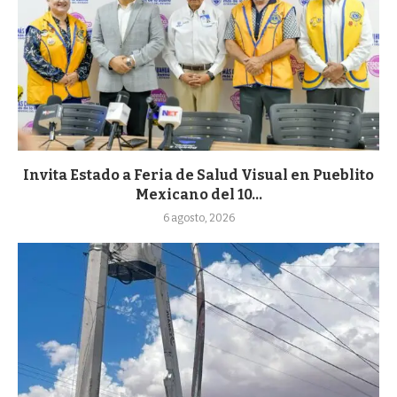
Invita Estado a Feria de Salud Visual en Pueblito
Mexicano del 10...
6 agosto, 2026