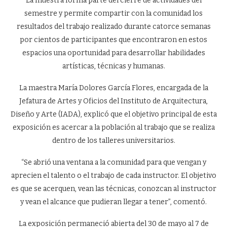
La muestra forma parte del cierre de actividades del
semestre y permite compartir con la comunidad los
resultados del trabajo realizado durante catorce semanas
por cientos de participantes que encontraron en estos
espacios una oportunidad para desarrollar habilidades
artísticas, técnicas y humanas.
La maestra María Dolores García Flores, encargada de la
Jefatura de Artes y Oficios del Instituto de Arquitectura,
Diseño y Arte (IADA), explicó que el objetivo principal de esta
exposición es acercar a la población al trabajo que se realiza
dentro de los talleres universitarios.
“Se abrió una ventana a la comunidad para que vengan y
aprecien el talento o el trabajo de cada instructor. El objetivo
es que se acerquen, vean las técnicas, conozcan al instructor
y vean el alcance que pudieran llegar a tener”, comentó.
La exposición permaneció abierta del 30 de mayo al 7 de