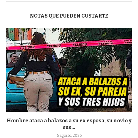
NOTAS QUE PUEDEN GUSTARTE
Hombre ataca a balazos a su ex esposa, su novio y
sus...
6 agosto, 2026