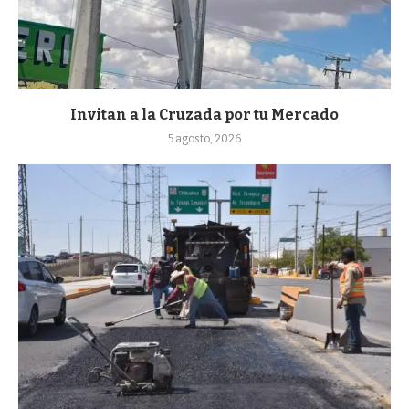
Invitan a la Cruzada por tu Mercado
5 agosto, 2026