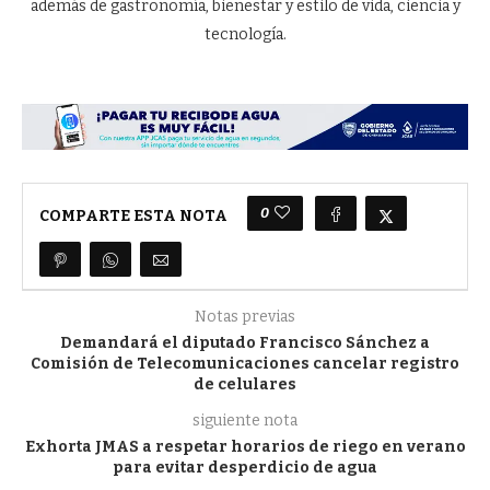
además de gastronomía, bienestar y estilo de vida, ciencia y
tecnología.
0
COMPARTE ESTA NOTA
Notas previas
Demandará el diputado Francisco Sánchez a
Comisión de Telecomunicaciones cancelar registro
de celulares
siguiente nota
Exhorta JMAS a respetar horarios de riego en verano
para evitar desperdicio de agua