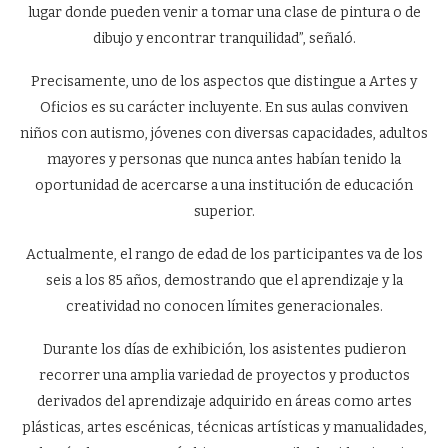
lugar donde pueden venir a tomar una clase de pintura o de
dibujo y encontrar tranquilidad”, señaló.
Precisamente, uno de los aspectos que distingue a Artes y
Oficios es su carácter incluyente. En sus aulas conviven
niños con autismo, jóvenes con diversas capacidades, adultos
mayores y personas que nunca antes habían tenido la
oportunidad de acercarse a una institución de educación
superior.
Actualmente, el rango de edad de los participantes va de los
seis a los 85 años, demostrando que el aprendizaje y la
creatividad no conocen límites generacionales.
Durante los días de exhibición, los asistentes pudieron
recorrer una amplia variedad de proyectos y productos
derivados del aprendizaje adquirido en áreas como artes
plásticas, artes escénicas, técnicas artísticas y manualidades,