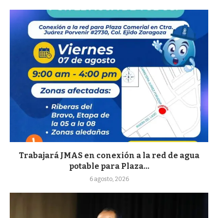
Trabajará JMAS en conexión a la red de agua
potable para Plaza...
6 agosto, 2026