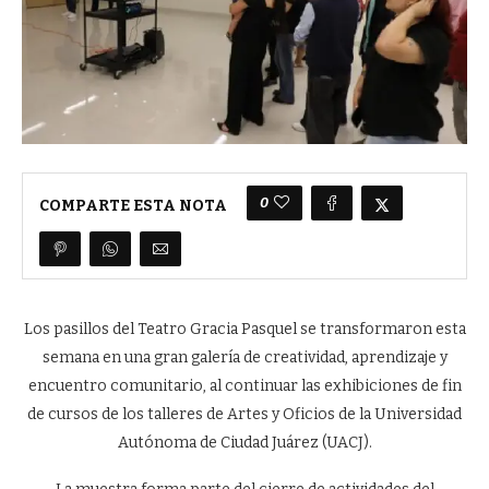
0
COMPARTE ESTA NOTA
Los pasillos del Teatro Gracia Pasquel se transformaron esta
semana en una gran galería de creatividad, aprendizaje y
encuentro comunitario, al continuar las exhibiciones de fin
de cursos de los talleres de Artes y Oficios de la Universidad
Autónoma de Ciudad Juárez (UACJ).