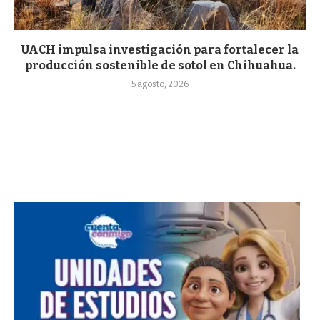
UACH impulsa investigación para fortalecer la
producción sostenible de sotol en Chihuahua.
5 agosto, 2026