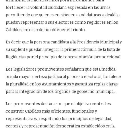
Asimismo, la iniciativa incorpora mecanismos para
fortalecer la voluntad ciudadana expresada en las urnas,
permitiendo que quienes encabecen candidaturas a alcaldías
puedan representar a sus electores como regidores en los
Cabildos, en caso de no obtener el triunfo.
Es decir que la persona candidata a la Presidencia Municipal y
su suplente puedan integrar la primera fórmula de la lista de
Regidurías por el principio de representación proporcional.
Los legisladores promoventes señalaron que esta medida
brinda mayor certeza jurídica al proceso electoral, fortalece
la pluralidad en los Ayuntamientos y garantiza reglas claras
para la integración de los órganos de gobierno municipal.
Los promoventes destacaron que el objetivo central es
construir Cabildos más eficientes, funcionales y
representativos, respetando los principios de legalidad,
certeza y representación democrática establecidos en la