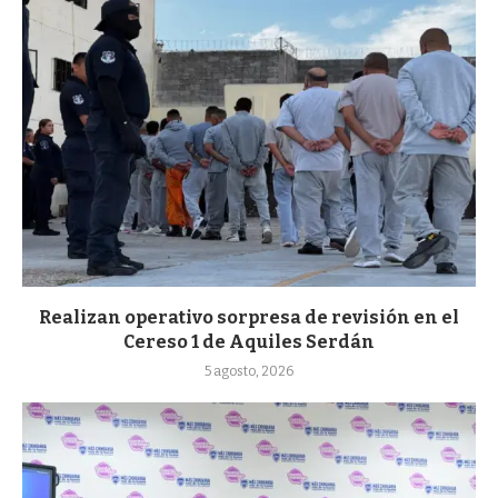
Realizan operativo sorpresa de revisión en el
Cereso 1 de Aquiles Serdán
5 agosto, 2026