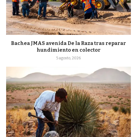
Bachea JMAS avenida De la Raza tras reparar
hundimiento en colector
5 agosto, 2026