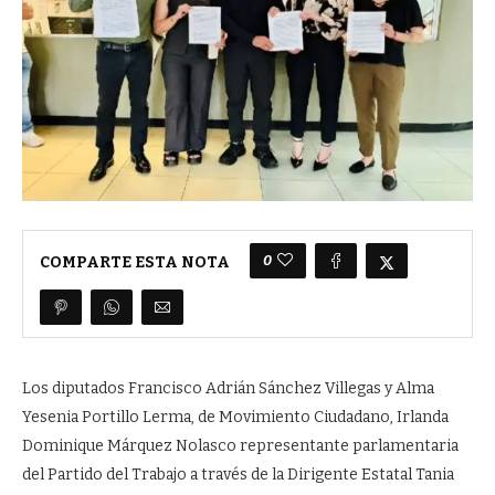
0
COMPARTE ESTA NOTA
Los diputados Francisco Adrián Sánchez Villegas y Alma
Yesenia Portillo Lerma, de Movimiento Ciudadano, Irlanda
Dominique Márquez Nolasco representante parlamentaria
del Partido del Trabajo a través de la Dirigente Estatal Tania