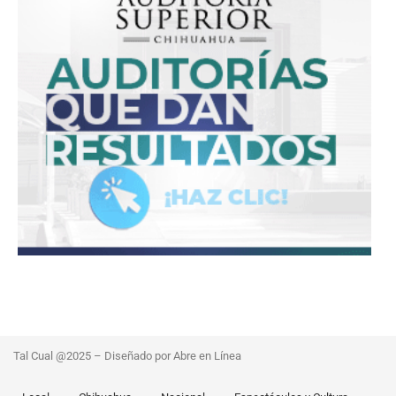
Tal Cual @2025 – Diseñado por Abre en Línea