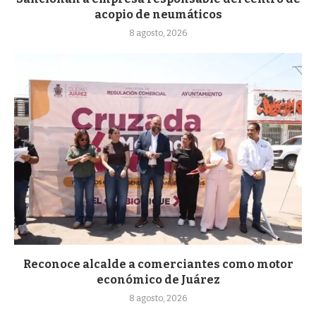
acopio de neumáticos
8 agosto, 2026
Reconoce alcalde a comerciantes como motor
económico de Juárez
8 agosto, 2026