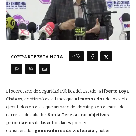
0
COMPARTE ESTA NOTA
El secretario de Seguridad Pública del Estado,
Gilberto Loya
Chávez
, confirmó este lunes que
al menos dos
de los siete
ejecutados en el ataque armado del domingo en el carril de
carreras de caballos
Santa Teresa
eran
objetivos
prioritarios
de las autoridades por ser
considerados
generadores de violencia
y haber