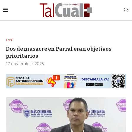
Local
Dos de masacre en Parral eran objetivos
prioritarios
17 noviembre, 2025