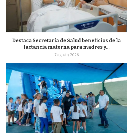
Destaca Secretaría de Salud beneficios de la
lactancia materna para madres y...
7 agosto, 2026