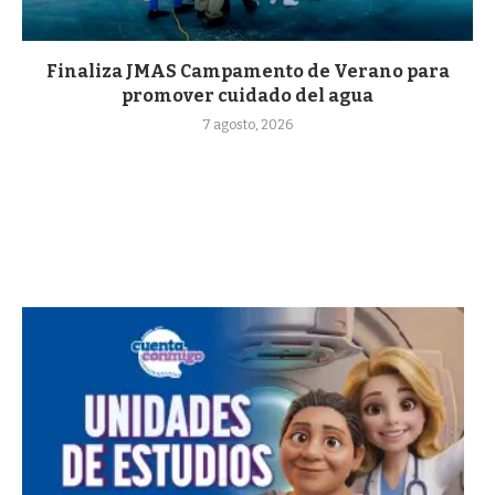
Finaliza JMAS Campamento de Verano para
promover cuidado del agua
7 agosto, 2026