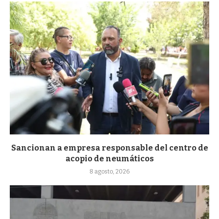
Sancionan a empresa responsable del centro de
acopio de neumáticos
8 agosto, 2026