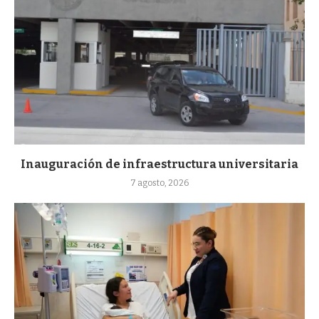
Inauguración de infraestructura universitaria
7 agosto, 2026