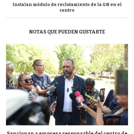
Instalan módulo de reclutamiento de la GN en el
centro
NOTAS QUE PUEDEN GUSTARTE
Sancionan a empresa responsable del centro de