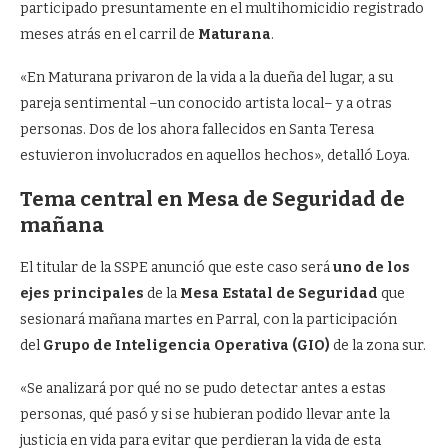
participado presuntamente en el multihomicidio registrado
meses atrás en el carril de
Maturana
.
«En Maturana privaron de la vida a la dueña del lugar, a su
pareja sentimental –un conocido artista local– y a otras
personas. Dos de los ahora fallecidos en Santa Teresa
estuvieron involucrados en aquellos hechos», detalló Loya.
Tema central en Mesa de Seguridad de
mañana
El titular de la SSPE anunció que este caso será
uno de los
ejes principales
de la
Mesa Estatal de Seguridad
que
sesionará mañana martes en Parral, con la participación
del
Grupo de Inteligencia Operativa (GIO)
de la zona sur.
«Se analizará por qué no se pudo detectar antes a estas
personas, qué pasó y si se hubieran podido llevar ante la
justicia en vida para evitar que perdieran la vida de esta