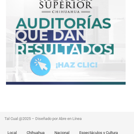
Tal Cual @2025 – Diseñado por Abre en Línea
Local
Chihuahua
Nacional
Espectáculos y Cultura