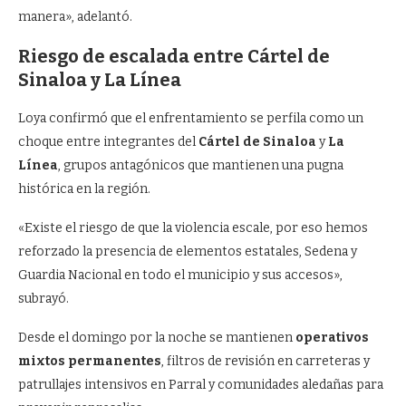
manera», adelantó.
Riesgo de escalada entre Cártel de
Sinaloa y La Línea
Loya confirmó que el enfrentamiento se perfila como un
choque entre integrantes del
Cártel de Sinaloa
y
La
Línea
, grupos antagónicos que mantienen una pugna
histórica en la región.
«Existe el riesgo de que la violencia escale, por eso hemos
reforzado la presencia de elementos estatales, Sedena y
Guardia Nacional en todo el municipio y sus accesos»,
subrayó.
Desde el domingo por la noche se mantienen
operativos
mixtos permanentes
, filtros de revisión en carreteras y
patrullajes intensivos en Parral y comunidades aledañas para