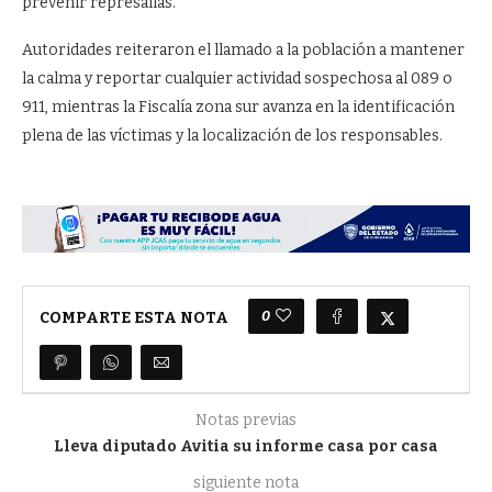
prevenir represalias.
Autoridades reiteraron el llamado a la población a mantener
la calma y reportar cualquier actividad sospechosa al 089 o
911, mientras la Fiscalía zona sur avanza en la identificación
plena de las víctimas y la localización de los responsables.
0
COMPARTE ESTA NOTA
Notas previas
Lleva diputado Avitia su informe casa por casa
siguiente nota