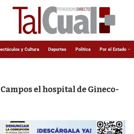
ectáculos y Cultura
Deportes
Politica
Por el Estado
Campos el hospital de Gineco-