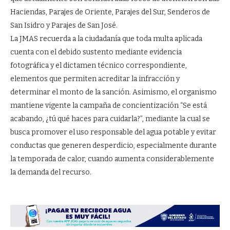
Haciendas, Parajes de Oriente, Parajes del Sur, Senderos de
San Isidro y Parajes de San José.
La JMAS recuerda a la ciudadanía que toda multa aplicada
cuenta con el debido sustento mediante evidencia
fotográfica y el dictamen técnico correspondiente,
elementos que permiten acreditar la infracción y
determinar el monto de la sanción. Asimismo, el organismo
mantiene vigente la campaña de concientización “Se está
acabando, ¿tú qué haces para cuidarla?”, mediante la cual se
busca promover el uso responsable del agua potable y evitar
conductas que generen desperdicio, especialmente durante
la temporada de calor, cuando aumenta considerablemente
la demanda del recurso.