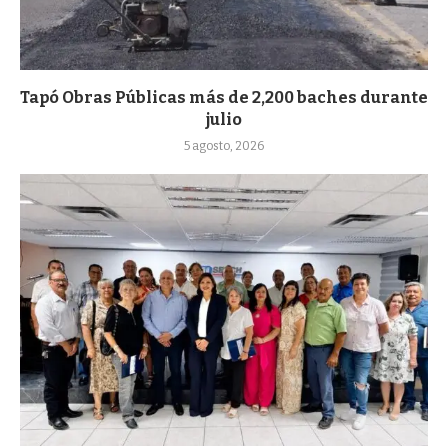
Tapó Obras Públicas más de 2,200 baches durante
julio
5 agosto, 2026