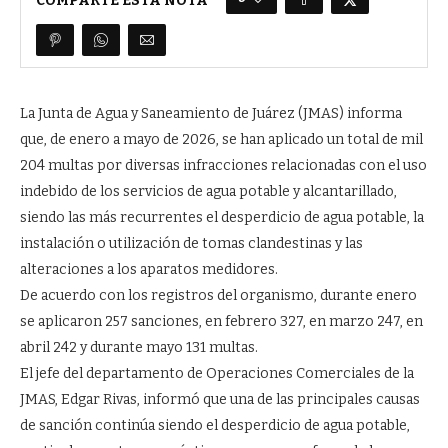
COMPARTE ESTA NOTA
La Junta de Agua y Saneamiento de Juárez (JMAS) informa
que, de enero a mayo de 2026, se han aplicado un total de mil
204 multas por diversas infracciones relacionadas con el uso
indebido de los servicios de agua potable y alcantarillado,
siendo las más recurrentes el desperdicio de agua potable, la
instalación o utilización de tomas clandestinas y las
alteraciones a los aparatos medidores.
De acuerdo con los registros del organismo, durante enero
se aplicaron 257 sanciones, en febrero 327, en marzo 247, en
abril 242 y durante mayo 131 multas.
El jefe del departamento de Operaciones Comerciales de la
JMAS, Edgar Rivas, informó que una de las principales causas
de sanción continúa siendo el desperdicio de agua potable,