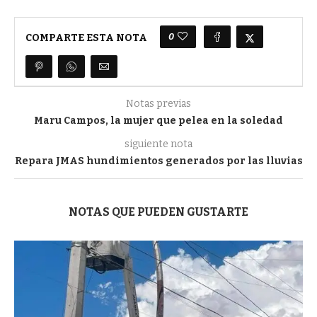
0
COMPARTE ESTA NOTA
Notas previas
Maru Campos, la mujer que pelea en la soledad
siguiente nota
Repara JMAS hundimientos generados por las lluvias
NOTAS QUE PUEDEN GUSTARTE