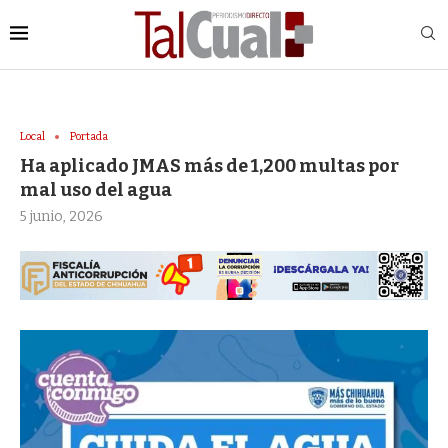
Local
Portada
Ha aplicado JMAS más de 1,200 multas por
mal uso del agua
5 junio, 2026