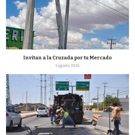
Invitan a la Cruzada por tu Mercado
5 agosto, 2026