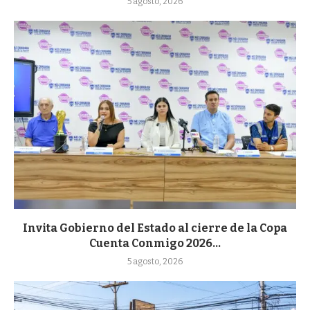
5 agosto, 2026
Invita Gobierno del Estado al cierre de la Copa
Cuenta Conmigo 2026...
5 agosto, 2026