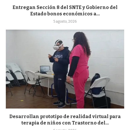
Entregan Sección 8 del SNTE y Gobierno del
Estado bonos económicos a...
5 agosto, 2026
Desarrollan prototipo de realidad virtual para
terapia de niños con Trastorno del...