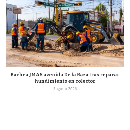
Bachea JMAS avenida De la Raza tras reparar
hundimiento en colector
5 agosto, 2026