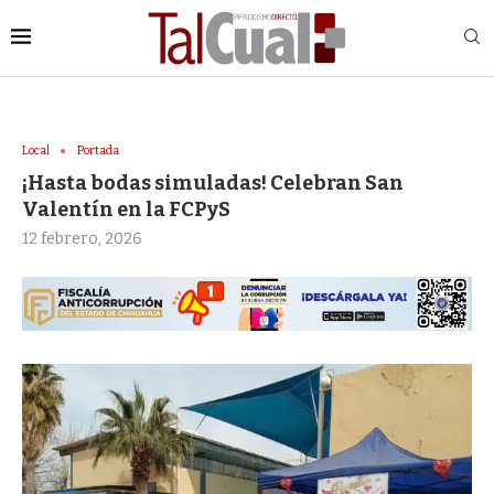
Local
Portada
¡Hasta bodas simuladas! Celebran San
Valentín en la FCPyS
12 febrero, 2026