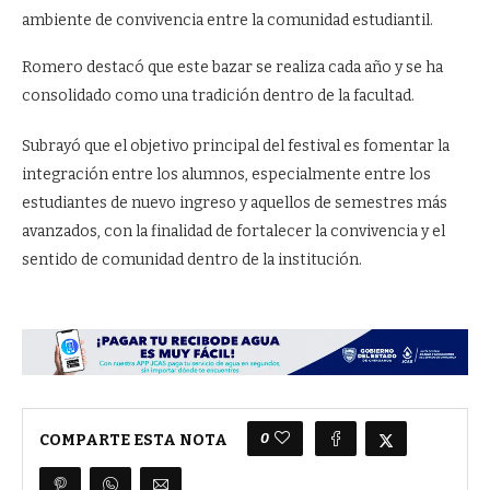
ambiente de convivencia entre la comunidad estudiantil.
Romero destacó que este bazar se realiza cada año y se ha
consolidado como una tradición dentro de la facultad.
Subrayó que el objetivo principal del festival es fomentar la
integración entre los alumnos, especialmente entre los
estudiantes de nuevo ingreso y aquellos de semestres más
avanzados, con la finalidad de fortalecer la convivencia y el
sentido de comunidad dentro de la institución.
0
COMPARTE ESTA NOTA