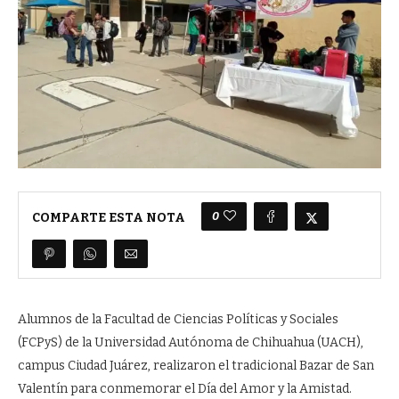
0
COMPARTE ESTA NOTA
Alumnos de la Facultad de Ciencias Políticas y Sociales
(FCPyS) de la Universidad Autónoma de Chihuahua (UACH),
campus Ciudad Juárez, realizaron el tradicional Bazar de San
Valentín para conmemorar el Día del Amor y la Amistad.