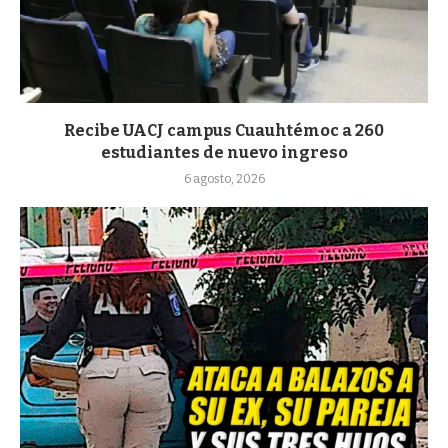
Recibe UACJ campus Cuauhtémoc a 260
estudiantes de nuevo ingreso
6 agosto, 2026