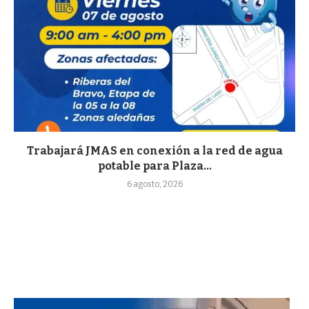
Trabajará JMAS en conexión a la red de agua
potable para Plaza...
6 agosto, 2026