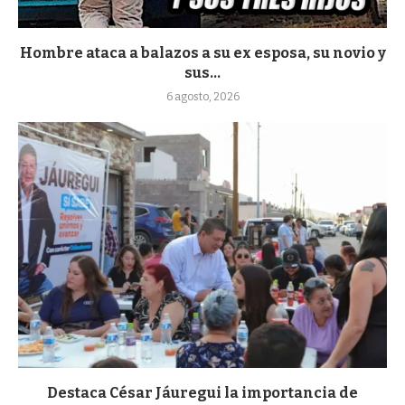
Hombre ataca a balazos a su ex esposa, su novio y
sus...
6 agosto, 2026
Destaca César Jáuregui la importancia de