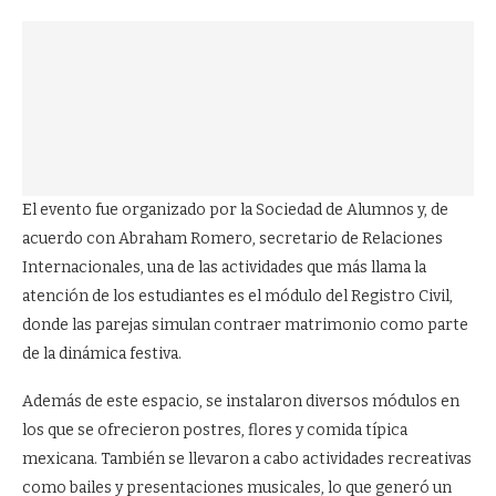
El evento fue organizado por la Sociedad de Alumnos y, de
acuerdo con Abraham Romero, secretario de Relaciones
Internacionales, una de las actividades que más llama la
atención de los estudiantes es el módulo del Registro Civil,
donde las parejas simulan contraer matrimonio como parte
de la dinámica festiva.
Además de este espacio, se instalaron diversos módulos en
los que se ofrecieron postres, flores y comida típica
mexicana. También se llevaron a cabo actividades recreativas
como bailes y presentaciones musicales, lo que generó un