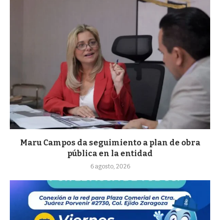
Maru Campos da seguimiento a plan de obra
pública en la entidad
6 agosto, 2026