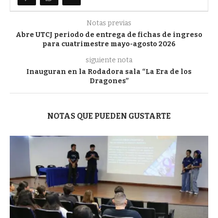
Notas previas
Abre UTCJ periodo de entrega de fichas de ingreso
para cuatrimestre mayo-agosto 2026
siguiente nota
Inauguran en la Rodadora sala “La Era de los
Dragones”
NOTAS QUE PUEDEN GUSTARTE