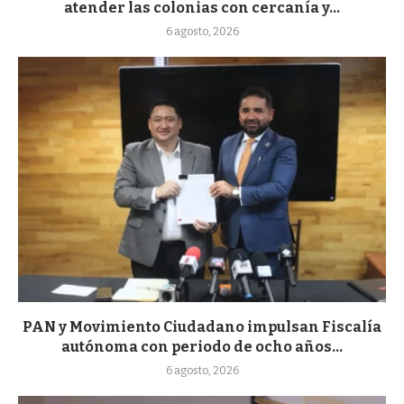
atender las colonias con cercanía y...
6 agosto, 2026
PAN y Movimiento Ciudadano impulsan Fiscalía
autónoma con periodo de ocho años...
6 agosto, 2026