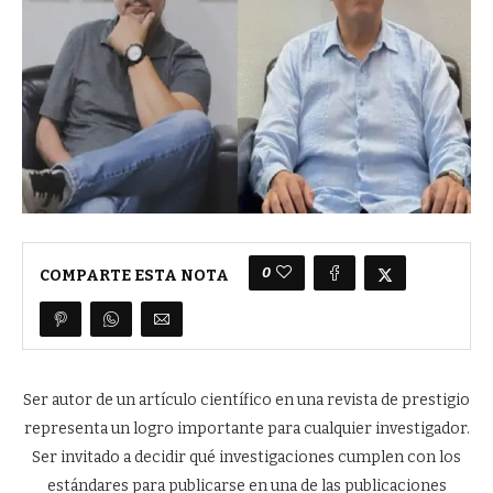
0
COMPARTE ESTA NOTA
Ser autor de un artículo científico en una revista de prestigio
representa un logro importante para cualquier investigador.
Ser invitado a decidir qué investigaciones cumplen con los
estándares para publicarse en una de las publicaciones