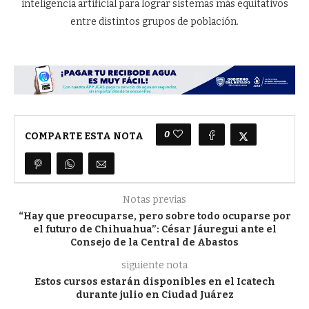
inteligencia artificial para lograr sistemas más equitativos
entre distintos grupos de población.
0
COMPARTE ESTA NOTA
Notas previas
“Hay que preocuparse, pero sobre todo ocuparse por
el futuro de Chihuahua”: César Jáuregui ante el
Consejo de la Central de Abastos
siguiente nota
Estos cursos estarán disponibles en el Icatech
durante julio en Ciudad Juárez