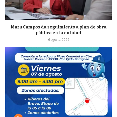
Maru Campos da seguimiento a plan de obra
pública en la entidad
6 agosto, 2026