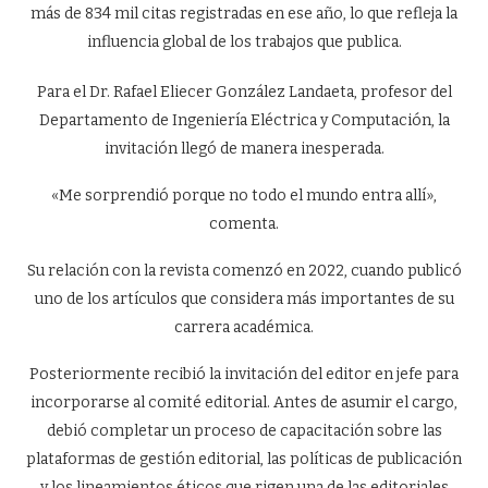
más de 834 mil citas registradas en ese año, lo que refleja la
influencia global de los trabajos que publica.
Para el Dr. Rafael Eliecer González Landaeta, profesor del
Departamento de Ingeniería Eléctrica y Computación, la
invitación llegó de manera inesperada.
«Me sorprendió porque no todo el mundo entra allí»,
comenta.
Su relación con la revista comenzó en 2022, cuando publicó
uno de los artículos que considera más importantes de su
carrera académica.
Posteriormente recibió la invitación del editor en jefe para
incorporarse al comité editorial. Antes de asumir el cargo,
debió completar un proceso de capacitación sobre las
plataformas de gestión editorial, las políticas de publicación
y los lineamientos éticos que rigen una de las editoriales