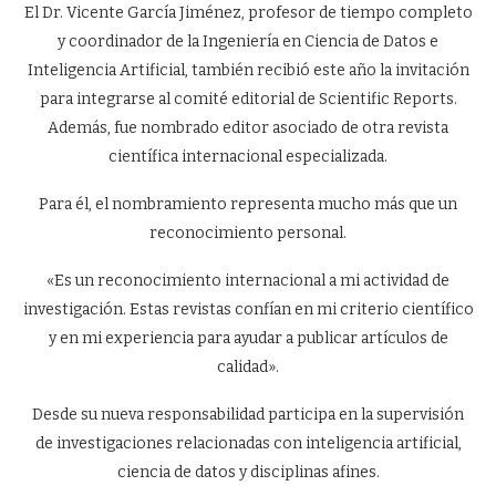
El Dr. Vicente García Jiménez, profesor de tiempo completo
y coordinador de la Ingeniería en Ciencia de Datos e
Inteligencia Artificial, también recibió este año la invitación
para integrarse al comité editorial de Scientific Reports.
Además, fue nombrado editor asociado de otra revista
científica internacional especializada.
Para él, el nombramiento representa mucho más que un
reconocimiento personal.
«Es un reconocimiento internacional a mi actividad de
investigación. Estas revistas confían en mi criterio científico
y en mi experiencia para ayudar a publicar artículos de
calidad».
Desde su nueva responsabilidad participa en la supervisión
de investigaciones relacionadas con inteligencia artificial,
ciencia de datos y disciplinas afines.