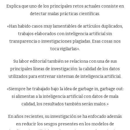
Explica que uno de los principales retos actuales consiste en
detectar malas prácticas científicas.
«Han habido casos muy lamentables de artículos duplicados,
trabajos elaborados con inteligencia artificial sin
transparencia o investigaciones plagiadas. Esas cosas nos
toca vigilarlas».
Su labor editorial también se relaciona con una de sus
principales líneas de investigación: la calidad de los datos
utilizados para entrenar sistemas de inteligencia artificial.
«Siempre he trabajado bajo la idea de garbage in, garbage out:
si alimentas a la inteligencia artificial con datos de mala
calidad, los resultados también serán malos.»
En años recientes, su investigación se ha enfocado además
en reducir los sesgos presentes en los modelos de