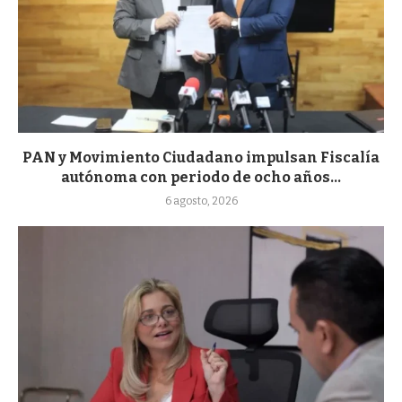
PAN y Movimiento Ciudadano impulsan Fiscalía
autónoma con periodo de ocho años...
6 agosto, 2026