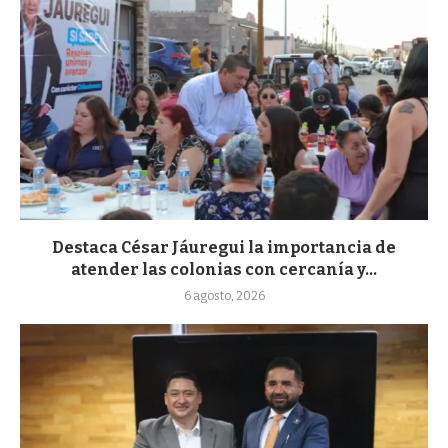
Destaca César Jáuregui la importancia de
atender las colonias con cercanía y...
6 agosto, 2026