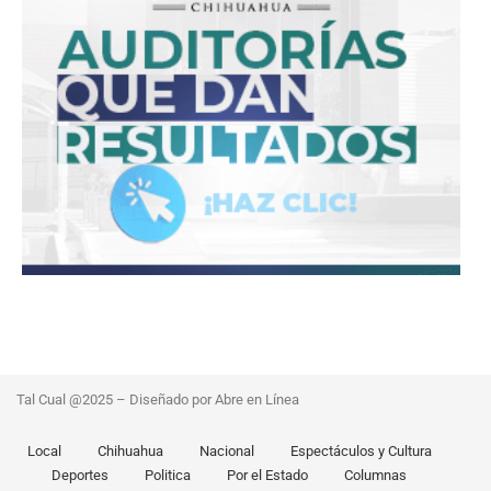
Tal Cual @2025 – Diseñado por Abre en Línea
Local
Chihuahua
Nacional
Espectáculos y Cultura
Deportes
Politica
Por el Estado
Columnas