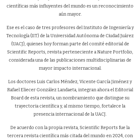
científicas más influyentes del mundo es un reconocimiento
aún mayor.
Ese es el caso de tres profesores del Instituto de Ingeniería y
Tecnología (IIT) de la Universidad Autónoma de Ciudad Juárez
(UACJ), quienes hoy forman parte del comité editorial de
Scientific Reports, revista perteneciente a Nature Portfolio,
considerada una de las publicaciones multidisciplinarias de
mayor impacto internacional.
Los doctores Luis Carlos Méndez, Vicente García Jiménez y
Rafael Eliecer González Landaeta, integran ahora el Editorial
Board de esta revista, un nombramiento que distingue su
trayectoria científica y, al mismo tiempo, fortalece la
presencia internacional de la UACJ.
De acuerdo con la propia revista, Scientific Reports fue la
tercera revista científica más citada del mundo en 2024, con