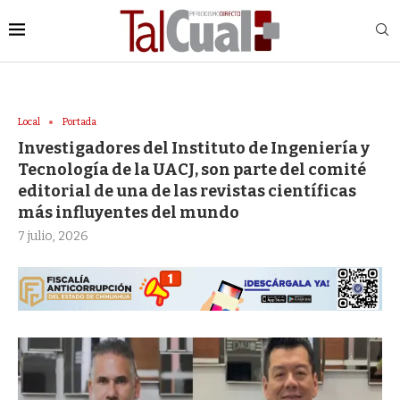
Local
Portada
Investigadores del Instituto de Ingeniería y
Tecnología de la UACJ, son parte del comité
editorial de una de las revistas científicas
más influyentes del mundo
7 julio, 2026