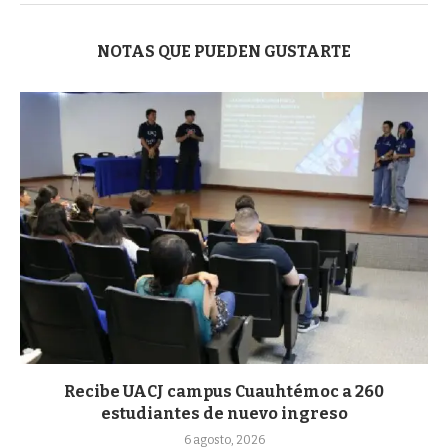
NOTAS QUE PUEDEN GUSTARTE
Recibe UACJ campus Cuauhtémoc a 260
estudiantes de nuevo ingreso
6 agosto, 2026