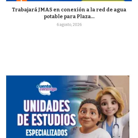
Trabajará JMAS en conexión a la red de agua
potable para Plaza...
6 agosto, 2026