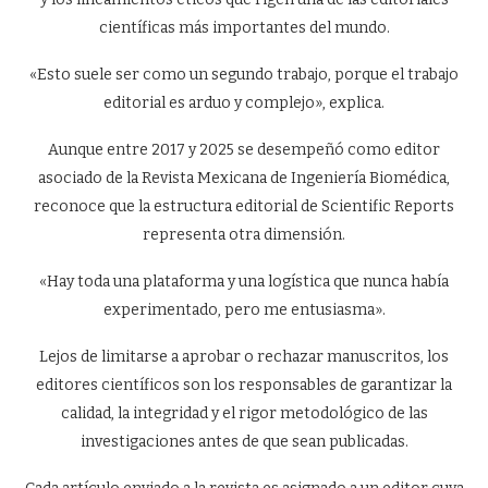
científicas más importantes del mundo.
«Esto suele ser como un segundo trabajo, porque el trabajo
editorial es arduo y complejo», explica.
Aunque entre 2017 y 2025 se desempeñó como editor
asociado de la Revista Mexicana de Ingeniería Biomédica,
reconoce que la estructura editorial de Scientific Reports
representa otra dimensión.
«Hay toda una plataforma y una logística que nunca había
experimentado, pero me entusiasma».
Lejos de limitarse a aprobar o rechazar manuscritos, los
editores científicos son los responsables de garantizar la
calidad, la integridad y el rigor metodológico de las
investigaciones antes de que sean publicadas.