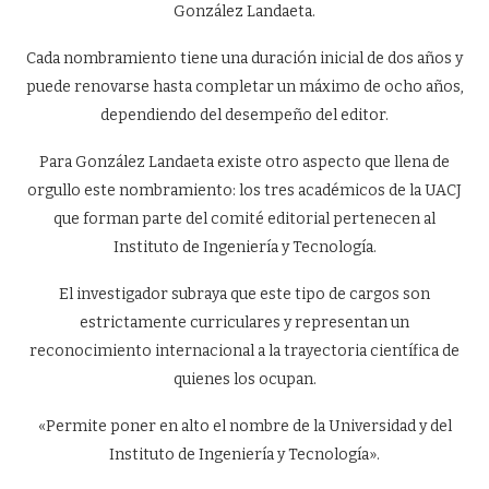
González Landaeta.
Cada nombramiento tiene una duración inicial de dos años y
puede renovarse hasta completar un máximo de ocho años,
dependiendo del desempeño del editor.
Para González Landaeta existe otro aspecto que llena de
orgullo este nombramiento: los tres académicos de la UACJ
que forman parte del comité editorial pertenecen al
Instituto de Ingeniería y Tecnología.
El investigador subraya que este tipo de cargos son
estrictamente curriculares y representan un
reconocimiento internacional a la trayectoria científica de
quienes los ocupan.
«Permite poner en alto el nombre de la Universidad y del
Instituto de Ingeniería y Tecnología».