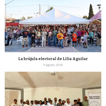
La brújula electoral de Lilia Aguilar
9 agosto, 2026