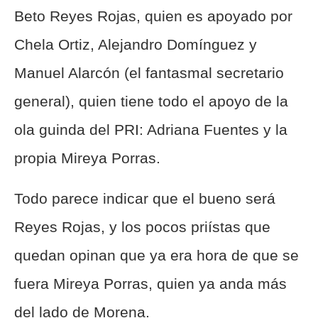
Beto Reyes Rojas, quien es apoyado por
Chela Ortiz, Alejandro Domínguez y
Manuel Alarcón (el fantasmal secretario
general), quien tiene todo el apoyo de la
ola guinda del PRI: Adriana Fuentes y la
propia Mireya Porras.
Todo parece indicar que el bueno será
Reyes Rojas, y los pocos priístas que
quedan opinan que ya era hora de que se
fuera Mireya Porras, quien ya anda más
del lado de Morena.