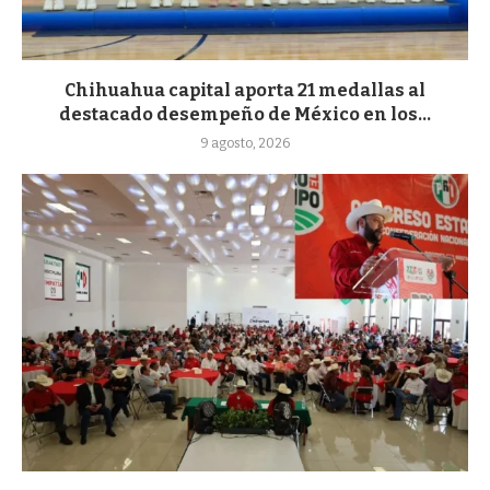
Chihuahua capital aporta 21 medallas al
destacado desempeño de México en los...
9 agosto, 2026