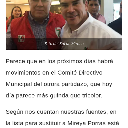
Foto del Sol de México
Parece que en los próximos días habrá
movimientos en el Comité Directivo
Municipal del otrora partidazo, que hoy
día parece más guinda que tricolor.
Según nos cuentan nuestras fuentes, en
la lista para sustituir a Mireya Porras está