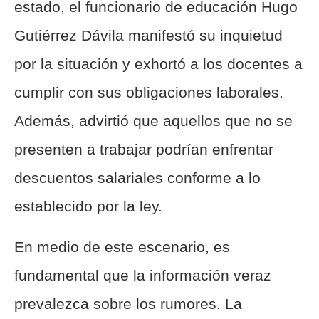
estado, el funcionario de educación Hugo
Gutiérrez Dávila manifestó su inquietud
por la situación y exhortó a los docentes a
cumplir con sus obligaciones laborales.
Además, advirtió que aquellos que no se
presenten a trabajar podrían enfrentar
descuentos salariales conforme a lo
establecido por la ley.
En medio de este escenario, es
fundamental que la información veraz
prevalezca sobre los rumores. La