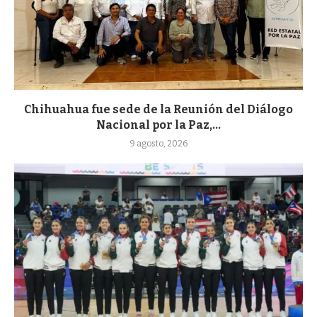
Chihuahua fue sede de la Reunión del Diálogo
Nacional por la Paz,...
9 agosto, 2026