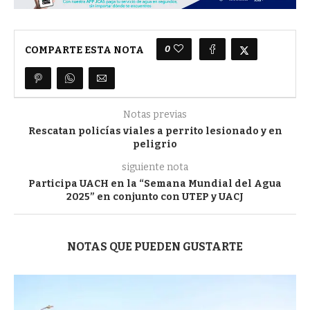
0
COMPARTE ESTA NOTA
Notas previas
Rescatan policías viales a perrito lesionado y en
peligrio
siguiente nota
Participa UACH en la “Semana Mundial del Agua
2025” en conjunto con UTEP y UACJ
NOTAS QUE PUEDEN GUSTARTE