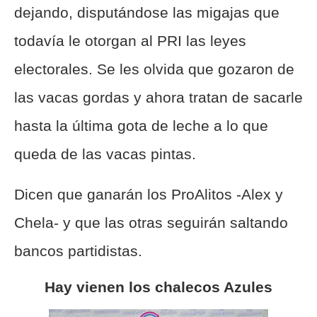
dejando, disputándose las migajas que
todavía le otorgan al PRI las leyes
electorales. Se les olvida que gozaron de
las vacas gordas y ahora tratan de sacarle
hasta la última gota de leche a lo que
queda de las vacas pintas.
Dicen que ganarán los ProAlitos -Alex y
Chela- y que las otras seguirán saltando
bancos partidistas.
Hay vienen los chalecos Azules