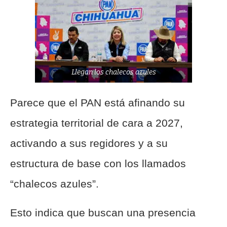
Llegan los chalecos azules
Parece que el PAN está afinando su
estrategia territorial de cara a 2027,
activando a sus regidores y a su
estructura de base con los llamados
“chalecos azules”.
Esto indica que buscan una presencia