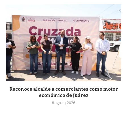
Reconoce alcalde a comerciantes como motor
económico de Juárez
8 agosto, 2026