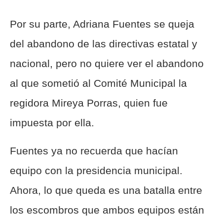
Por su parte, Adriana Fuentes se queja
del abandono de las directivas estatal y
nacional, pero no quiere ver el abandono
al que sometió al Comité Municipal la
regidora Mireya Porras, quien fue
impuesta por ella.
Fuentes ya no recuerda que hacían
equipo con la presidencia municipal.
Ahora, lo que queda es una batalla entre
los escombros que ambos equipos están