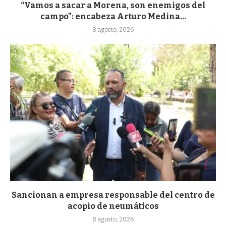
“Vamos a sacar a Morena, son enemigos del
campo”: encabeza Arturo Medina...
8 agosto, 2026
Sancionan a empresa responsable del centro de
acopio de neumáticos
8 agosto, 2026