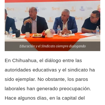
Educación y el Sindicato siempre dialogando
En Chihuahua, el diálogo entre las
autoridades educativas y el sindicato ha
sido ejemplar. No obstante, los paros
laborales han generado preocupación.
Hace algunos días, en la capital del