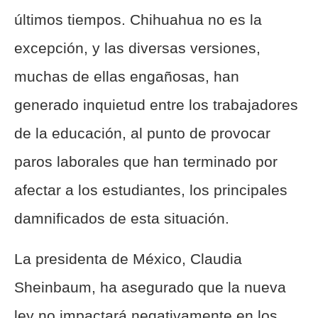
últimos tiempos. Chihuahua no es la
excepción, y las diversas versiones,
muchas de ellas engañosas, han
generado inquietud entre los trabajadores
de la educación, al punto de provocar
paros laborales que han terminado por
afectar a los estudiantes, los principales
damnificados de esta situación.
La presidenta de México, Claudia
Sheinbaum, ha asegurado que la nueva
ley no impactará negativamente en los