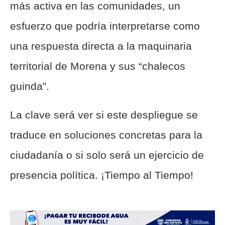
más activa en las comunidades, un
esfuerzo que podría interpretarse como
una respuesta directa a la maquinaria
territorial de Morena y sus “chalecos
guinda”.
La clave será ver si este despliegue se
traduce en soluciones concretas para la
ciudadanía o si solo será un ejercicio de
presencia política. ¡Tiempo al Tiempo!