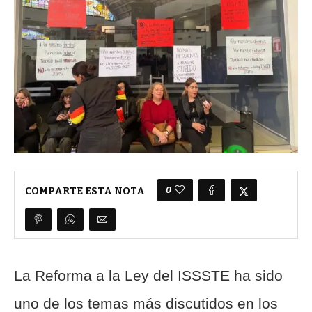
0
COMPARTE ESTA NOTA
La Reforma a la Ley del ISSSTE ha sido
uno de los temas más discutidos en los