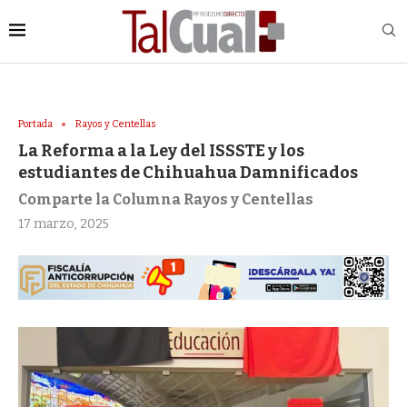
Portada
Rayos y Centellas
La Reforma a la Ley del ISSSTE y los
estudiantes de Chihuahua Damnificados
Comparte la Columna Rayos y Centellas
17 marzo, 2025