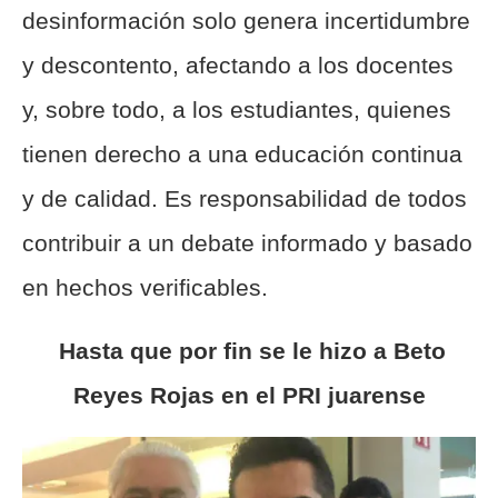
desinformación solo genera incertidumbre
y descontento, afectando a los docentes
y, sobre todo, a los estudiantes, quienes
tienen derecho a una educación continua
y de calidad. Es responsabilidad de todos
contribuir a un debate informado y basado
en hechos verificables.
Hasta que por fin se le hizo a Beto
Reyes Rojas en el PRI juarense