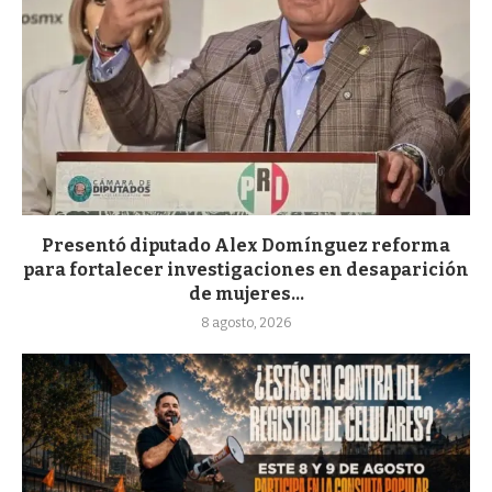
Presentó diputado Alex Domínguez reforma
para fortalecer investigaciones en desaparición
de mujeres...
8 agosto, 2026