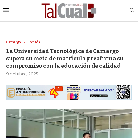
Camargo
Portada
La Universidad Tecnológica de Camargo
supera su meta de matrícula y reafirma su
compromiso con la educación de calidad
9 octubre, 2025