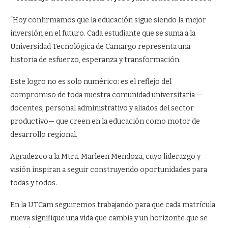
“Hoy confirmamos que la educación sigue siendo la mejor
inversión en el futuro. Cada estudiante que se suma a la
Universidad Tecnológica de Camargo representa una
historia de esfuerzo, esperanza y transformación.
Este logro no es solo numérico: es el reflejo del
compromiso de toda nuestra comunidad universitaria —
docentes, personal administrativo y aliados del sector
productivo— que creen en la educación como motor de
desarrollo regional.
Agradezco a la Mtra. Marleen Mendoza, cuyo liderazgo y
visión inspiran a seguir construyendo oportunidades para
todas y todos.
En la UTCam seguiremos trabajando para que cada matrícula
nueva signifique una vida que cambia y un horizonte que se