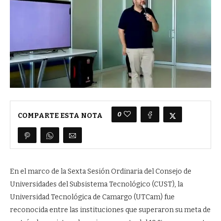
0
COMPARTE ESTA NOTA
En el marco de la Sexta Sesión Ordinaria del Consejo de
Universidades del Subsistema Tecnológico (CUST), la
Universidad Tecnológica de Camargo (UTCam) fue
reconocida entre las instituciones que superaron su meta de