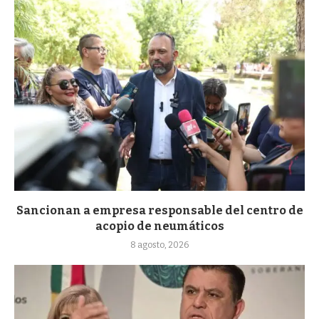
Sancionan a empresa responsable del centro de
acopio de neumáticos
8 agosto, 2026