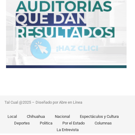
Tal Cual @2025 – Diseñado por Abre en Línea
Local
Chihuahua
Nacional
Espectáculos y Cultura
Deportes
Politica
Por el Estado
Columnas
La Entrevista