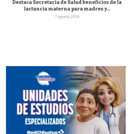
Destaca Secretaría de Salud beneficios de la
lactancia materna para madres y...
7 agosto, 2026