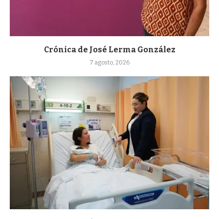
Crónica de José Lerma González
7 agosto, 2026