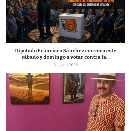
Diputado Francisco Sánchez convoca este
sábado y domingo a votar contra la...
8 agosto, 2026