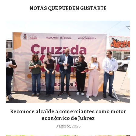
NOTAS QUE PUEDEN GUSTARTE
Reconoce alcalde a comerciantes como motor
económico de Juárez
8 agosto, 2026