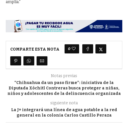
amplía.”
0
COMPARTE ESTA NOTA
Notas previas
“Chihuahua da un paso firme”: iniciativa de la
Diputada Xóchitl Contreras busca proteger a niñas,
niños y adolescentes de la delincuencia organizada
siguiente nota
La J+ integrará una línea de agua potable a la red
general en la colonia Carlos Castillo Peraza