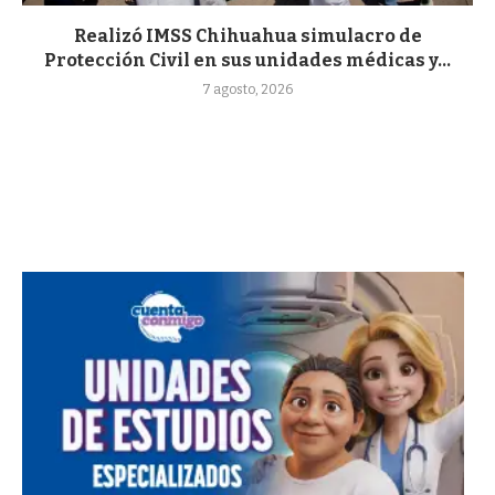
Realizó IMSS Chihuahua simulacro de
Protección Civil en sus unidades médicas y...
7 agosto, 2026