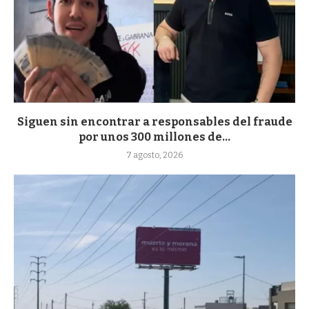
Siguen sin encontrar a responsables del fraude
por unos 300 millones de...
7 agosto, 2026