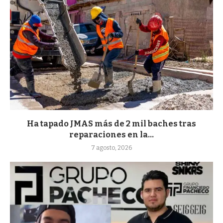
Ha tapado JMAS más de 2 mil baches tras
reparaciones en la...
7 agosto, 2026