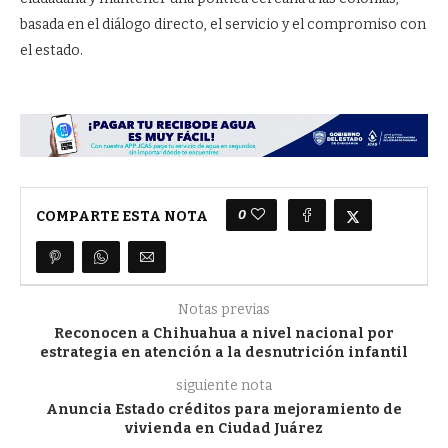
basada en el diálogo directo, el servicio y el compromiso con
el estado.
0
COMPARTE ESTA NOTA
Notas previas
Reconocen a Chihuahua a nivel nacional por
estrategia en atención a la desnutrición infantil
siguiente nota
Anuncia Estado créditos para mejoramiento de
vivienda en Ciudad Juárez