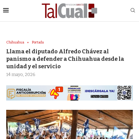
Chihuahua
Portada
Llama el diputado Alfredo Chávez al
panismo a defender a Chihuahua desde la
unidad y el servicio
14 mayo, 2026