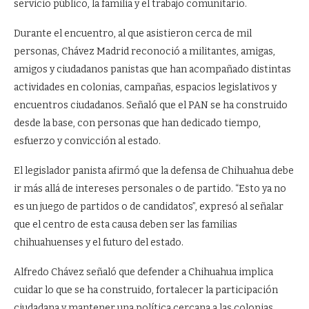
servicio público, la familia y el trabajo comunitario.
Durante el encuentro, al que asistieron cerca de mil
personas, Chávez Madrid reconoció a militantes, amigas,
amigos y ciudadanos panistas que han acompañado distintas
actividades en colonias, campañas, espacios legislativos y
encuentros ciudadanos. Señaló que el PAN se ha construido
desde la base, con personas que han dedicado tiempo,
esfuerzo y convicción al estado.
El legislador panista afirmó que la defensa de Chihuahua debe
ir más allá de intereses personales o de partido. “Esto ya no
es un juego de partidos o de candidatos”, expresó al señalar
que el centro de esta causa deben ser las familias
chihuahuenses y el futuro del estado.
Alfredo Chávez señaló que defender a Chihuahua implica
cuidar lo que se ha construido, fortalecer la participación
ciudadana y mantener una política cercana a las colonias,