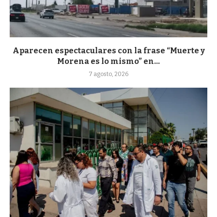
Aparecen espectaculares con la frase “Muerte y
Morena es lo mismo” en...
7 agosto, 2026