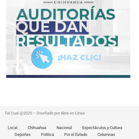
Tal Cual @2025 – Diseñado por Abre en Línea
Local
Chihuahua
Nacional
Espectáculos y Cultura
Deportes
Politica
Por el Estado
Columnas