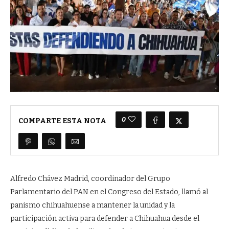
0
COMPARTE ESTA NOTA
Alfredo Chávez Madrid, coordinador del Grupo
Parlamentario del PAN en el Congreso del Estado, llamó al
panismo chihuahuense a mantener la unidad y la
participación activa para defender a Chihuahua desde el