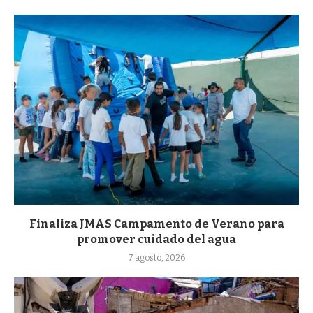
Finaliza JMAS Campamento de Verano para
promover cuidado del agua
7 agosto, 2026