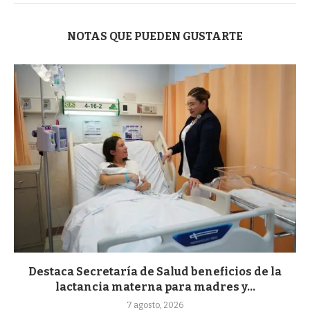
NOTAS QUE PUEDEN GUSTARTE
Destaca Secretaría de Salud beneficios de la
lactancia materna para madres y...
7 agosto, 2026