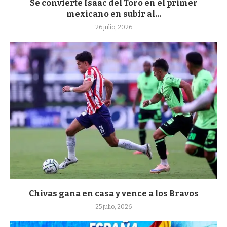
Se convierte Isaac del Toro en el primer
mexicano en subir al...
26 julio, 2026
Chivas gana en casa y vence a los Bravos
25 julio, 2026