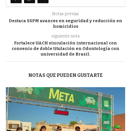
Notas previas
Destaca SSPM avances en seguridad y reducción en
homicidios
siguiente nota
Fortalece UACH vinculación internacional con
convenio de doble titulación en Odontología con
universidad de Brasil.
NOTAS QUE PUEDEN GUSTARTE