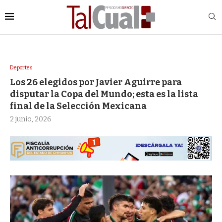
Deportes
Los 26 elegidos por Javier Aguirre para
disputar la Copa del Mundo; esta es la lista
final de la Selección Mexicana
2 junio, 2026