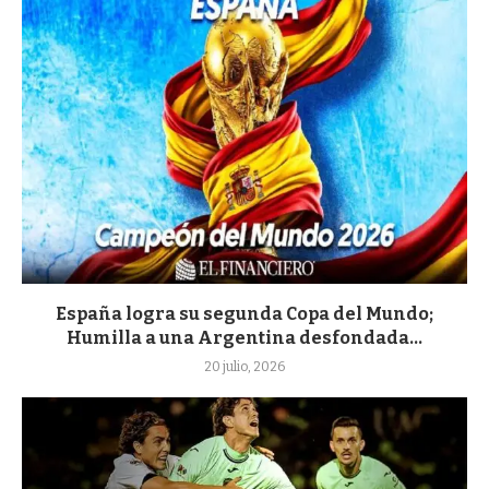
España logra su segunda Copa del Mundo;
Humilla a una Argentina desfondada...
20 julio, 2026