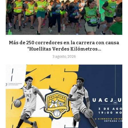
Más de 250 corredores en la carrera con causa
“Huellitas Verdes Kilómetros...
3 agosto, 2026