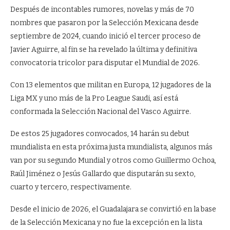
Después de incontables rumores, novelas y más de 70
nombres que pasaron por la Selección Mexicana desde
septiembre de 2024, cuando inició el tercer proceso de
Javier Aguirre, al fin se ha revelado la última y definitiva
convocatoria tricolor para disputar el Mundial de 2026.
Con 13 elementos que militan en Europa, 12 jugadores de la
Liga MX y uno más de la Pro League Saudi, así está
conformada la Selección Nacional del Vasco Aguirre.
De estos 25 jugadores convocados, 14 harán su debut
mundialista en esta próxima justa mundialista, algunos más
van por su segundo Mundial y otros como Guillermo Ochoa,
Raúl Jiménez o Jesús Gallardo que disputarán su sexto,
cuarto y tercero, respectivamente.
Desde el inicio de 2026, el Guadalajara se convirtió en la base
de la Selección Mexicana y no fue la excepción en la lista