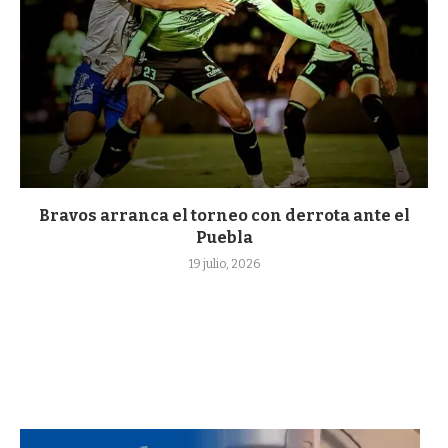
Bravos arranca el torneo con derrota ante el
Puebla
19 julio, 2026