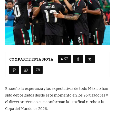
0
COMPARTE ESTA NOTA
El sueño, la esperanza y las expectativas de todo México han
sido depositados desde este momento en los 26 jugadores y
el director técnico que conforman la lista final rumbo a la
Copa del Mundo de 2026.