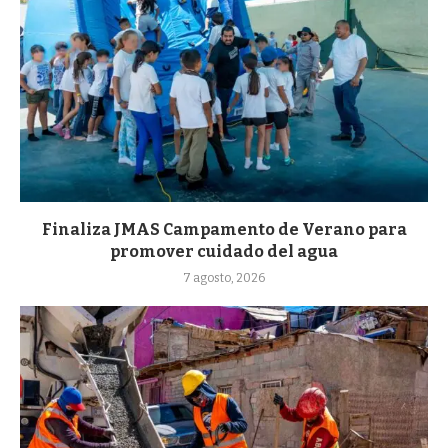
Finaliza JMAS Campamento de Verano para
promover cuidado del agua
7 agosto, 2026