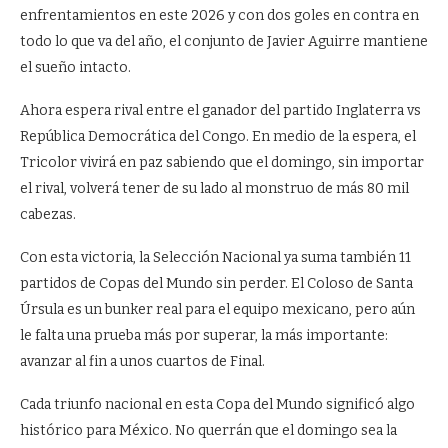
enfrentamientos en este 2026 y con dos goles en contra en
todo lo que va del año, el conjunto de Javier Aguirre mantiene
el sueño intacto.
Ahora espera rival entre el ganador del partido Inglaterra vs
República Democrática del Congo. En medio de la espera, el
Tricolor vivirá en paz sabiendo que el domingo, sin importar
el rival, volverá tener de su lado al monstruo de más 80 mil
cabezas.
Con esta victoria, la Selección Nacional ya suma también 11
partidos de Copas del Mundo sin perder. El Coloso de Santa
Úrsula es un bunker real para el equipo mexicano, pero aún
le falta una prueba más por superar, la más importante:
avanzar al fin a unos cuartos de Final.
Cada triunfo nacional en esta Copa del Mundo significó algo
histórico para México. No querrán que el domingo sea la