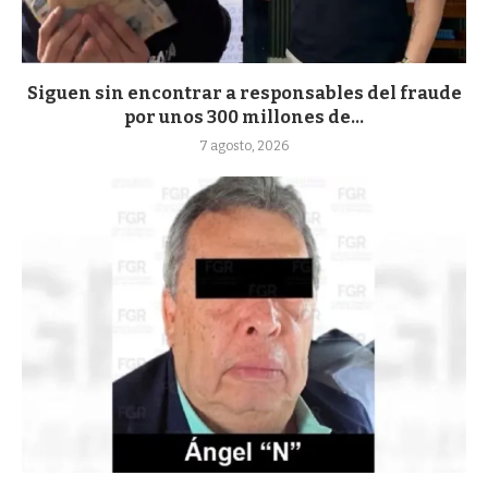
Siguen sin encontrar a responsables del fraude
por unos 300 millones de...
7 agosto, 2026