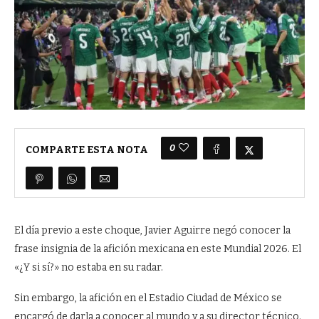
0
COMPARTE ESTA NOTA
El día previo a este choque, Javier Aguirre negó conocer la
frase insignia de la afición mexicana en este Mundial 2026. El
«¿Y si sí?» no estaba en su radar.
Sin embargo, la afición en el Estadio Ciudad de México se
encargó de darla a conocer al mundo y a su director técnico.