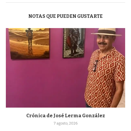
NOTAS QUE PUEDEN GUSTARTE
Crónica de José Lerma González
7 agosto, 2026