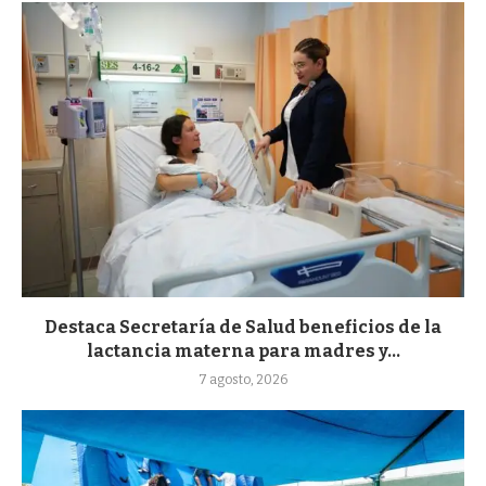
Destaca Secretaría de Salud beneficios de la
lactancia materna para madres y...
7 agosto, 2026