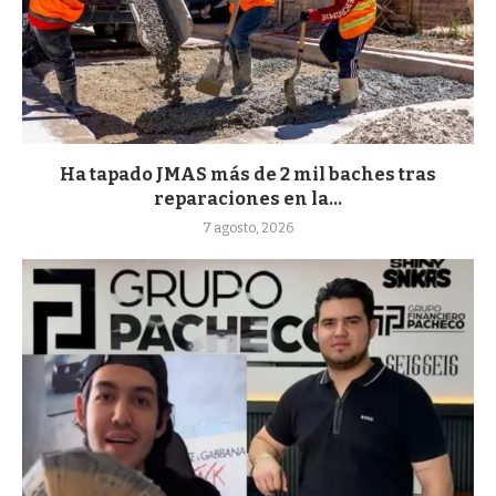
Ha tapado JMAS más de 2 mil baches tras
reparaciones en la...
7 agosto, 2026