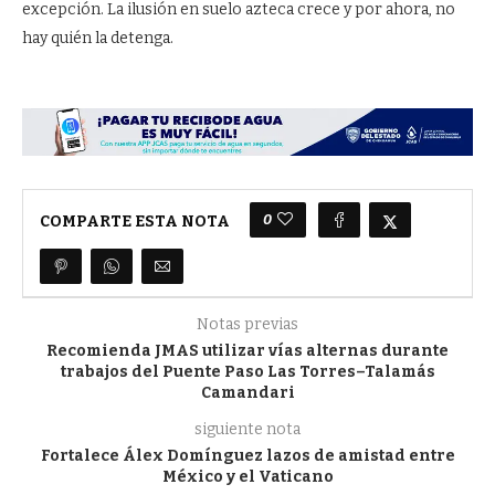
excepción. La ilusión en suelo azteca crece y por ahora, no
hay quién la detenga.
0
COMPARTE ESTA NOTA
Notas previas
Recomienda JMAS utilizar vías alternas durante
trabajos del Puente Paso Las Torres–Talamás
Camandari
siguiente nota
Fortalece Álex Domínguez lazos de amistad entre
México y el Vaticano