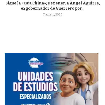
Sigue la «Caja China»; Detienen a Ángel Aguirre,
exgobernador de Guerrero por...
7 agosto, 2026