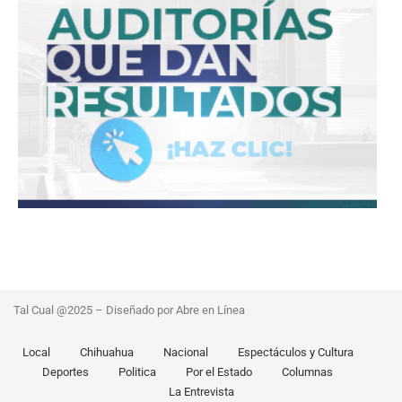
Tal Cual @2025 – Diseñado por Abre en Línea
Local
Chihuahua
Nacional
Espectáculos y Cultura
Deportes
Politica
Por el Estado
Columnas
La Entrevista