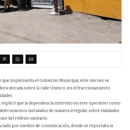
que implementa el Gobierno Municipal, este viernes se
ora ubicada sobre la calle Unesco, en el fraccionamiento
idades.
ia, explicó que la dependencia intervino en este operativo como
stablecimientos instalados de manera irregular sobre vialidades
es del relleno sanitario.
ciado por medios de comunicación, donde se reportaba la