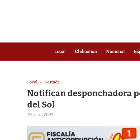
Local
Chihuahua
Nacional
Es
Local
Portada
Notifican desponchadora po
del Sol
19 julio, 2025