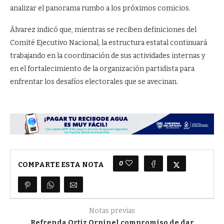
analizar el panorama rumbo a los próximos comicios.
Álvarez indicó que, mientras se reciben definiciones del
Comité Ejecutivo Nacional, la estructura estatal continuará
trabajando en la coordinación de sus actividades internas y
en el fortalecimiento de la organización partidista para
enfrentar los desafíos electorales que se avecinan.
0
COMPARTE ESTA NOTA
Notas previas
Refrenda Ortiz Orpinel compromiso de dar