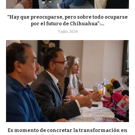
“Hay que preocuparse, pero sobre todo ocuparse
por el futuro de Chihuahua”:...
7 julio, 2026
Es momento de concretar la transformación en