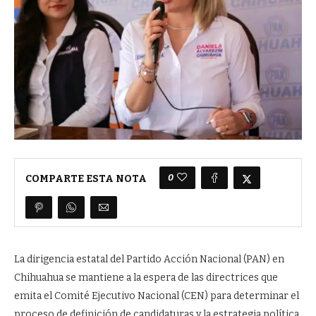
0
COMPARTE ESTA NOTA
La dirigencia estatal del Partido Acción Nacional (PAN) en
Chihuahua se mantiene a la espera de las directrices que
emita el Comité Ejecutivo Nacional (CEN) para determinar el
proceso de definición de candidaturas y la estrategia política