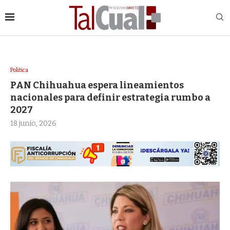
Politica
PAN Chihuahua espera lineamientos
nacionales para definir estrategia rumbo a
2027
18 junio, 2026