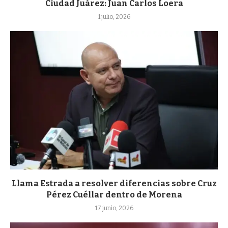
Ciudad Juárez: Juan Carlos Loera
1 julio, 2026
Llama Estrada a resolver diferencias sobre Cruz
Pérez Cuéllar dentro de Morena
17 junio, 2026