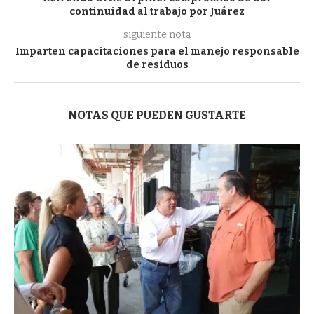
continuidad al trabajo por Juárez
siguiente nota
Imparten capacitaciones para el manejo responsable
de residuos
NOTAS QUE PUEDEN GUSTARTE