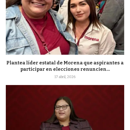
Plantea líder estatal de Morena que aspirantes a
participar en elecciones renuncien...
17 abril, 2026