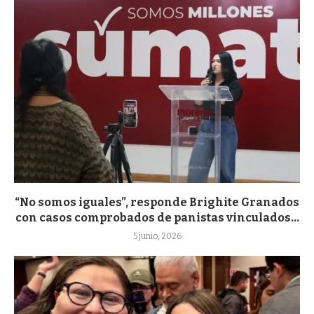
“No somos iguales”, responde Brighite Granados
con casos comprobados de panistas vinculados...
5 junio, 2026