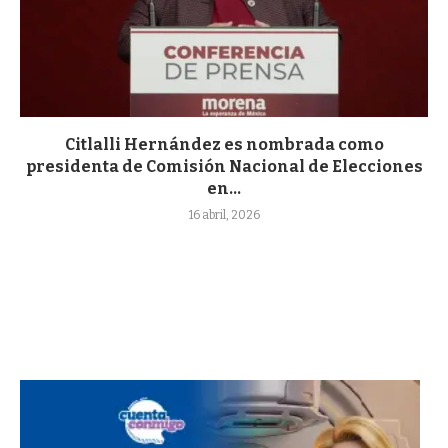
Citlalli Hernández es nombrada como
presidenta de Comisión Nacional de Elecciones
en...
16 abril, 2026