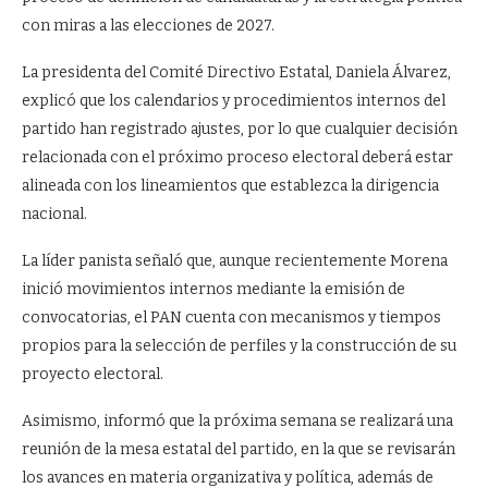
con miras a las elecciones de 2027.
La presidenta del Comité Directivo Estatal, Daniela Álvarez,
explicó que los calendarios y procedimientos internos del
partido han registrado ajustes, por lo que cualquier decisión
relacionada con el próximo proceso electoral deberá estar
alineada con los lineamientos que establezca la dirigencia
nacional.
La líder panista señaló que, aunque recientemente Morena
inició movimientos internos mediante la emisión de
convocatorias, el PAN cuenta con mecanismos y tiempos
propios para la selección de perfiles y la construcción de su
proyecto electoral.
Asimismo, informó que la próxima semana se realizará una
reunión de la mesa estatal del partido, en la que se revisarán
los avances en materia organizativa y política, además de