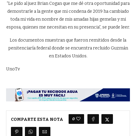
“Le pido al juez Brian Cogan que me dé otra oportunidad para
demostrarle a la gente que mi condena de 2019 ha cambiado
toda mi vida en nombre de mis amadas hijas gemelas y mi
esposa, quienes me necesitan en su presencia”, se puede leer.
Los documentos muestran que fueron remitidos desde la
penitenciaría federal donde se encuentra recluido Guzmán
en Estados Unidos.
UnoTv
0
COMPARTE ESTA NOTA