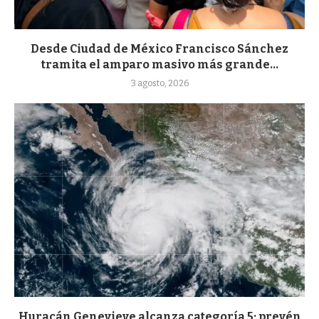
Desde Ciudad de México Francisco Sánchez
tramita el amparo masivo más grande...
3 agosto, 2026
Huracán Genevieve alcanza categoría 5; prevén