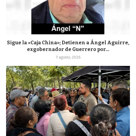
Sigue la «Caja China»; Detienen a Ángel Aguirre,
exgobernador de Guerrero por...
7 agosto, 2026