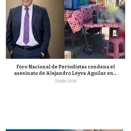
Foro Nacional de Periodistas condena el
asesinato de Alejandro Leyva Aguilar en...
22 julio, 2026