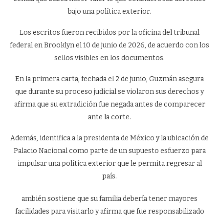
bajo una política exterior.
Los escritos fueron recibidos por la oficina del tribunal
federal en Brooklyn el 10 de junio de 2026, de acuerdo con los
sellos visibles en los documentos.
En la primera carta, fechada el 2 de junio, Guzmán asegura
que durante su proceso judicial se violaron sus derechos y
afirma que su extradición fue negada antes de comparecer
ante la corte.
Además, identifica a la presidenta de México y la ubicación de
Palacio Nacional como parte de un supuesto esfuerzo para
impulsar una política exterior que le permita regresar al
país.
ambién sostiene que su familia debería tener mayores
facilidades para visitarlo y afirma que fue responsabilizado