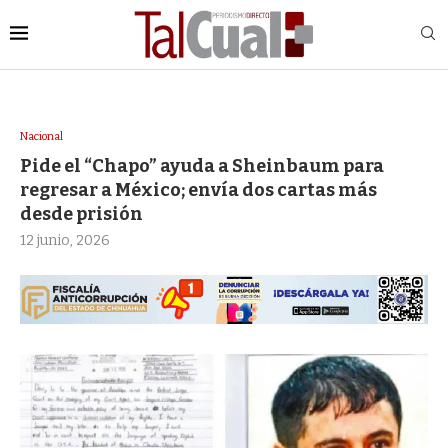
Nacional
Pide el “Chapo” ayuda a Sheinbaum para
regresar a México; envía dos cartas más
desde prisión
12 junio, 2026