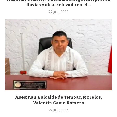
lluvias y oleaje elevado en el...
27 julio, 2026
Asesinan a alcalde de Temoac, Morelos,
Valentín Gavin Romero
22 julio, 2026