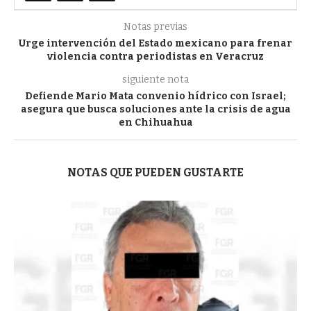
Notas previas
Urge intervención del Estado mexicano para frenar
violencia contra periodistas en Veracruz
siguiente nota
Defiende Mario Mata convenio hídrico con Israel;
asegura que busca soluciones ante la crisis de agua
en Chihuahua
NOTAS QUE PUEDEN GUSTARTE