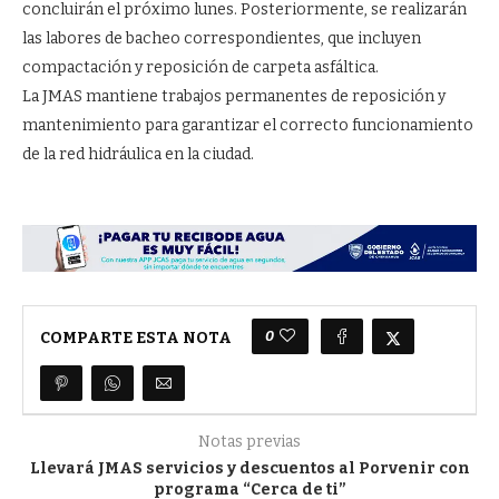
concluirán el próximo lunes. Posteriormente, se realizarán
las labores de bacheo correspondientes, que incluyen
compactación y reposición de carpeta asfáltica.
La JMAS mantiene trabajos permanentes de reposición y
mantenimiento para garantizar el correcto funcionamiento
de la red hidráulica en la ciudad.
0
COMPARTE ESTA NOTA
Notas previas
Llevará JMAS servicios y descuentos al Porvenir con
programa “Cerca de ti”