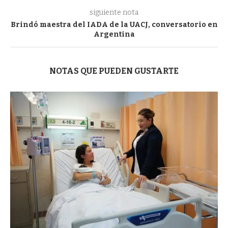
siguiente nota
Brindó maestra del IADA de la UACJ, conversatorio en
Argentina
NOTAS QUE PUEDEN GUSTARTE