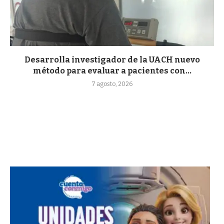
Desarrolla investigador de la UACH nuevo
método para evaluar a pacientes con...
7 agosto, 2026