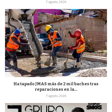
7 agosto, 2026
Ha tapado JMAS más de 2 mil baches tras
reparaciones en la...
7 agosto, 2026