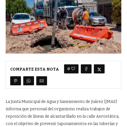
0
COMPARTE ESTA NOTA
La Junta Municipal de Agua y Saneamiento de Juárez (JMAS)
informa que personal del organismo realiza trabajos de
reposición de líneas de alcantarillado en la calle Aerostática,
con el objetivo de prevenir taponamientos en las tuberías y