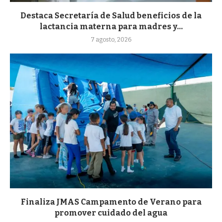
Destaca Secretaría de Salud beneficios de la
lactancia materna para madres y...
7 agosto, 2026
Finaliza JMAS Campamento de Verano para
promover cuidado del agua