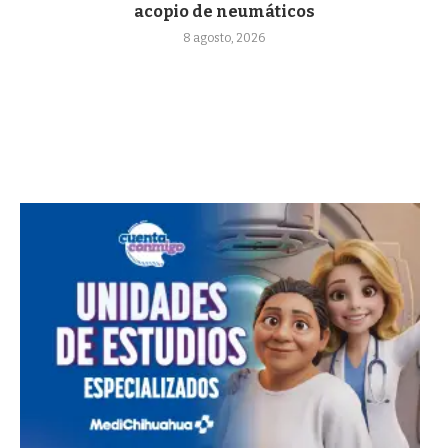
acopio de neumáticos
8 agosto, 2026