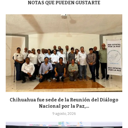
NOTAS QUE PUEDEN GUSTARTE
Chihuahua fue sede de la Reunión del Diálogo
Nacional por la Paz,...
9 agosto, 2026