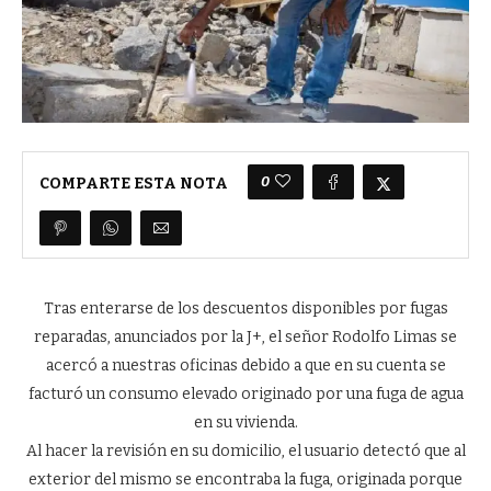
0
COMPARTE ESTA NOTA
Tras enterarse de los descuentos disponibles por fugas
reparadas, anunciados por la J+, el señor Rodolfo Limas se
acercó a nuestras oficinas debido a que en su cuenta se
facturó un consumo elevado originado por una fuga de agua
en su vivienda.
Al hacer la revisión en su domicilio, el usuario detectó que al
exterior del mismo se encontraba la fuga, originada porque