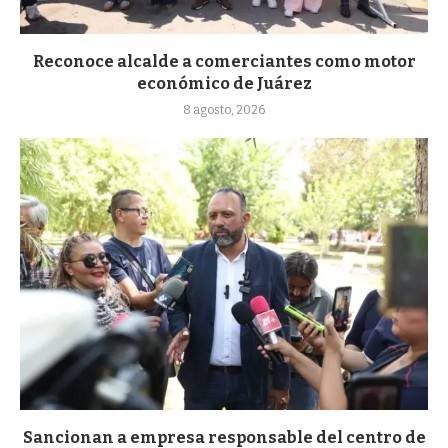
Reconoce alcalde a comerciantes como motor
económico de Juárez
8 agosto, 2026
Sancionan a empresa responsable del centro de