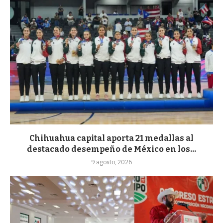
Chihuahua capital aporta 21 medallas al
destacado desempeño de México en los...
9 agosto, 2026