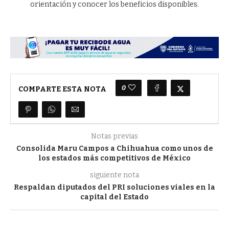
orientación y conocer los beneficios disponibles.
0
COMPARTE ESTA NOTA
Notas previas
Consolida Maru Campos a Chihuahua como unos de
los estados más competitivos de México
siguiente nota
Respaldan diputados del PRI soluciones viales en la
capital del Estado