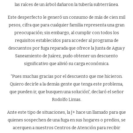
las raíces de un árbol dañaron la tubería subterránea.
Este desperfecto le generó un consumo de más de cien mil
pesos, cifra que para cualquier familia representa una gran
preocupación; sin embargo, al cumplir con todos los
requisitos establecidos para acceder al programa de
descuentos por fuga reparada que ofrece la Junta de Agua y
Saneamiento de Juárez, pudo obtener un descuento
significativo que alivió su carga económica.
“Pues muchas gracias por el descuento que me hicieron.
Quiero decirle a la demás gente que tenga este problema,
que pueden ir, que busquen una solución”, declaró el señor
Rodolfo Limas.
Ante este tipo de situaciones, la J+ hace un llamado para que
quienes sospechen de una fuga en sus hogares o predios, se
acerquen a nuestros Centros de Atención para recibir