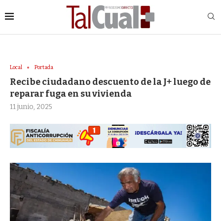
Local
Portada
Recibe ciudadano descuento de la J+ luego de
reparar fuga en su vivienda
11 junio, 2025