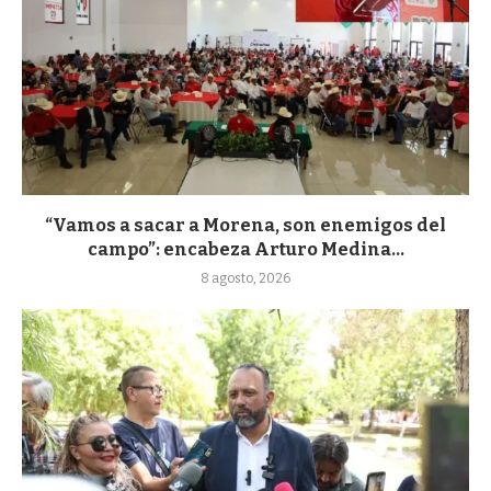
“Vamos a sacar a Morena, son enemigos del
campo”: encabeza Arturo Medina...
8 agosto, 2026