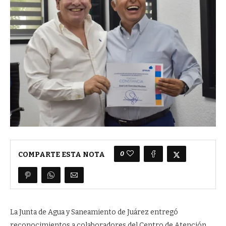
0
COMPARTE ESTA NOTA
La Junta de Agua y Saneamiento de Juárez entregó
reconocimientos a colaboradores del Centro de Atención