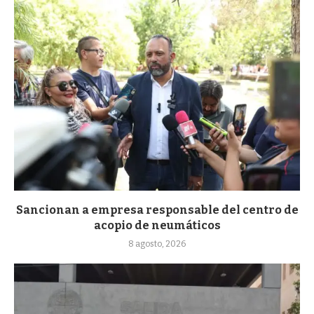
Sancionan a empresa responsable del centro de
acopio de neumáticos
8 agosto, 2026