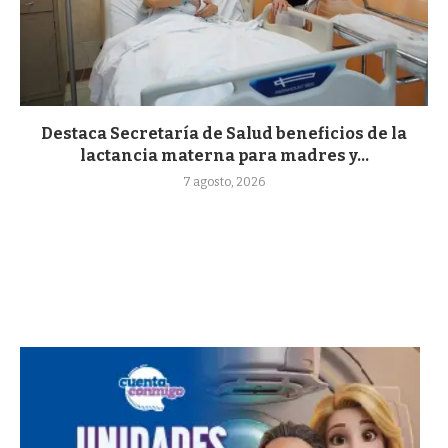
Destaca Secretaría de Salud beneficios de la
lactancia materna para madres y...
7 agosto, 2026