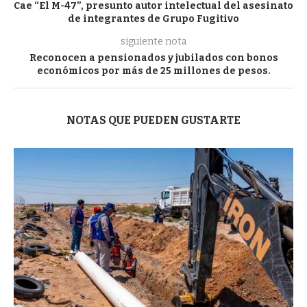
Cae “El M-47”, presunto autor intelectual del asesinato
de integrantes de Grupo Fugitivo
siguiente nota
Reconocen a pensionados y jubilados con bonos
económicos por más de 25 millones de pesos.
NOTAS QUE PUEDEN GUSTARTE