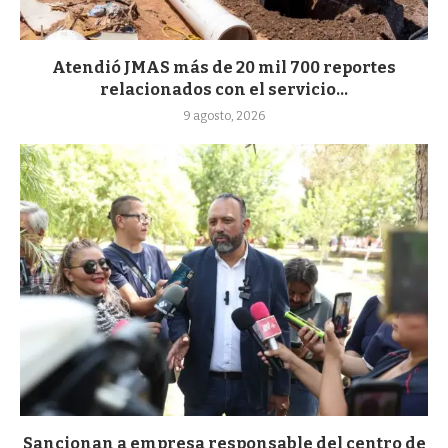
Atendió JMAS más de 20 mil 700 reportes
relacionados con el servicio...
9 agosto, 2026
Sancionan a empresa responsable del centro de