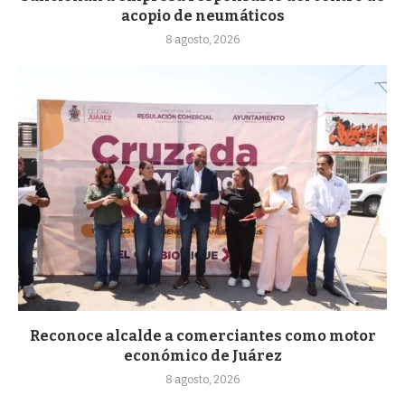
acopio de neumáticos
8 agosto, 2026
Reconoce alcalde a comerciantes como motor
económico de Juárez
8 agosto, 2026