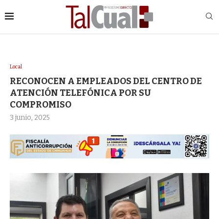
Local
RECONOCEN A EMPLEADOS DEL CENTRO DE
ATENCIÓN TELEFÓNICA POR SU
COMPROMISO
3 junio, 2025