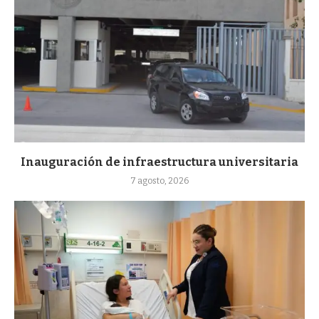
Inauguración de infraestructura universitaria
7 agosto, 2026