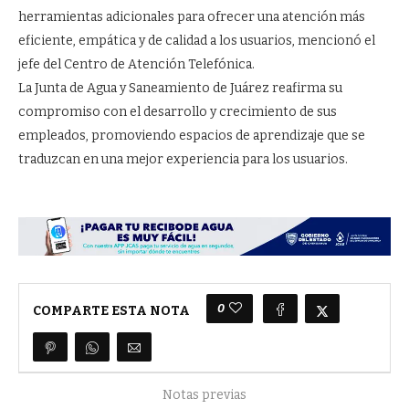
herramientas adicionales para ofrecer una atención más
eficiente, empática y de calidad a los usuarios, mencionó el
jefe del Centro de Atención Telefónica.
La Junta de Agua y Saneamiento de Juárez reafirma su
compromiso con el desarrollo y crecimiento de sus
empleados, promoviendo espacios de aprendizaje que se
traduzcan en una mejor experiencia para los usuarios.
0
COMPARTE ESTA NOTA
Notas previas