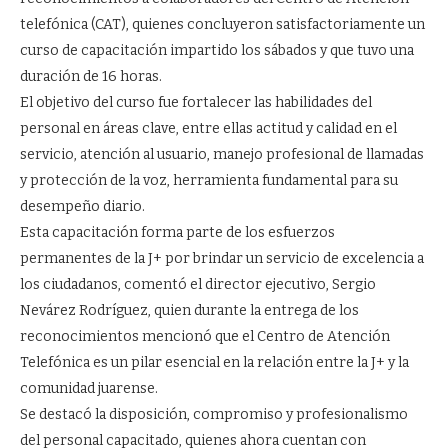
telefónica (CAT), quienes concluyeron satisfactoriamente un
curso de capacitación impartido los sábados y que tuvo una
duración de 16 horas.
El objetivo del curso fue fortalecer las habilidades del
personal en áreas clave, entre ellas actitud y calidad en el
servicio, atención al usuario, manejo profesional de llamadas
y protección de la voz, herramienta fundamental para su
desempeño diario.
Esta capacitación forma parte de los esfuerzos
permanentes de la J+ por brindar un servicio de excelencia a
los ciudadanos, comentó el director ejecutivo, Sergio
Nevárez Rodríguez, quien durante la entrega de los
reconocimientos mencionó que el Centro de Atención
Telefónica es un pilar esencial en la relación entre la J+ y la
comunidad juarense.
Se destacó la disposición, compromiso y profesionalismo
del personal capacitado, quienes ahora cuentan con