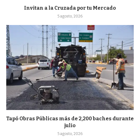
Invitan a la Cruzada por tu Mercado
5 agosto, 2026
Tapó Obras Públicas más de 2,200 baches durante
julio
5 agosto, 2026