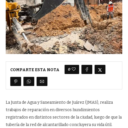
0
COMPARTE ESTA NOTA
La Junta de Agua y Saneamiento de Juárez (JMAS), realiza
trabajos de reparación en diversos hundimientos
registrados en distintos sectores de la ciudad, luego de que la
tubería de la red de alcantarillado concluyera su vida útil.