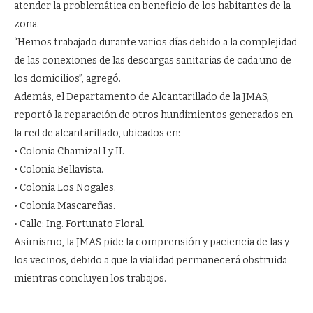
atender la problemática en beneficio de los habitantes de la
zona.
“Hemos trabajado durante varios días debido a la complejidad
de las conexiones de las descargas sanitarias de cada uno de
los domicilios”, agregó.
Además, el Departamento de Alcantarillado de la JMAS,
reportó la reparación de otros hundimientos generados en
la red de alcantarillado, ubicados en:
• Colonia Chamizal I y II.
• Colonia Bellavista.
• Colonia Los Nogales.
• Colonia Mascareñas.
• Calle: Ing. Fortunato Floral.
Asimismo, la JMAS pide la comprensión y paciencia de las y
los vecinos, debido a que la vialidad permanecerá obstruida
mientras concluyen los trabajos.