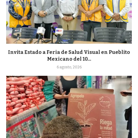
Invita Estado a Feria de Salud Visual en Pueblito
Mexicano del 10...
6 agosto, 2026