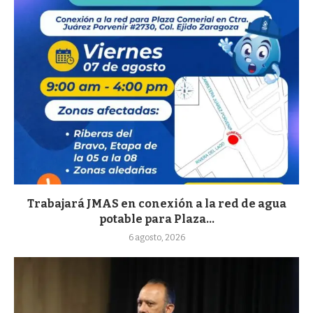
Trabajará JMAS en conexión a la red de agua
potable para Plaza...
6 agosto, 2026