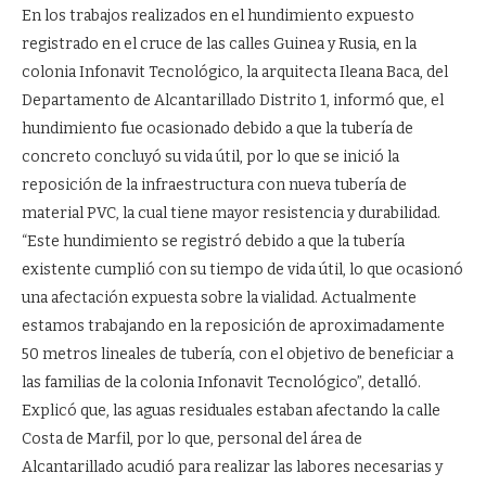
En los trabajos realizados en el hundimiento expuesto
registrado en el cruce de las calles Guinea y Rusia, en la
colonia Infonavit Tecnológico, la arquitecta Ileana Baca, del
Departamento de Alcantarillado Distrito 1, informó que, el
hundimiento fue ocasionado debido a que la tubería de
concreto concluyó su vida útil, por lo que se inició la
reposición de la infraestructura con nueva tubería de
material PVC, la cual tiene mayor resistencia y durabilidad.
“Este hundimiento se registró debido a que la tubería
existente cumplió con su tiempo de vida útil, lo que ocasionó
una afectación expuesta sobre la vialidad. Actualmente
estamos trabajando en la reposición de aproximadamente
50 metros lineales de tubería, con el objetivo de beneficiar a
las familias de la colonia Infonavit Tecnológico”, detalló.
Explicó que, las aguas residuales estaban afectando la calle
Costa de Marfil, por lo que, personal del área de
Alcantarillado acudió para realizar las labores necesarias y