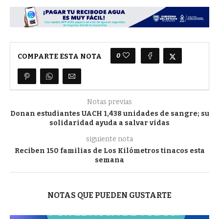
0
COMPARTE ESTA NOTA
Notas previas
Donan estudiantes UACH 1,438 unidades de sangre; su
solidaridad ayuda a salvar vidas
siguiente nota
Reciben 150 familias de Los Kilómetros tinacos esta
semana
NOTAS QUE PUEDEN GUSTARTE