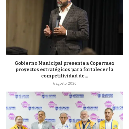
Gobierno Municipal presenta a Coparmex
proyectos estratégicos para fortalecer la
competitividad de...
6 agosto, 2026