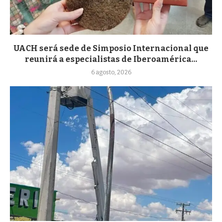
UACH será sede de Simposio Internacional que
reunirá a especialistas de Iberoamérica...
6 agosto, 2026