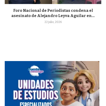
Foro Nacional de Periodistas condena el
asesinato de Alejandro Leyva Aguilar en...
22 julio, 2026