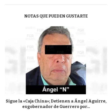
NOTAS QUE PUEDEN GUSTARTE
Sigue la «Caja China»; Detienen a Ángel Aguirre,
exgobernador de Guerrero por...