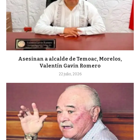
Asesinan a alcalde de Temoac, Morelos,
Valentín Gavin Romero
22 julio, 2026