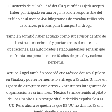
El acuerdo de culpabilidad detalla que Núñez Ojeda aceptó
haber participado en una organización responsable del
tráfico de al menos 450 kilogramos de cocaína, utilizando
aeronaves privadas para transportar droga.
También admitió haber actuado como supervisor dentro de
la estructura criminal y portar armas durante sus
operaciones. Las autoridades estadounidenses señalan que
enfrenta una pena de entre 10 años de prisión y cadena
perpetua.
Arturo Ángel también recordó que México detuvo al piloto
en Sinaloa y posteriormente lo entregó a Estados Unidos en
agosto de 2025 junto con otros 26 presuntos integrantes de
organizaciones criminales. “Mexico tenía detenido al piloto
de Los Chapitos. Un testigo vital. Y decidió expulsarlo a EE
UU. Pero ahora se quejan de que EE UU no da info. Es una