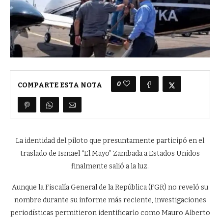
0
COMPARTE ESTA NOTA
La identidad del piloto que presuntamente participó en el
traslado de Ismael “El Mayo” Zambada a Estados Unidos
finalmente salió a la luz.
Aunque la Fiscalía General de la República (FGR) no reveló su
nombre durante su informe más reciente, investigaciones
periodísticas permitieron identificarlo como Mauro Alberto