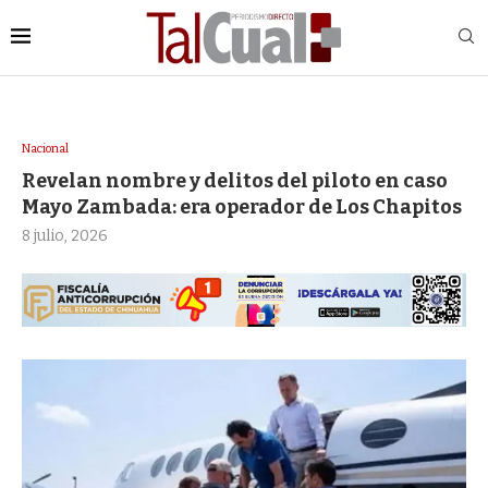
Nacional
Revelan nombre y delitos del piloto en caso
Mayo Zambada: era operador de Los Chapitos
8 julio, 2026