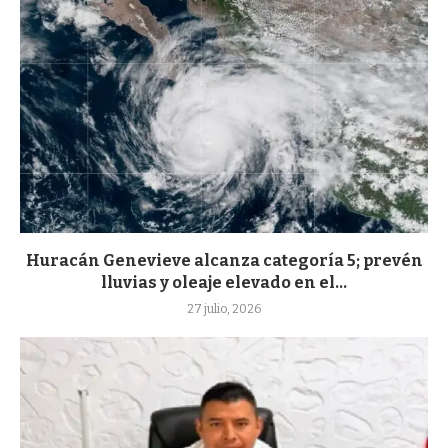
Huracán Genevieve alcanza categoría 5; prevén
lluvias y oleaje elevado en el...
27 julio, 2026