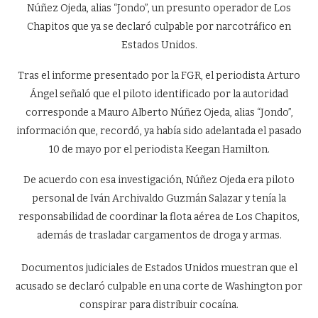
Núñez Ojeda, alias “Jondo”, un presunto operador de Los
Chapitos que ya se declaró culpable por narcotráfico en
Estados Unidos.
Tras el informe presentado por la FGR, el periodista Arturo
Ángel señaló que el piloto identificado por la autoridad
corresponde a Mauro Alberto Núñez Ojeda, alias “Jondo”,
información que, recordó, ya había sido adelantada el pasado
10 de mayo por el periodista Keegan Hamilton.
De acuerdo con esa investigación, Núñez Ojeda era piloto
personal de Iván Archivaldo Guzmán Salazar y tenía la
responsabilidad de coordinar la flota aérea de Los Chapitos,
además de trasladar cargamentos de droga y armas.
Documentos judiciales de Estados Unidos muestran que el
acusado se declaró culpable en una corte de Washington por
conspirar para distribuir cocaína.