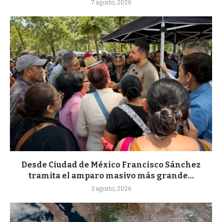
7 agosto, 2026
Desde Ciudad de México Francisco Sánchez
tramita el amparo masivo más grande...
3 agosto, 2026