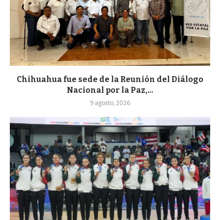
Chihuahua fue sede de la Reunión del Diálogo
Nacional por la Paz,...
9 agosto, 2026