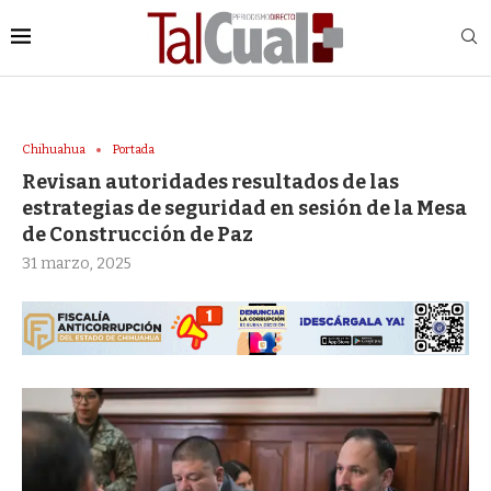
Chihuahua
Portada
Revisan autoridades resultados de las
estrategias de seguridad en sesión de la Mesa
de Construcción de Paz
31 marzo, 2025