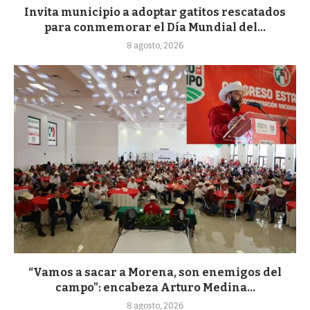
Invita municipio a adoptar gatitos rescatados
para conmemorar el Día Mundial del...
8 agosto, 2026
“Vamos a sacar a Morena, son enemigos del
campo”: encabeza Arturo Medina...
8 agosto, 2026