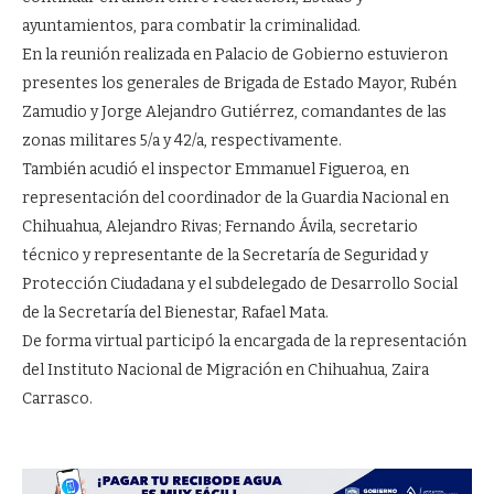
ayuntamientos, para combatir la criminalidad.
En la reunión realizada en Palacio de Gobierno estuvieron
presentes los generales de Brigada de Estado Mayor, Rubén
Zamudio y Jorge Alejandro Gutiérrez, comandantes de las
zonas militares 5/a y 42/a, respectivamente.
También acudió el inspector Emmanuel Figueroa, en
representación del coordinador de la Guardia Nacional en
Chihuahua, Alejandro Rivas; Fernando Ávila, secretario
técnico y representante de la Secretaría de Seguridad y
Protección Ciudadana y el subdelegado de Desarrollo Social
de la Secretaría del Bienestar, Rafael Mata.
De forma virtual participó la encargada de la representación
del Instituto Nacional de Migración en Chihuahua, Zaira
Carrasco.