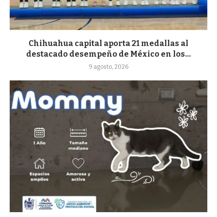
Chihuahua capital aporta 21 medallas al
destacado desempeño de México en los...
9 agosto, 2026