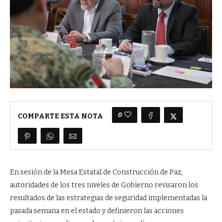
0
COMPARTE ESTA NOTA
En sesión de la Mesa Estatal de Construcción de Paz,
autoridades de los tres niveles de Gobierno revisaron los
resultados de las estrategias de seguridad implementadas la
pasada semana en el estado y definieron las acciones