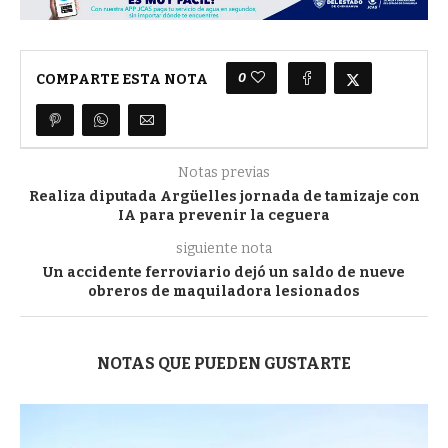
0
COMPARTE ESTA NOTA
Notas previas
Realiza diputada Argüelles jornada de tamizaje con
IA para prevenir la ceguera
siguiente nota
Un accidente ferroviario dejó un saldo de nueve
obreros de maquiladora lesionados
NOTAS QUE PUEDEN GUSTARTE