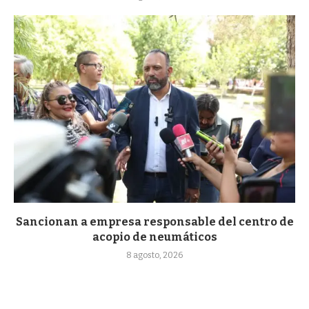
Sancionan a empresa responsable del centro de
acopio de neumáticos
8 agosto, 2026