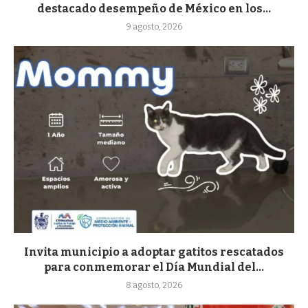
destacado desempeño de México en los...
9 agosto, 2026
Invita municipio a adoptar gatitos rescatados
para conmemorar el Día Mundial del...
8 agosto, 2026