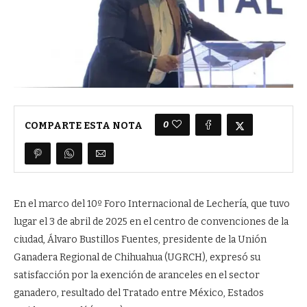
0
COMPARTE ESTA NOTA
En el marco del 10º Foro Internacional de Lechería, que tuvo
lugar el 3 de abril de 2025 en el centro de convenciones de la
ciudad, Álvaro Bustillos Fuentes, presidente de la Unión
Ganadera Regional de Chihuahua (UGRCH), expresó su
satisfacción por la exención de aranceles en el sector
ganadero, resultado del Tratado entre México, Estados