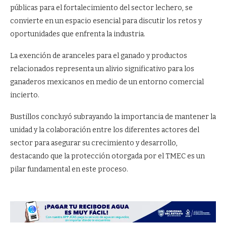
públicas para el fortalecimiento del sector lechero, se
convierte en un espacio esencial para discutir los retos y
oportunidades que enfrenta la industria.
La exención de aranceles para el ganado y productos
relacionados representa un alivio significativo para los
ganaderos mexicanos en medio de un entorno comercial
incierto.
Bustillos concluyó subrayando la importancia de mantener la
unidad y la colaboración entre los diferentes actores del
sector para asegurar su crecimiento y desarrollo,
destacando que la protección otorgada por el TMEC es un
pilar fundamental en este proceso.