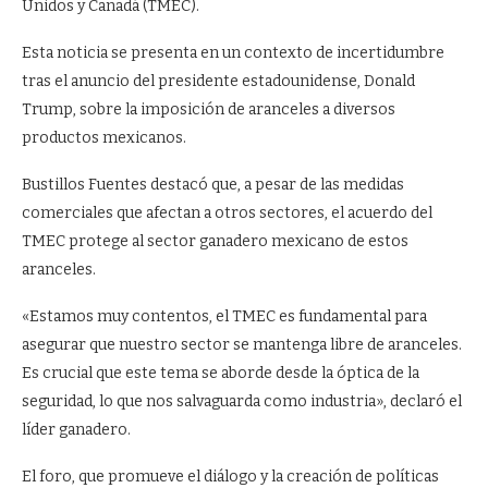
Unidos y Canadá (TMEC).
Esta noticia se presenta en un contexto de incertidumbre
tras el anuncio del presidente estadounidense, Donald
Trump, sobre la imposición de aranceles a diversos
productos mexicanos.
Bustillos Fuentes destacó que, a pesar de las medidas
comerciales que afectan a otros sectores, el acuerdo del
TMEC protege al sector ganadero mexicano de estos
aranceles.
«Estamos muy contentos, el TMEC es fundamental para
asegurar que nuestro sector se mantenga libre de aranceles.
Es crucial que este tema se aborde desde la óptica de la
seguridad, lo que nos salvaguarda como industria», declaró el
líder ganadero.
El foro, que promueve el diálogo y la creación de políticas