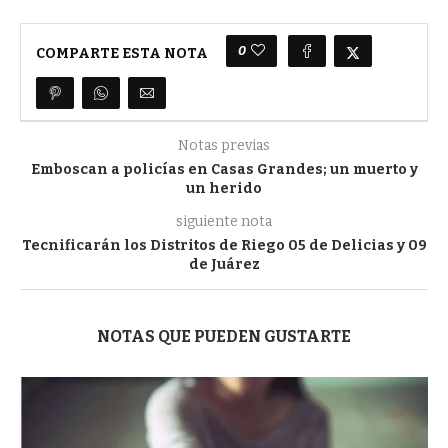
0
COMPARTE ESTA NOTA
Notas previas
Emboscan a policías en Casas Grandes; un muerto y
un herido
siguiente nota
Tecnificarán los Distritos de Riego 05 de Delicias y 09
de Juárez
NOTAS QUE PUEDEN GUSTARTE