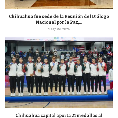
Chihuahua fue sede de la Reunión del Diálogo
Nacional por la Paz,...
9 agosto, 2026
Chihuahua capital aporta 21 medallas al