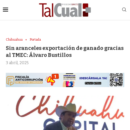
Chihuahua
Portada
Sin aranceles exportación de ganado gracias
al TMEC: Álvaro Bustillos
3 abril, 2025