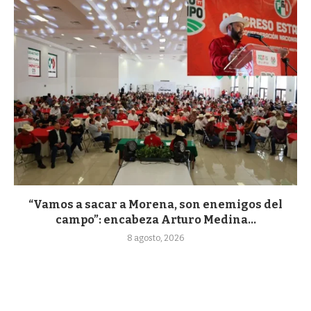
“Vamos a sacar a Morena, son enemigos del
campo”: encabeza Arturo Medina...
8 agosto, 2026