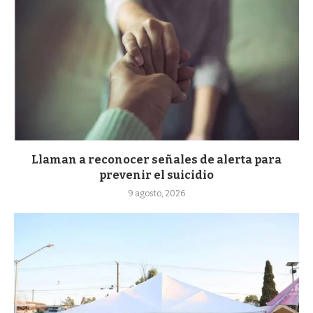
Llaman a reconocer señales de alerta para
prevenir el suicidio
9 agosto, 2026