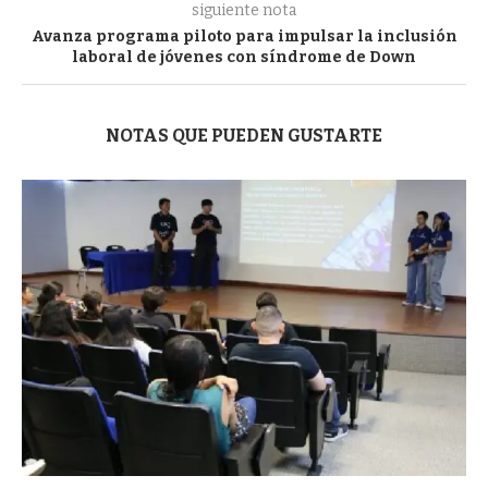
siguiente nota
Avanza programa piloto para impulsar la inclusión
laboral de jóvenes con síndrome de Down
NOTAS QUE PUEDEN GUSTARTE