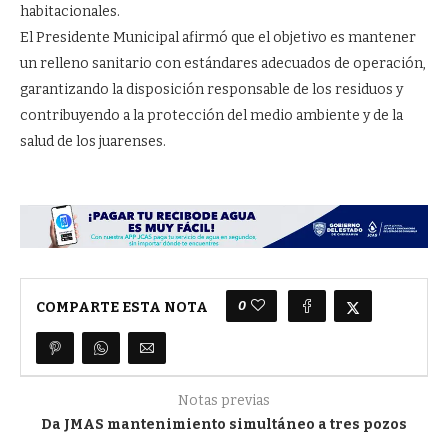
habitacionales.
El Presidente Municipal afirmó que el objetivo es mantener
un relleno sanitario con estándares adecuados de operación,
garantizando la disposición responsable de los residuos y
contribuyendo a la protección del medio ambiente y de la
salud de los juarenses.
0
COMPARTE ESTA NOTA
Notas previas
Da JMAS mantenimiento simultáneo a tres pozos