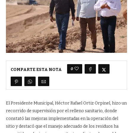
0
COMPARTE ESTA NOTA
El Presidente Municipal, Héctor Rafael Ortiz Orpinel, hizo un
recorrido de supervisión por el relleno sanitario, donde
constató las mejoras implementadas en la operación del
sitio y destacó que el manejo adecuado de los residuos ha