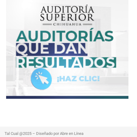
Tal Cual @2025 – Diseñado por Abre en Línea