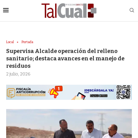
Local
Portada
Supervisa Alcalde operación del relleno
sanitario; destaca avances en el manejo de
residuos
2 julio, 2026