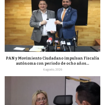
PAN y Movimiento Ciudadano impulsan Fiscalía
autónoma con periodo de ocho años...
6 agosto, 2026