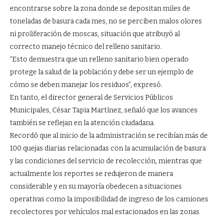
encontrarse sobre la zona donde se depositan miles de
toneladas de basura cada mes, no se perciben malos olores
ni proliferación de moscas, situación que atribuyó al
correcto manejo técnico del relleno sanitario.
“Esto demuestra que un relleno sanitario bien operado
protege la salud de la población y debe ser un ejemplo de
cómo se deben manejar los residuos”, expresó.
En tanto, el director general de Servicios Públicos
Municipales, César Tapia Martínez, señaló que los avances
también se reflejan en la atención ciudadana.
Recordó que al inicio de la administración se recibían más de
100 quejas diarias relacionadas con la acumulación de basura
y las condiciones del servicio de recolección, mientras que
actualmente los reportes se redujeron de manera
considerable y en su mayoría obedecen a situaciones
operativas como la imposibilidad de ingreso de los camiones
recolectores por vehículos mal estacionados en las zonas