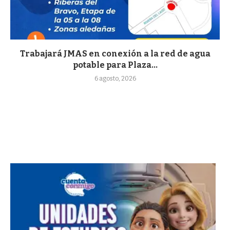
Trabajará JMAS en conexión a la red de agua
potable para Plaza...
6 agosto, 2026