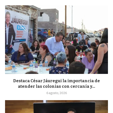
Destaca César Jáuregui la importancia de
atender las colonias con cercanía y...
6 agosto, 2026