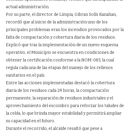
actual administración.
Por su parte, el director de Limpia, Gibran Solís Kanahan,
recordó que al inicio de la administración uno de los
principales problemas eran los incendios provocados por la
falta de compactación y cobertura diaria de los residuos.
Explicó que tras la implementación de un nuevo esquema
operativo, el Municipio se encuentra en condiciones de
obtener la certificación conforme a la NOM-083, la cual
regula cada una de las etapas del manejo de los rellenos
sanitarios en el país.
Entre las acciones implementadas destacó la cobertura
diaria de los residuos cada 24 horas, la compactación
permanente, la separación de residuos industriales y el
aprovechamiento del escombro para reforzar los taludes de
la celda, lo que brinda mayor estabilidad y permitirá ampliar
su capacidad en el futuro.
Durante el recorrido, el alcalde resaltó que pese a