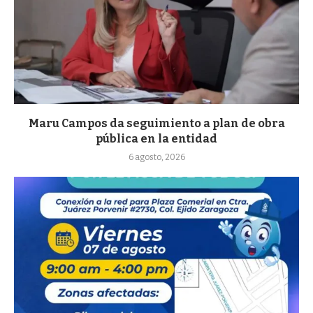
Maru Campos da seguimiento a plan de obra
pública en la entidad
6 agosto, 2026