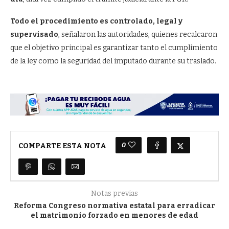
Todo el procedimiento es controlado, legal y
supervisado
, señalaron las autoridades, quienes recalcaron
que el objetivo principal es garantizar tanto el cumplimiento
de la ley como la seguridad del imputado durante su traslado.
0
COMPARTE ESTA NOTA
Notas previas
Reforma Congreso normativa estatal para erradicar
el matrimonio forzado en menores de edad