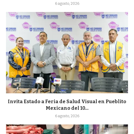
6 agosto, 2026
Invita Estado a Feria de Salud Visual en Pueblito
Mexicano del 10...
6 agosto, 2026