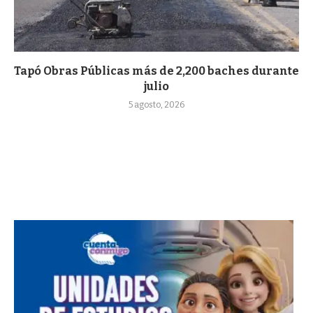
Tapó Obras Públicas más de 2,200 baches durante
julio
5 agosto, 2026