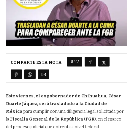
0
COMPARTE ESTA NOTA
Este viernes, el exgobernador de Chihuahua, César
Duarte Jáquez, será trasladado a la Ciudad de
México
para cumplir con una diligencia legal solicitada por
la
Fiscalía General de la República (FGR)
, en el marco
del proceso judicial que enfrenta a nivel federal.