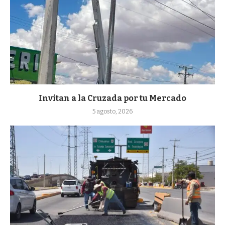
Invitan a la Cruzada por tu Mercado
5 agosto, 2026