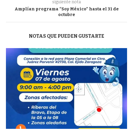
siguiente nota
Amplían programa “Soy México” hasta el 31 de
octubre
NOTAS QUE PUEDEN GUSTARTE