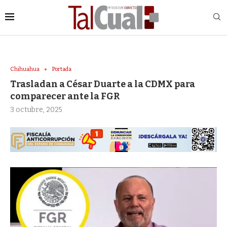
Chihuahua
Portada
Trasladan a César Duarte a la CDMX para
comparecer ante la FGR
3 octubre, 2025