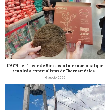
UACH será sede de Simposio Internacional que
reunirá a especialistas de Iberoamérica...
6 agosto, 2026