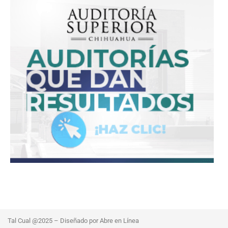
Tal Cual @2025 – Diseñado por Abre en Línea