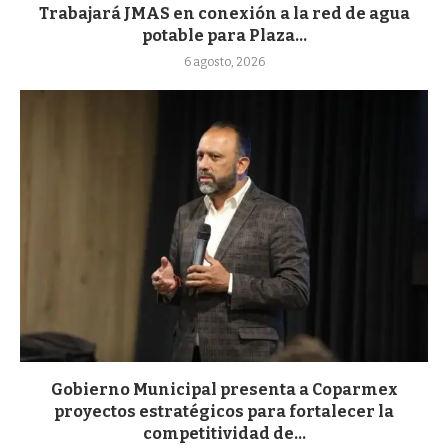
Trabajará JMAS en conexión a la red de agua
potable para Plaza...
6 agosto, 2026
Gobierno Municipal presenta a Coparmex
proyectos estratégicos para fortalecer la
competitividad de...