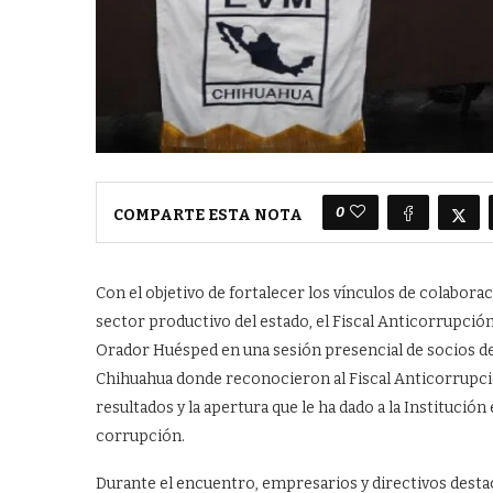
0
COMPARTE ESTA NOTA
Con el objetivo de fortalecer los vínculos de colaborac
sector productivo del estado, el Fiscal Anticorrupci
Orador Huésped en una sesión presencial de socios de
Chihuahua donde reconocieron al Fiscal Anticorrupció
resultados y la apertura que le ha dado a la Institució
corrupción.
Durante el encuentro, empresarios y directivos destac