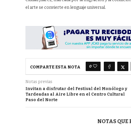
el arte se convierte en lenguaje universal.
0
COMPARTE ESTA NOTA
Notas previas
Invitan a disfrutar del Festival del Monólogo y
Tardeadas al Aire Libre en el Centro Cultural
Paso del Norte
NOTAS QUE