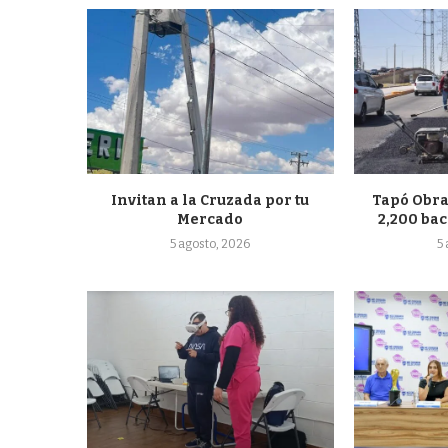
Invitan a la Cruzada por tu
Tapó Obra
Mercado
2,200 bac
5 agosto, 2026
5