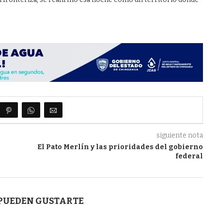
siguiente nota
El Pato Merlín y las prioridades del gobierno
federal
 PUEDEN GUSTARTE