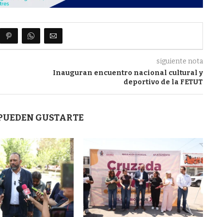
siguiente nota
Inauguran encuentro nacional cultural y
deportivo de la FETUT
 PUEDEN GUSTARTE