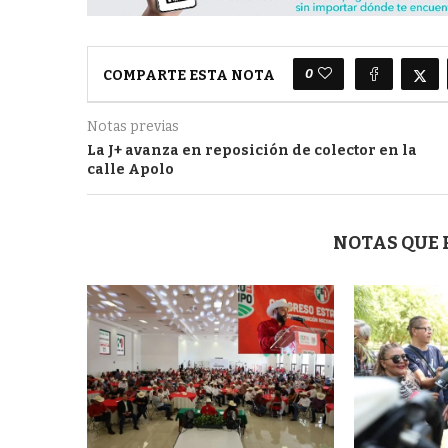
0
COMPARTE ESTA NOTA
Notas previas
La J+ avanza en reposición de colector en la
calle Apolo
NOTAS QUE