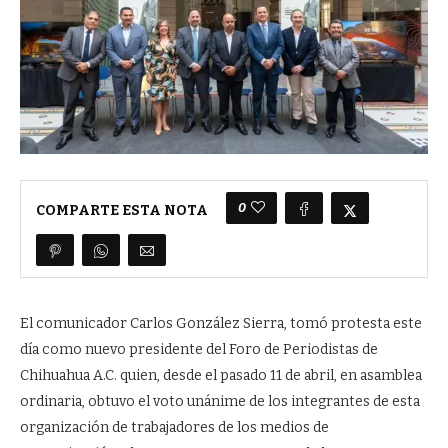
0
COMPARTE ESTA NOTA
El comunicador Carlos González Sierra, tomó protesta este
día como nuevo presidente del Foro de Periodistas de
Chihuahua A.C. quien, desde el pasado 11 de abril, en asamblea
ordinaria, obtuvo el voto unánime de los integrantes de esta
organización de trabajadores de los medios de