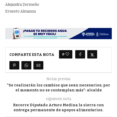
Alejandra Zermeño
Ernesto Almanza
0
COMPARTE ESTA NOTA
Notas previas
“Se realizarán los cambios que sean necesarios; por
el momento no se contemplan más”: alcalde
siguiente nota
Recorre Diputado Arturo Medina la sierra con
entrega permanente de apoyos alimentarios.