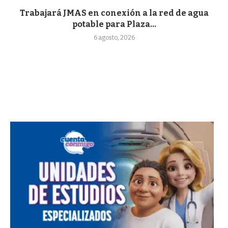
Trabajará JMAS en conexión a la red de agua
potable para Plaza...
6 agosto, 2026