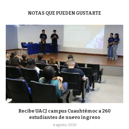
NOTAS QUE PUEDEN GUSTARTE
Recibe UACJ campus Cuauhtémoc a 260
estudiantes de nuevo ingreso
6 agosto, 2026