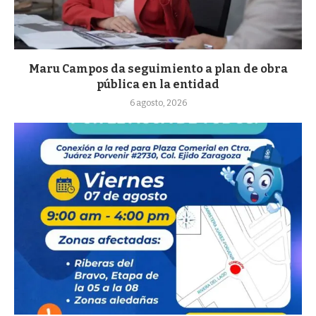
Maru Campos da seguimiento a plan de obra
pública en la entidad
6 agosto, 2026