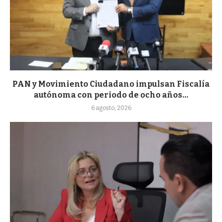
PAN y Movimiento Ciudadano impulsan Fiscalía
autónoma con periodo de ocho años...
6 agosto, 2026