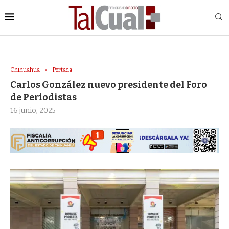
Chihuahua
Portada
Carlos González nuevo presidente del Foro
de Periodistas
16 junio, 2025