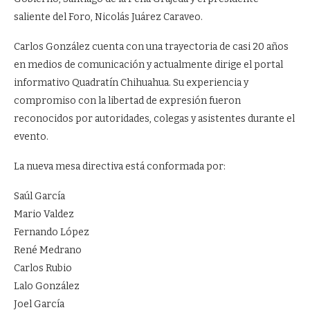
saliente del Foro, Nicolás Juárez Caraveo.
Carlos González cuenta con una trayectoria de casi 20 años
en medios de comunicación y actualmente dirige el portal
informativo Quadratín Chihuahua. Su experiencia y
compromiso con la libertad de expresión fueron
reconocidos por autoridades, colegas y asistentes durante el
evento.
La nueva mesa directiva está conformada por:
Saúl García
Mario Valdez
Fernando López
René Medrano
Carlos Rubio
Lalo González
Joel García