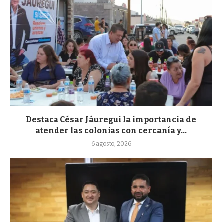
Destaca César Jáuregui la importancia de
atender las colonias con cercanía y...
6 agosto, 2026