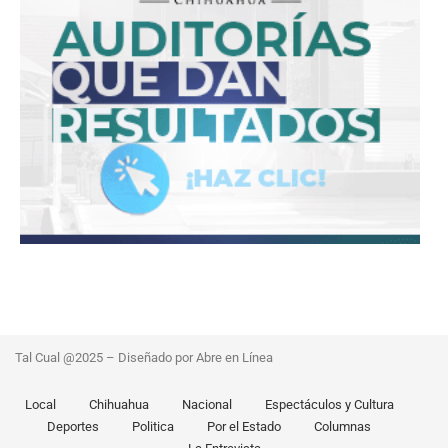
Tal Cual @2025 – Diseñado por Abre en Línea
Local
Chihuahua
Nacional
Espectáculos y Cultura
Deportes
Politica
Por el Estado
Columnas