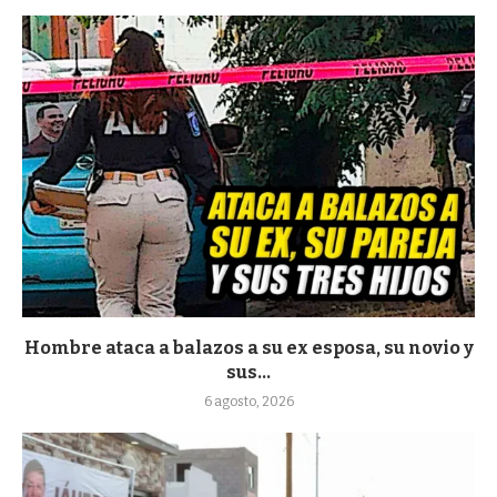
Hombre ataca a balazos a su ex esposa, su novio y
sus...
6 agosto, 2026