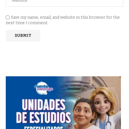
Save my name, email, and website in this browser for the
next time I comment.