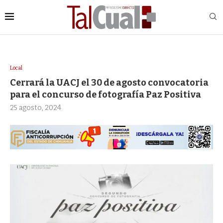
Local
Cerrará la UACJ el 30 de agosto convocatoria
para el concurso de fotografía Paz Positiva
25 agosto, 2024