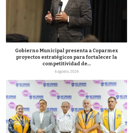
Gobierno Municipal presenta a Coparmex
proyectos estratégicos para fortalecer la
competitividad de...
6 agosto, 2026