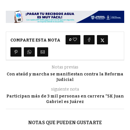
0
COMPARTE ESTA NOTA
Notas previas
Con ataúd y marcha se manifiestan contra la Reforma
Judicial
siguiente nota
Participan más de 3 mil personas en carrera “5K Juan
Gabriel es Juárez
NOTAS QUE PUEDEN GUSTARTE