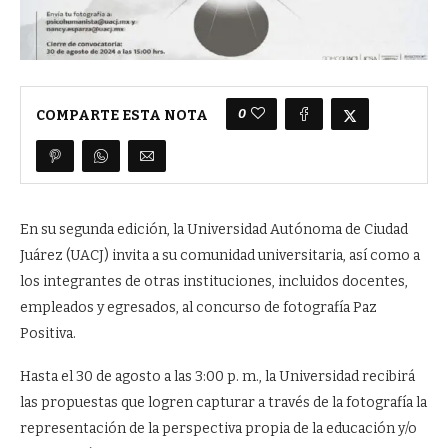
0
COMPARTE ESTA NOTA
En su segunda edición, la Universidad Autónoma de Ciudad
Juárez (UACJ) invita a su comunidad universitaria, así como a
los integrantes de otras instituciones, incluidos docentes,
empleados y egresados, al concurso de fotografía Paz
Positiva.
Hasta el 30 de agosto a las 3:00 p. m., la Universidad recibirá
las propuestas que logren capturar a través de la fotografía la
representación de la perspectiva propia de la educación y/o