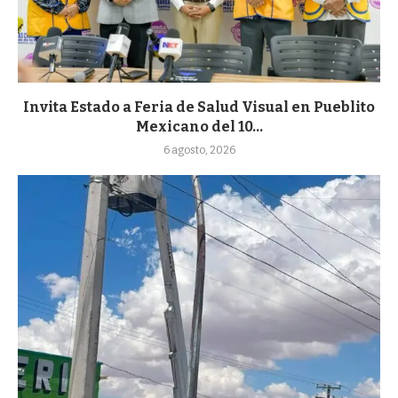
Invita Estado a Feria de Salud Visual en Pueblito
Mexicano del 10...
6 agosto, 2026