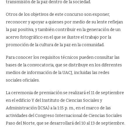
transmisión de la paz dentro de la sociedad.
Otros de los objetivos de este concurso son exponer,
reconocer y apoyar a quienes por medio de su lente reflejan
la paz positiva, y también contribuir en la generación de un
acervo fotográfico en el que se ilustre el trabajo por la
promoción de la cultura de la paz en la comunidad.
Para conocer los requisitos técnicos pueden consultar las
bases de la convocatoria, que se distribuye en los diferentes
medios de información de la UACJ, incluidas las redes
sociales oficiales.
La ceremonia de premiación se realizará el 11 de septiembre
en el edificio Y del Instituto de Ciencias Sociales y
Administración (ICSA) a la 1:15 p. m., en el marco de las
actividades del Congreso Internacional de Ciencias Sociales
Paso del Norte, que se desarrollará del 10 al 13 de septiembre.