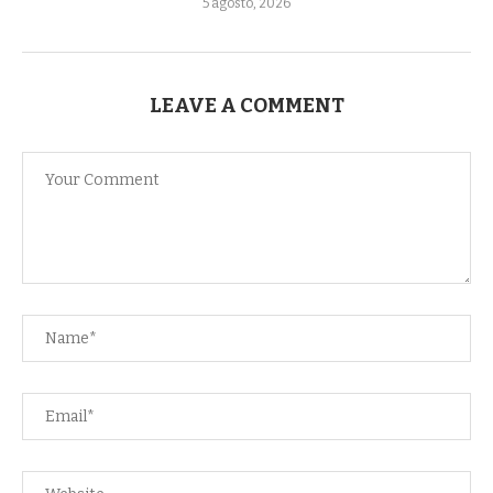
5 agosto, 2026
LEAVE A COMMENT