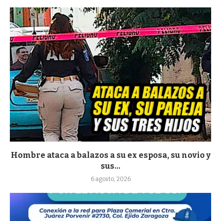
Hombre ataca a balazos a su ex esposa, su novio y
sus...
6 agosto, 2026