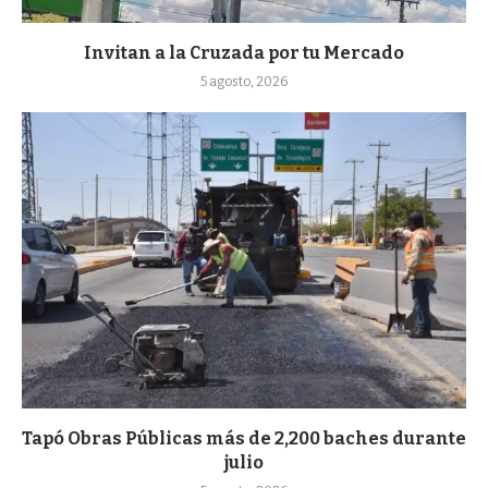
Invitan a la Cruzada por tu Mercado
5 agosto, 2026
Tapó Obras Públicas más de 2,200 baches durante
julio