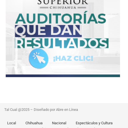
Tal Cual @2025 – Diseñado por Abre en Línea
Local
Chihuahua
Nacional
Espectáculos y Cultura