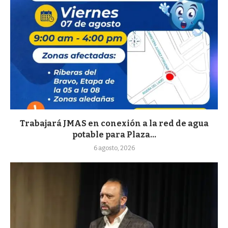
Trabajará JMAS en conexión a la red de agua
potable para Plaza...
6 agosto, 2026