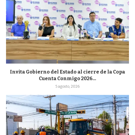
Invita Gobierno del Estado al cierre de la Copa
Cuenta Conmigo 2026...
5 agosto, 2026