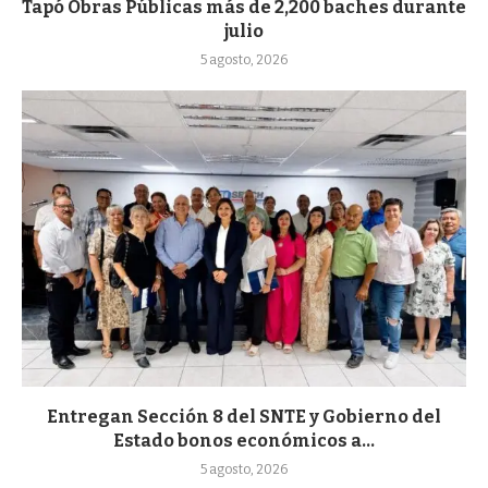
Tapó Obras Públicas más de 2,200 baches durante
julio
5 agosto, 2026
Entregan Sección 8 del SNTE y Gobierno del
Estado bonos económicos a...
5 agosto, 2026