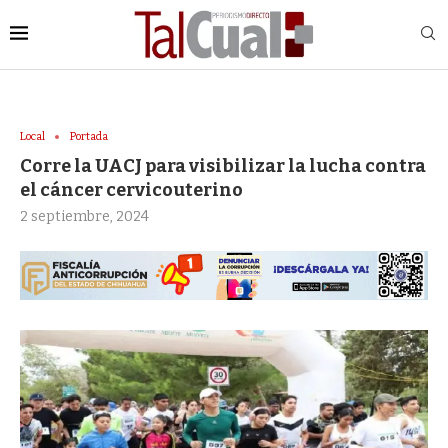
Local
Portada
Corre la UACJ para visibilizar la lucha contra
el cáncer cervicouterino
2 septiembre, 2024