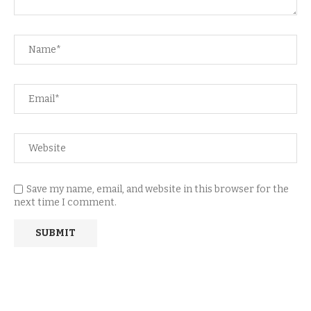
Save my name, email, and website in this browser for the
next time I comment.