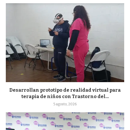
Desarrollan prototipo de realidad virtual para
terapia de niños con Trastorno del...
5 agosto, 2026