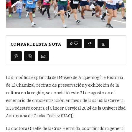
0
COMPARTE ESTA NOTA
La simbólica explanada del Museo de Arqueología e Historia
de El Chamizal, recinto de preservación y exhibición de la
cultura en la región, se convirtió este 31 de agosto en el
escenario de concientización en favor de la salud: la Carrera
3K Pedestre contra el Cáncer Cervical 2024 de la Universidad
Autónoma de Ciudad Juárez (UACJ).
La doctora Giselle de la Cruz Hermida, coordinadora general