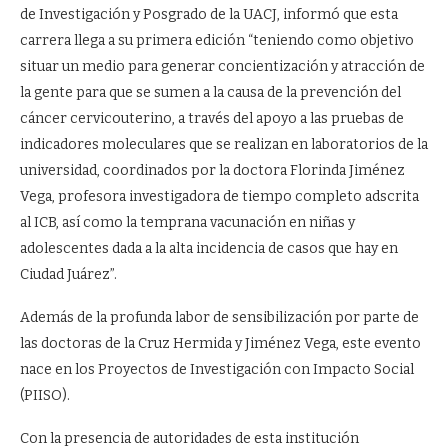
de Investigación y Posgrado de la UACJ, informó que esta
carrera llega a su primera edición “teniendo como objetivo
situar un medio para generar concientización y atracción de
la gente para que se sumen a la causa de la prevención del
cáncer cervicouterino, a través del apoyo a las pruebas de
indicadores moleculares que se realizan en laboratorios de la
universidad, coordinados por la doctora Florinda Jiménez
Vega, profesora investigadora de tiempo completo adscrita
al ICB, así como la temprana vacunación en niñas y
adolescentes dada a la alta incidencia de casos que hay en
Ciudad Juárez”.
Además de la profunda labor de sensibilización por parte de
las doctoras de la Cruz Hermida y Jiménez Vega, este evento
nace en los Proyectos de Investigación con Impacto Social
(PIISO).
Con la presencia de autoridades de esta institución