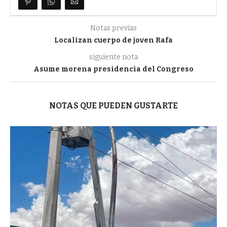
Notas previas
Localizan cuerpo de joven Rafa
siguiente nota
Asume morena presidencia del Congreso
NOTAS QUE PUEDEN GUSTARTE