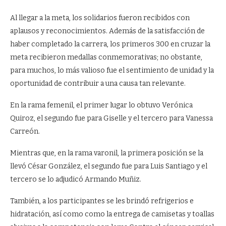
Al llegar a la meta, los solidarios fueron recibidos con
aplausos y reconocimientos. Además de la satisfacción de
haber completado la carrera, los primeros 300 en cruzar la
meta recibieron medallas conmemorativas; no obstante,
para muchos, lo más valioso fue el sentimiento de unidad y la
oportunidad de contribuir a una causa tan relevante.
En la rama femenil, el primer lugar lo obtuvo Verónica
Quiroz, el segundo fue para Giselle y el tercero para Vanessa
Carreón.
Mientras que, en la rama varonil, la primera posición se la
llevó César González, el segundo fue para Luis Santiago y el
tercero se lo adjudicó Armando Muñiz.
También, a los participantes se les brindó refrigerios e
hidratación, así como como la entrega de camisetas y toallas