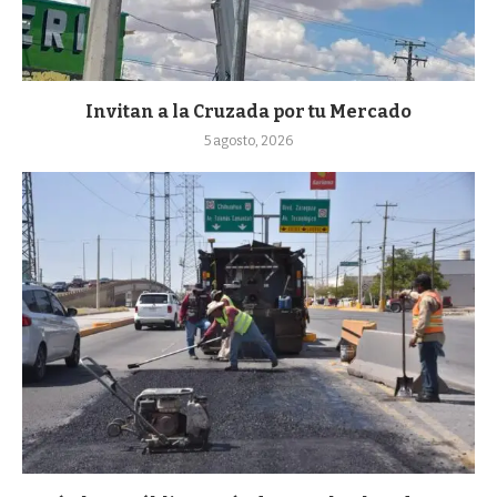
Invitan a la Cruzada por tu Mercado
5 agosto, 2026