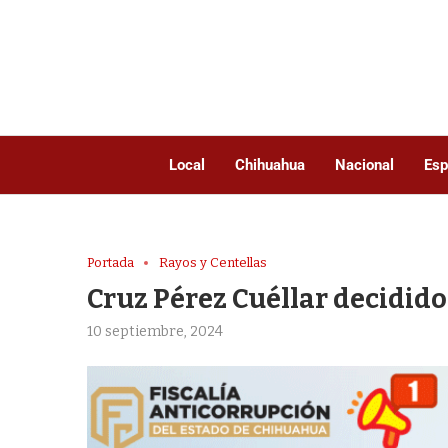
Local
Chihuahua
Nacional
Esp
Portada
Rayos y Centellas
Cruz Pérez Cuéllar decidido
10 septiembre, 2024