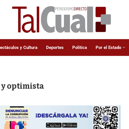
ectáculos y Cultura
Deportes
Politica
Por el Estado
 y optimista