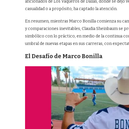
aficionados de Los Vaqueros de Dallas, donde se dejó 
casualidad o a propósito, ha captado la atención.
En resumen, mientras Marco Bonilla comienza su cam
y comparaciones inevitables, Claudia Sheinbaum se pr
simbólico con lo práctico, en medio de la continua co
umbral de nuevas etapas en sus carreras, con expectat
El Desafío de Marco Bonilla