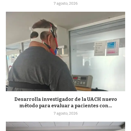
7 agosto, 2026
Desarrolla investigador de la UACH nuevo
método para evaluar a pacientes con...
7 agosto, 2026