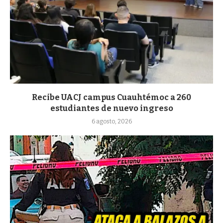
Recibe UACJ campus Cuauhtémoc a 260
estudiantes de nuevo ingreso
6 agosto, 2026