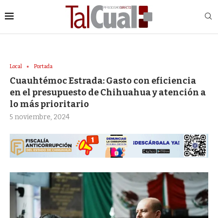
Local
Portada
Cuauhtémoc Estrada: Gasto con eficiencia
en el presupuesto de Chihuahua y atención a
lo más prioritario
5 noviembre, 2024