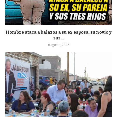
Hombre ataca a balazos a su ex esposa, su novio y
sus...
6 agosto, 2026