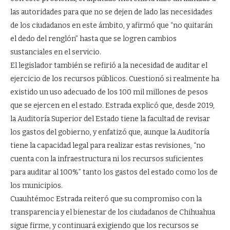
las autoridades para que no se dejen de lado las necesidades
de los ciudadanos en este ámbito, y afirmó que “no quitarán
el dedo del renglón” hasta que se logren cambios
sustanciales en el servicio.
El legislador también se refirió a la necesidad de auditar el
ejercicio de los recursos públicos. Cuestionó si realmente ha
existido un uso adecuado de los 100 mil millones de pesos
que se ejercen en el estado. Estrada explicó que, desde 2019,
la Auditoría Superior del Estado tiene la facultad de revisar
los gastos del gobierno, y enfatizó que, aunque la Auditoría
tiene la capacidad legal para realizar estas revisiones, “no
cuenta con la infraestructura ni los recursos suficientes
para auditar al 100%” tanto los gastos del estado como los de
los municipios.
Cuauhtémoc Estrada reiteró que su compromiso con la
transparencia y el bienestar de los ciudadanos de Chihuahua
sigue firme, y continuará exigiendo que los recursos se