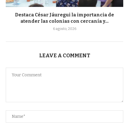
Destaca César Jáuregui la importancia de
atender las colonias con cercanía y...
6 agosto, 2026
LEAVE A COMMENT