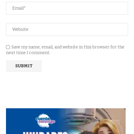
Save my name, email, and website in this browser for the
next time I comment.