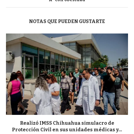
NOTAS QUE PUEDEN GUSTARTE
Realizó IMSS Chihuahua simulacro de
Protección Civil en sus unidades médicas y...