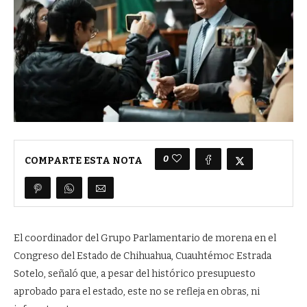
0
COMPARTE ESTA NOTA
El coordinador del Grupo Parlamentario de morena en el
Congreso del Estado de Chihuahua, Cuauhtémoc Estrada
Sotelo, señaló que, a pesar del histórico presupuesto
aprobado para el estado, este no se refleja en obras, ni