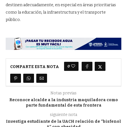
destinen adecuadamente, en especial en áreas prioritarias
como la educación, la infraestructura y el transporte
público.
0
COMPARTE ESTA NOTA
Notas previas
Reconoce alcalde a la industria maquiladora como
parte fundamental de esta frontera
siguiente nota
Investiga estudiante de la UACH relación de “bisfenol
A” con obesidad