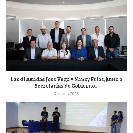
Las diputadas Joss Vega y Nancy Frías, junto a
Secretarías de Gobierno...
7 agosto, 2026