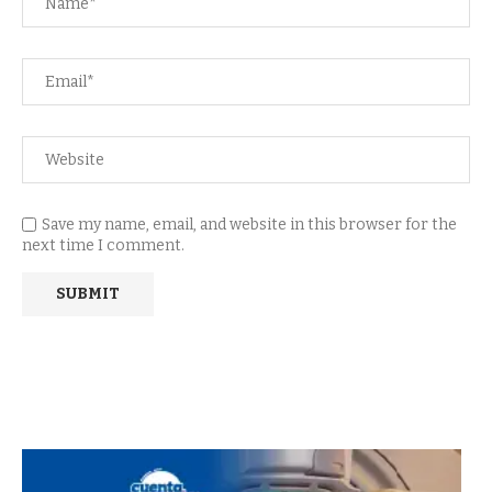
Save my name, email, and website in this browser for the
next time I comment.