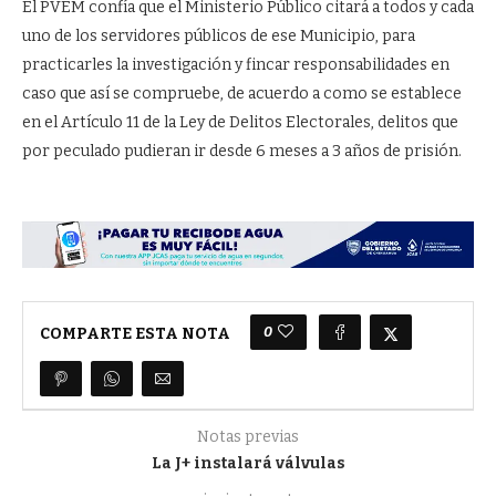
El PVEM confía que el Ministerio Público citará a todos y cada
uno de los servidores públicos de ese Municipio, para
practicarles la investigación y fincar responsabilidades en
caso que así se compruebe, de acuerdo a como se establece
en el Artículo 11 de la Ley de Delitos Electorales, delitos que
por peculado pudieran ir desde 6 meses a 3 años de prisión.
0
COMPARTE ESTA NOTA
Notas previas
La J+ instalará válvulas