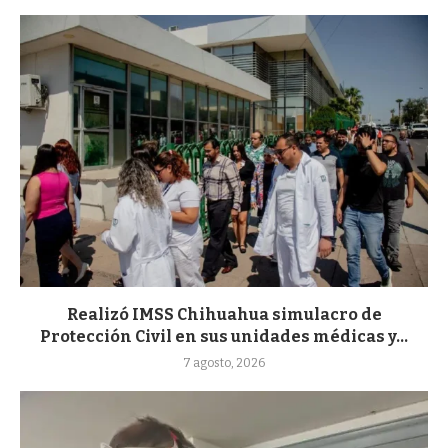
Realizó IMSS Chihuahua simulacro de
Protección Civil en sus unidades médicas y...
7 agosto, 2026