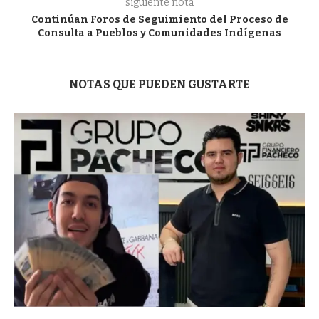
siguiente nota
Continúan Foros de Seguimiento del Proceso de
Consulta a Pueblos y Comunidades Indígenas
NOTAS QUE PUEDEN GUSTARTE