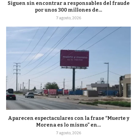
Siguen sin encontrar a responsables del fraude
por unos 300 millones de...
7 agosto, 2026
Aparecen espectaculares con la frase “Muerte y
Morena es lo mismo” en...
7 agosto, 2026