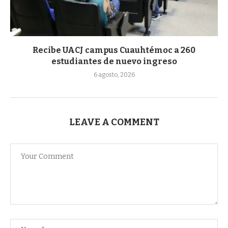
Recibe UACJ campus Cuauhtémoc a 260
estudiantes de nuevo ingreso
6 agosto, 2026
LEAVE A COMMENT