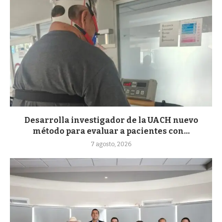
Desarrolla investigador de la UACH nuevo
método para evaluar a pacientes con...
7 agosto, 2026