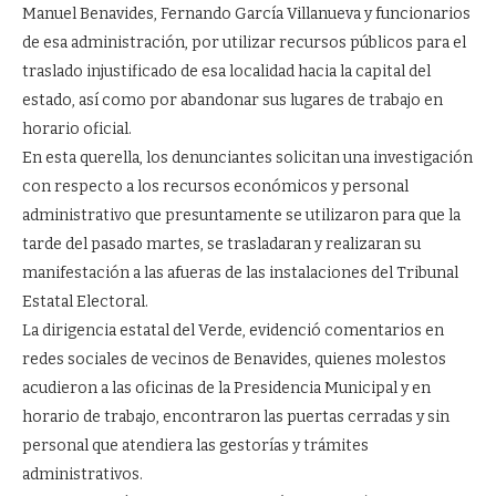
Manuel Benavides, Fernando García Villanueva y funcionarios
de esa administración, por utilizar recursos públicos para el
traslado injustificado de esa localidad hacia la capital del
estado, así como por abandonar sus lugares de trabajo en
horario oficial.
En esta querella, los denunciantes solicitan una investigación
con respecto a los recursos económicos y personal
administrativo que presuntamente se utilizaron para que la
tarde del pasado martes, se trasladaran y realizaran su
manifestación a las afueras de las instalaciones del Tribunal
Estatal Electoral.
La dirigencia estatal del Verde, evidenció comentarios en
redes sociales de vecinos de Benavides, quienes molestos
acudieron a las oficinas de la Presidencia Municipal y en
horario de trabajo, encontraron las puertas cerradas y sin
personal que atendiera las gestorías y trámites
administrativos.