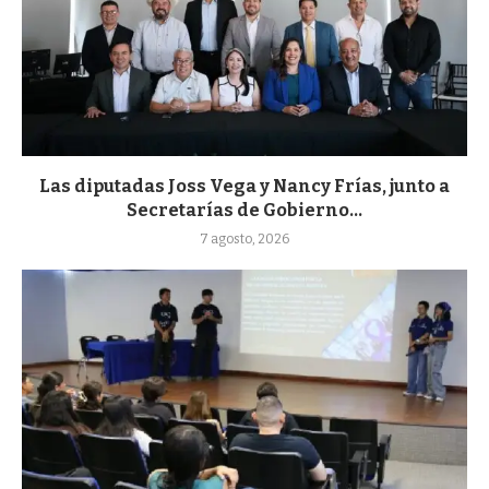
Las diputadas Joss Vega y Nancy Frías, junto a
Secretarías de Gobierno...
7 agosto, 2026