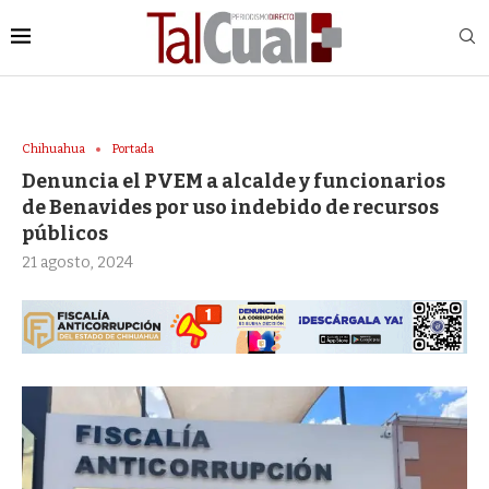
Chihuahua
Portada
Denuncia el PVEM a alcalde y funcionarios
de Benavides por uso indebido de recursos
públicos
21 agosto, 2024