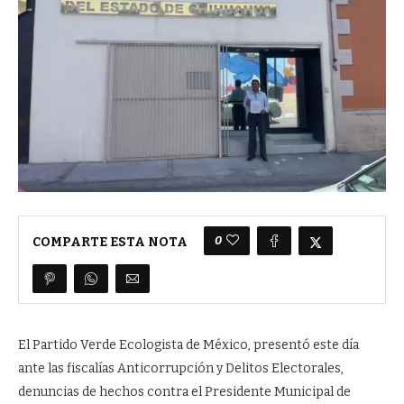
0
COMPARTE ESTA NOTA
El Partido Verde Ecologista de México, presentó este día
ante las fiscalías Anticorrupción y Delitos Electorales,
denuncias de hechos contra el Presidente Municipal de