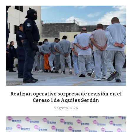
Realizan operativo sorpresa de revisión en el
Cereso 1 de Aquiles Serdán
5 agosto, 2026