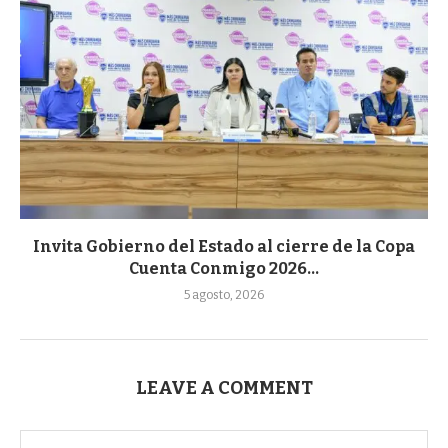
Invita Gobierno del Estado al cierre de la Copa
Cuenta Conmigo 2026...
5 agosto, 2026
LEAVE A COMMENT