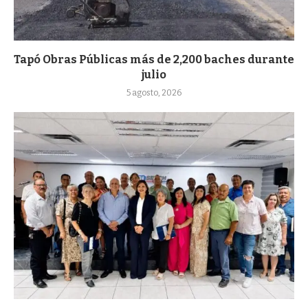
Tapó Obras Públicas más de 2,200 baches durante
julio
5 agosto, 2026