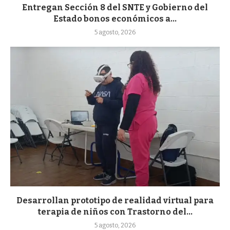
Entregan Sección 8 del SNTE y Gobierno del
Estado bonos económicos a...
5 agosto, 2026
Desarrollan prototipo de realidad virtual para
terapia de niños con Trastorno del...
5 agosto, 2026