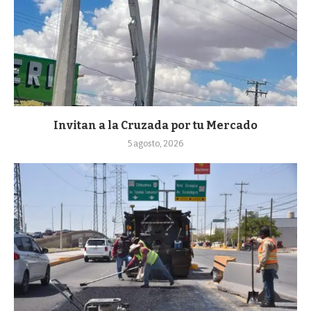
Invitan a la Cruzada por tu Mercado
5 agosto, 2026