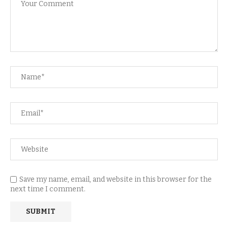
Save my name, email, and website in this browser for the
next time I comment.