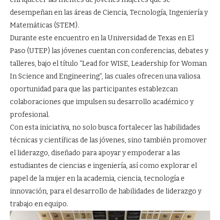
desempeñan en las áreas de Ciencia, Tecnología, Ingeniería y
Matemáticas (STEM).
Durante este encuentro en la Universidad de Texas en El
Paso (UTEP) las jóvenes cuentan con conferencias, debates y
talleres, bajo el título “Lead for WISE, Leadership for Woman
In Science and Engineering”, las cuales ofrecen una valiosa
oportunidad para que las participantes establezcan
colaboraciones que impulsen su desarrollo académico y
profesional.
Con esta iniciativa, no solo busca fortalecer las habilidades
técnicas y científicas de las jóvenes, sino también promover
el liderazgo, diseñado para apoyar y empoderar a las
estudiantes de ciencias e ingeniería, así como explorar el
papel de la mujer en la academia, ciencia, tecnología e
innovación, para el desarrollo de habilidades de liderazgo y
trabajo en equipo.