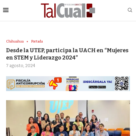
Chihuahua
Portada
Desde la UTEP, participa la UACH en “Mujeres
en STEM y Liderazgo 2024”
7 agosto, 2024