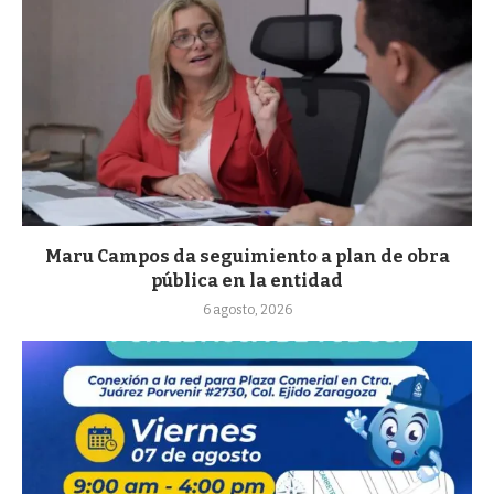
Maru Campos da seguimiento a plan de obra
pública en la entidad
6 agosto, 2026