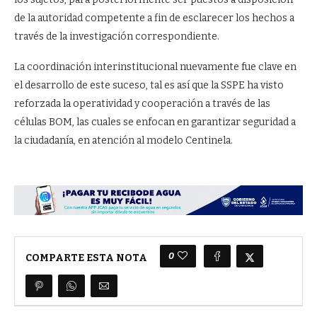
de la autoridad competente a fin de esclarecer los hechos a
través de la investigación correspondiente.
La coordinación interinstitucional nuevamente fue clave en
el desarrollo de este suceso, tal es así que la SSPE ha visto
reforzada la operatividad y cooperación a través de las
células BOM, las cuales se enfocan en garantizar seguridad a
la ciudadanía, en atención al modelo Centinela.
0
COMPARTE ESTA NOTA