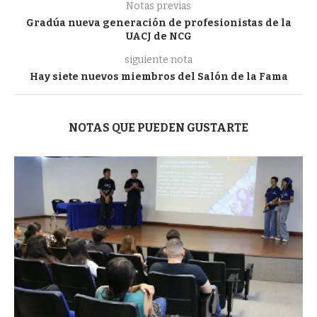
Notas previas
Gradúa nueva generación de profesionistas de la
UACJ de NCG
siguiente nota
Hay siete nuevos miembros del Salón de la Fama
NOTAS QUE PUEDEN GUSTARTE