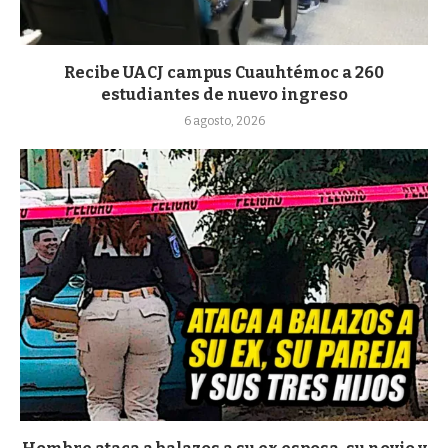
Recibe UACJ campus Cuauhtémoc a 260
estudiantes de nuevo ingreso
6 agosto, 2026