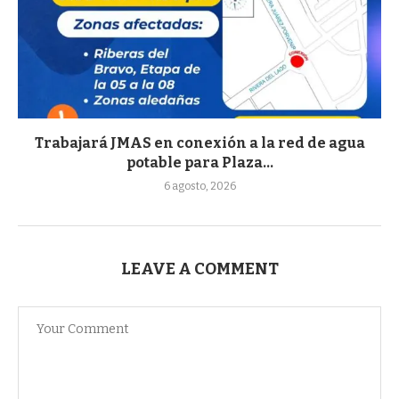
Trabajará JMAS en conexión a la red de agua
potable para Plaza...
6 agosto, 2026
LEAVE A COMMENT