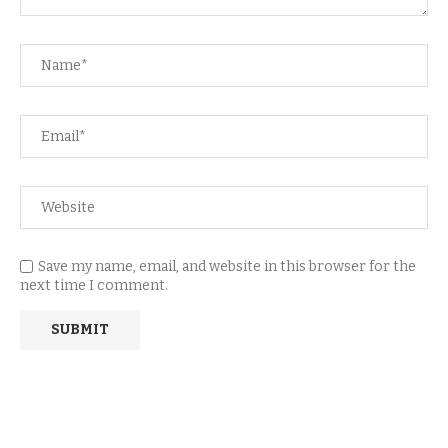
Save my name, email, and website in this browser for the
next time I comment.