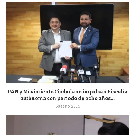
PAN y Movimiento Ciudadano impulsan Fiscalía
autónoma con periodo de ocho años...
6 agosto, 2026