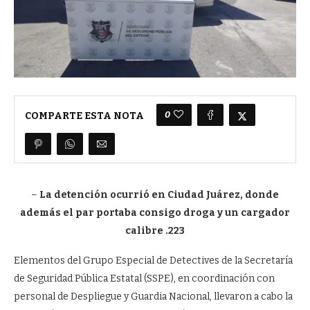
0
COMPARTE ESTA NOTA
–
La detención ocurrió en Ciudad Juárez, donde
además el par portaba consigo droga y un cargador
calibre .223
Elementos del Grupo Especial de Detectives de la Secretaría
de Seguridad Pública Estatal (SSPE), en coordinación con
personal de Despliegue y Guardia Nacional, llevaron a cabo la