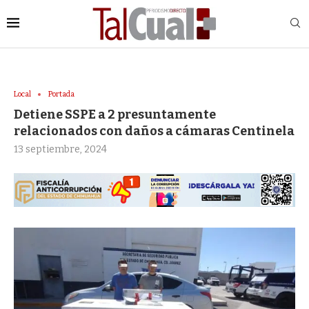
Local
Portada
Detiene SSPE a 2 presuntamente
relacionados con daños a cámaras Centinela
13 septiembre, 2024