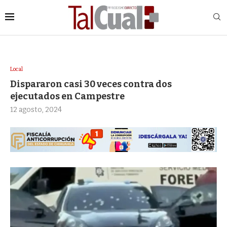
Local
Dispararon casi 30 veces contra dos
ejecutados en Campestre
12 agosto, 2024