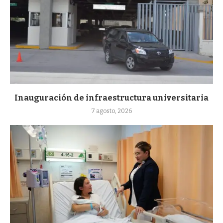
Inauguración de infraestructura universitaria
7 agosto, 2026