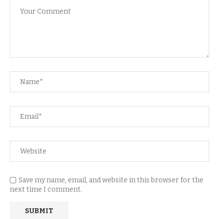
Save my name, email, and website in this browser for the
next time I comment.