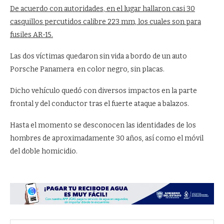
De acuerdo con autoridades, en el lugar hallaron casi 30
casquillos percutidos calibre 223 mm, los cuales son para
fusiles AR-15.
Las dos víctimas quedaron sin vida a bordo de un auto
Porsche Panamera en color negro, sin placas.
Dicho vehículo quedó con diversos impactos en la parte
frontal y del conductor tras el fuerte ataque a balazos.
Hasta el momento se desconocen las identidades de los
hombres de aproximadamente 30 años, así como el móvil
del doble homicidio.