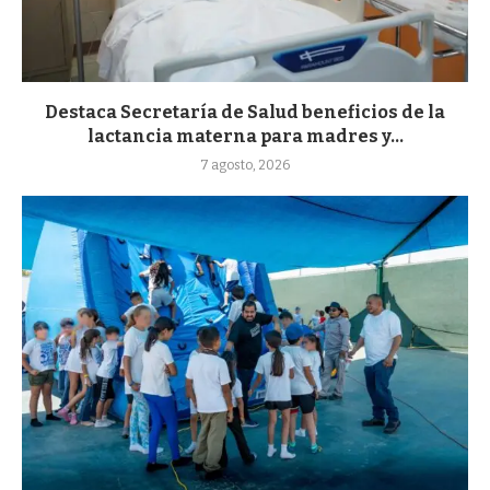
Destaca Secretaría de Salud beneficios de la
lactancia materna para madres y...
7 agosto, 2026