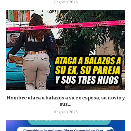
7 agosto, 2026
Hombre ataca a balazos a su ex esposa, su novio y
sus...
6 agosto, 2026