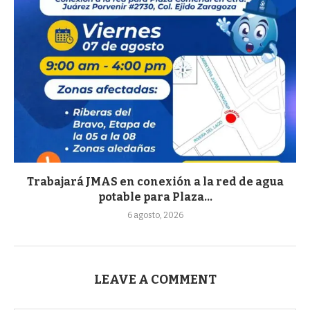
Trabajará JMAS en conexión a la red de agua
potable para Plaza...
6 agosto, 2026
LEAVE A COMMENT