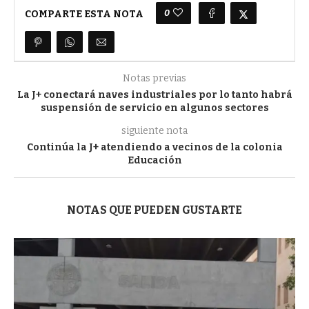
0
COMPARTE ESTA NOTA
Notas previas
La J+ conectará naves industriales por lo tanto habrá
suspensión de servicio en algunos sectores
siguiente nota
Continúa la J+ atendiendo a vecinos de la colonia
Educación
NOTAS QUE PUEDEN GUSTARTE