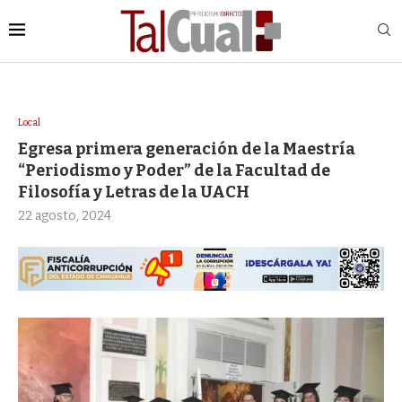
Local
Egresa primera generación de la Maestría
“Periodismo y Poder” de la Facultad de
Filosofía y Letras de la UACH
22 agosto, 2024