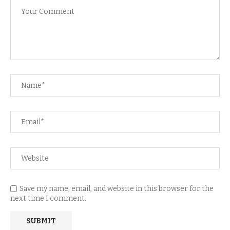
Save my name, email, and website in this browser for the
next time I comment.