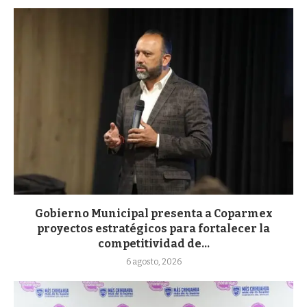
Gobierno Municipal presenta a Coparmex
proyectos estratégicos para fortalecer la
competitividad de...
6 agosto, 2026