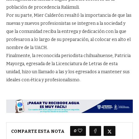
población de procedencia Ralámuli.
Por su parte, Mier Calderón resaltó la importancia de que las
nuevas y nuevos profesionistas se integren a la sociedad y
que la comunidad reciba la entrega y dedicación con la que
profesaron a lo largo de su preparación, al colocar en alto el
nombre de la UACH.
Finalmente, la reconocida periodista chihuahuense, Patricia
Mayorga, egresada de la Licenciatura de Letras de esta
unidad, hizo un llamado a las y los egresados a mantener sus
ideales con ética y profesionalismo.
0
COMPARTE ESTA NOTA