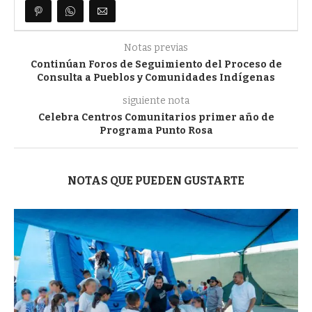
Notas previas
Continúan Foros de Seguimiento del Proceso de
Consulta a Pueblos y Comunidades Indígenas
siguiente nota
Celebra Centros Comunitarios primer año de
Programa Punto Rosa
NOTAS QUE PUEDEN GUSTARTE