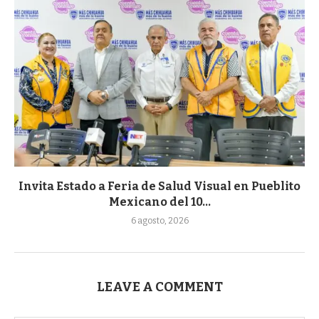
Invita Estado a Feria de Salud Visual en Pueblito
Mexicano del 10...
6 agosto, 2026
LEAVE A COMMENT