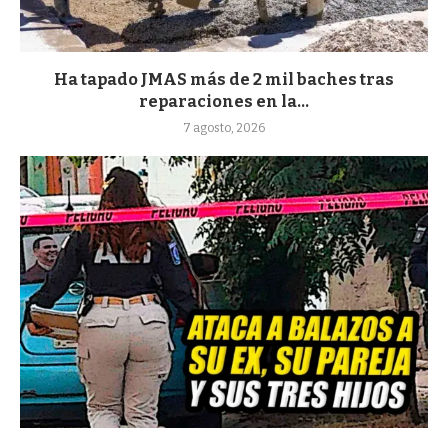
Ha tapado JMAS más de 2 mil baches tras
reparaciones en la...
7 agosto, 2026