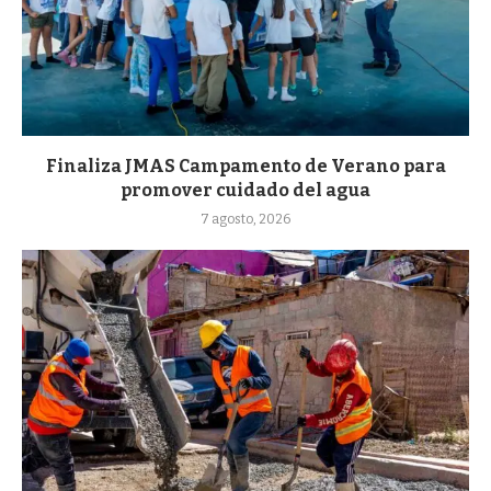
Finaliza JMAS Campamento de Verano para
promover cuidado del agua
7 agosto, 2026