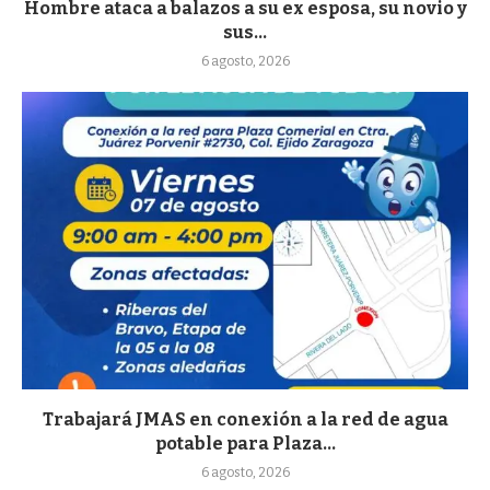
Hombre ataca a balazos a su ex esposa, su novio y
sus...
6 agosto, 2026
Trabajará JMAS en conexión a la red de agua
potable para Plaza...
6 agosto, 2026