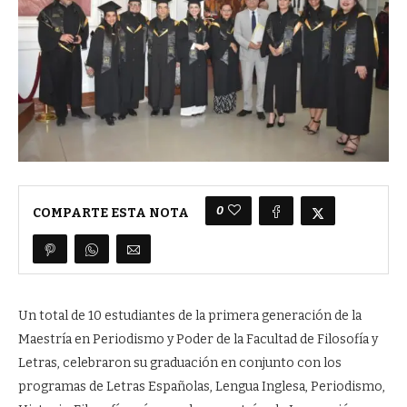
0
COMPARTE ESTA NOTA
Un total de 10 estudiantes de la primera generación de la
Maestría en Periodismo y Poder de la Facultad de Filosofía y
Letras, celebraron su graduación en conjunto con los
programas de Letras Españolas, Lengua Inglesa, Periodismo,