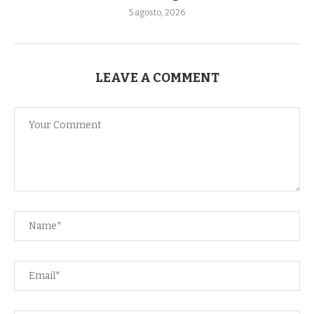
5 agosto, 2026
LEAVE A COMMENT