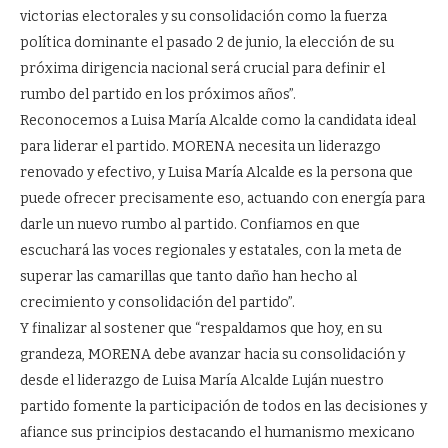
victorias electorales y su consolidación como la fuerza
política dominante el pasado 2 de junio, la elección de su
próxima dirigencia nacional será crucial para definir el
rumbo del partido en los próximos años”.
Reconocemos a Luisa María Alcalde como la candidata ideal
para liderar el partido. MORENA necesita un liderazgo
renovado y efectivo, y Luisa María Alcalde es la persona que
puede ofrecer precisamente eso, actuando con energía para
darle un nuevo rumbo al partido. Confiamos en que
escuchará las voces regionales y estatales, con la meta de
superar las camarillas que tanto daño han hecho al
crecimiento y consolidación del partido”.
Y finalizar al sostener que “respaldamos que hoy, en su
grandeza, MORENA debe avanzar hacia su consolidación y
desde el liderazgo de Luisa María Alcalde Luján nuestro
partido fomente la participación de todos en las decisiones y
afiance sus principios destacando el humanismo mexicano