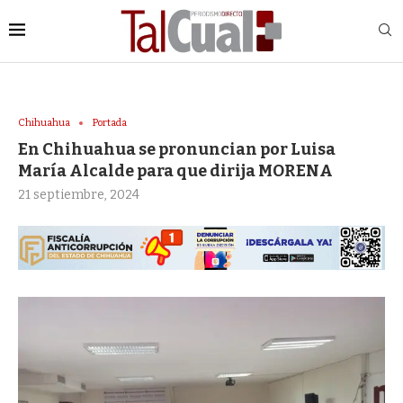
Chihuahua
Portada
En Chihuahua se pronuncian por Luisa
María Alcalde para que dirija MORENA
21 septiembre, 2024