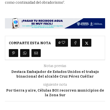
como continuidad del obradorismo”.
0
COMPARTE ESTA NOTA
Notas previas
Destaca Embajador de Estados Unidos el trabajo
binacional del alcalde Cruz Pérez Cuéllar
siguiente nota
Por tierra y aire, Células BOI recorren municipios de
la Zona Sur