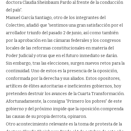
doctora Claudia Sheinbaum Pardo al frente de la conducción
del país”.
Manuel García Santiago, otro de los integrantes del
Colectivo, añadió que “sentimos una gran satisfacción por el
arrollador triunfo del pasado 2 de junio, así como también
por la aprobación en las cámaras federales y los congresos
locales de las reformas constitucionales en materia del
Poder Judicial y otras que en el futuro inmediato se darán.
Sin embargo, tras las elecciones, surgen nuevos retos para la
continuidad. Uno de estos es la presencia de la oposición,
conformada por la derecha y sus aliados. Estos opositores,
artífices de élites autoritarias e ineficientes gobiernos, hoy
pretenden destruir los avances de la Cuarta Transformación.
Afortunadamente, la consigna “Primero los pobres” de este
gobierno y del próximo impide que la oposición comprenda
las causas de su propia derrota, opinaron.
Otro acontecimiento relevante es la toma de protesta de la