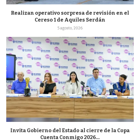
Realizan operativo sorpresa de revisión en el
Cereso 1 de Aquiles Serdán
5 agosto, 2026
Invita Gobierno del Estado al cierre de la Copa
Cuenta Conmigo 2026...