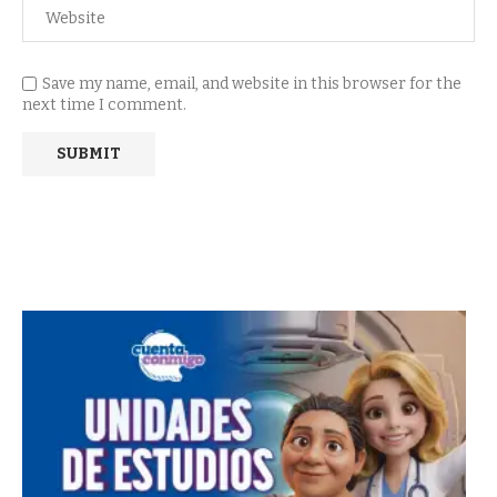
Save my name, email, and website in this browser for the
next time I comment.