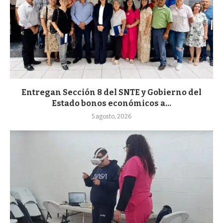
Entregan Sección 8 del SNTE y Gobierno del
Estado bonos económicos a...
5 agosto, 2026