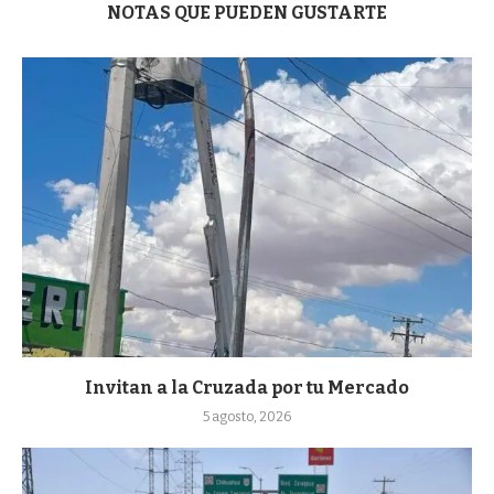
NOTAS QUE PUEDEN GUSTARTE
Invitan a la Cruzada por tu Mercado
5 agosto, 2026