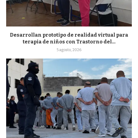
Desarrollan prototipo de realidad virtual para
terapia de niños con Trastorno del...
5 agosto, 2026