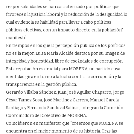
responsabilidades se han caracterizado por políticas que
favorecen la justicia laboral y la reducción de la desigualdad lo
cual evidencia su habilidad para llevar a cabo políticas
públicas efectivas, con un impacto directo en la población”,
manifestó.
En tiempos en los que la percepción pública de los políticos
no es la mejor, Luisa María Alcalde destaca por su imagen de
integridad y honestidad, libre de escándalos de corrupción.
Esta reputación es crucial para MORENA, un partido cuya
identidad gira en torno a la lucha contra la corrupción y la
transparencia en la gestión pública.
Gerardo Villalba Sánchez, Juan José Aguilar Chaparro, Jorge
César Tamez Sosa, José Martínez Carrera, Manuel García
Santiago y Fernando Sandoval Salinas, integran la Comisión
Coordinadora del Colectivo de MORENA.
Coincidieron en manifestar que “creemos que MORENA se
encuentra en el mejor momento de su historia. Tras las