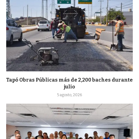
Tapó Obras Públicas más de 2,200 baches durante
julio
5 agosto, 2026