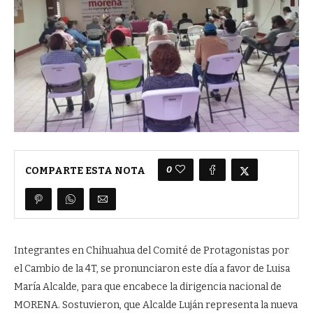
0
COMPARTE ESTA NOTA
Integrantes en Chihuahua del Comité de Protagonistas por
el Cambio de la 4T, se pronunciaron este día a favor de Luisa
María Alcalde, para que encabece la dirigencia nacional de
MORENA. Sostuvieron, que Alcalde Luján representa la nueva