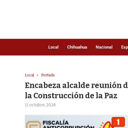
Local
Chihuahua
Nacional
Esp
Local
Portada
Encabeza alcalde reunión d
la Construcción de la Paz
11 octubre, 2024