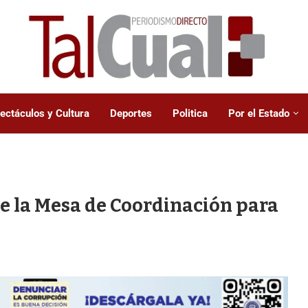
ectáculos y Cultura
Deportes
Politica
Por el Estado
e la Mesa de Coordinación para