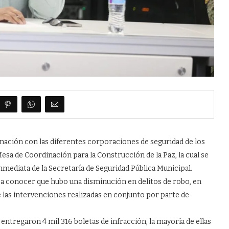
inación con las diferentes corporaciones de seguridad de los
esa de Coordinación para la Construcción de la Paz, la cual se
nmediata de la Secretaría de Seguridad Pública Municipal.
o a conocer que hubo una disminución en delitos de robo, en
e las intervenciones realizadas en conjunto por parte de
entregaron 4 mil 316 boletas de infracción, la mayoría de ellas