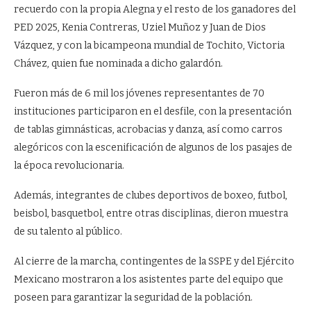
recuerdo con la propia Alegna y el resto de los ganadores del
PED 2025, Kenia Contreras, Uziel Muñoz y Juan de Dios
Vázquez, y con la bicampeona mundial de Tochito, Victoria
Chávez, quien fue nominada a dicho galardón.
Fueron más de 6 mil los jóvenes representantes de 70
instituciones participaron en el desfile, con la presentación
de tablas gimnásticas, acrobacias y danza, así como carros
alegóricos con la escenificación de algunos de los pasajes de
la época revolucionaria.
Además, integrantes de clubes deportivos de boxeo, futbol,
beisbol, basquetbol, entre otras disciplinas, dieron muestra
de su talento al público.
Al cierre de la marcha, contingentes de la SSPE y del Ejército
Mexicano mostraron a los asistentes parte del equipo que
poseen para garantizar la seguridad de la población.