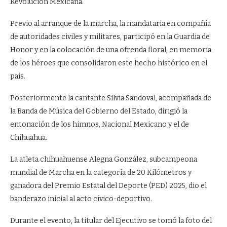
Revolución Mexicana.
Previo al arranque de la marcha, la mandataria en compañía
de autoridades civiles y militares, participó en la Guardia de
Honor y en la colocación de una ofrenda floral, en memoria
de los héroes que consolidaron este hecho histórico en el
país.
Posteriormente la cantante Silvia Sandoval, acompañada de
la Banda de Música del Gobierno del Estado, dirigió la
entonación de los himnos, Nacional Mexicano y el de
Chihuahua.
La atleta chihuahuense Alegna González, subcampeona
mundial de Marcha en la categoría de 20 Kilómetros y
ganadora del Premio Estatal del Deporte (PED) 2025, dio el
banderazo inicial al acto cívico-deportivo.
Durante el evento, la titular del Ejecutivo se tomó la foto del