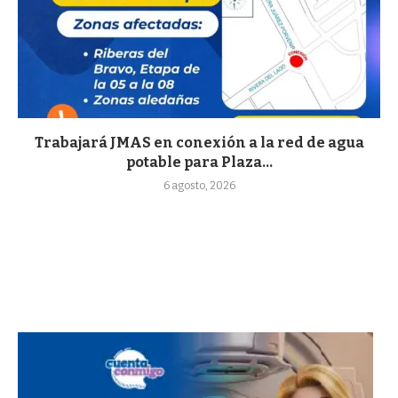
Trabajará JMAS en conexión a la red de agua
potable para Plaza...
6 agosto, 2026