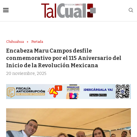
Chihuahua
Portada
Encabeza Maru Campos desfile
conmemorativo por el 115 Aniversario del
Inicio de la Revolución Mexicana
20 noviembre, 2025