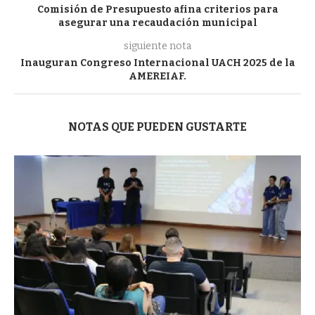
Comisión de Presupuesto afina criterios para
asegurar una recaudación municipal
siguiente nota
Inauguran Congreso Internacional UACH 2025 de la
AMEREIAF.
NOTAS QUE PUEDEN GUSTARTE