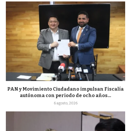
PAN y Movimiento Ciudadano impulsan Fiscalía
autónoma con periodo de ocho años...
6 agosto, 2026