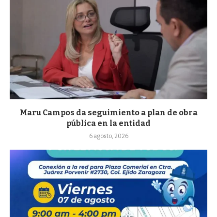
Maru Campos da seguimiento a plan de obra
pública en la entidad
6 agosto, 2026