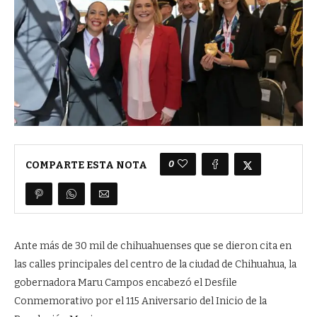
0
COMPARTE ESTA NOTA
Ante más de 30 mil de chihuahuenses que se dieron cita en
las calles principales del centro de la ciudad de Chihuahua, la
gobernadora Maru Campos encabezó el Desfile
Conmemorativo por el 115 Aniversario del Inicio de la