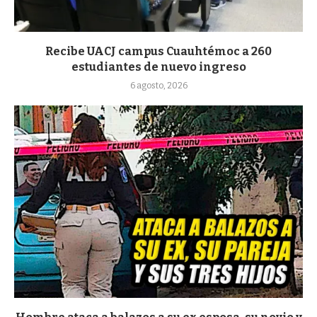
Recibe UACJ campus Cuauhtémoc a 260
estudiantes de nuevo ingreso
6 agosto, 2026