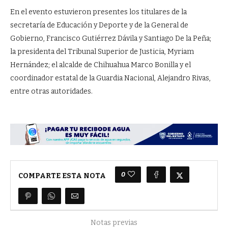
En el evento estuvieron presentes los titulares de la
secretaría de Educación y Deporte y de la General de
Gobierno, Francisco Gutiérrez Dávila y Santiago De la Peña;
la presidenta del Tribunal Superior de Justicia, Myriam
Hernández; el alcalde de Chihuahua Marco Bonilla y el
coordinador estatal de la Guardia Nacional, Alejandro Rivas,
entre otras autoridades.
0
COMPARTE ESTA NOTA
Notas previas