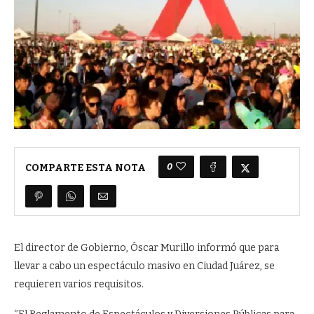
0
COMPARTE ESTA NOTA
El director de Gobierno, Óscar Murillo informó que para
llevar a cabo un espectáculo masivo en Ciudad Juárez, se
requieren varios requisitos.