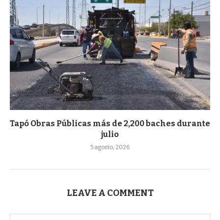
Tapó Obras Públicas más de 2,200 baches durante
julio
5 agosto, 2026
LEAVE A COMMENT