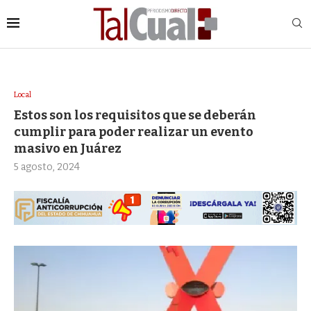
Local
Estos son los requisitos que se deberán
cumplir para poder realizar un evento
masivo en Juárez
5 agosto, 2024