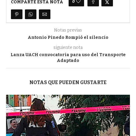
0
COMPARTE ESTA NOTA
Notas previas
Antonio Pinedo Rompió el silencio
siguiente nota
Lanza UACH convocatoria para uso del Transporte
Adaptado
NOTAS QUE PUEDEN GUSTARTE