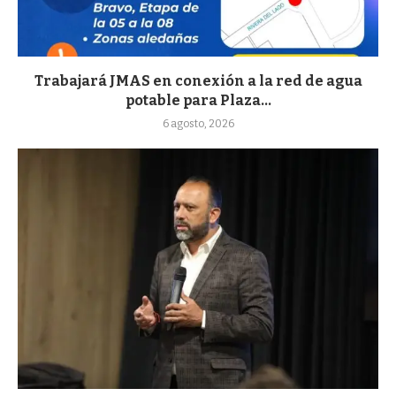
Trabajará JMAS en conexión a la red de agua
potable para Plaza...
6 agosto, 2026