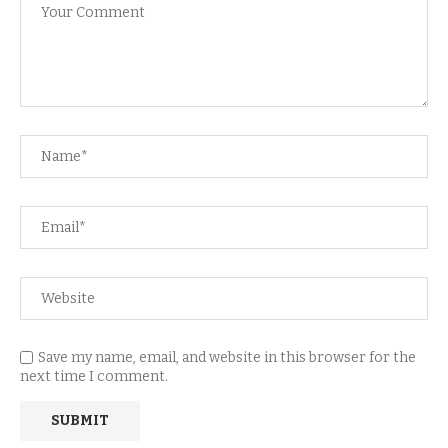
Save my name, email, and website in this browser for the
next time I comment.