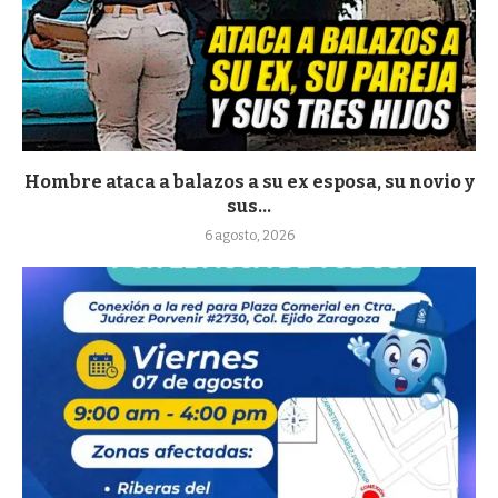
Hombre ataca a balazos a su ex esposa, su novio y
sus...
6 agosto, 2026