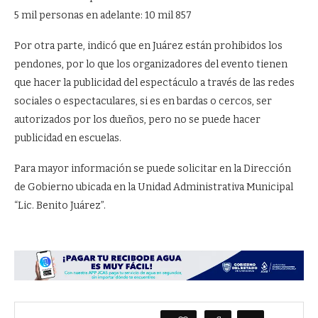
5 mil personas en adelante: 10 mil 857
Por otra parte, indicó que en Juárez están prohibidos los
pendones, por lo que los organizadores del evento tienen
que hacer la publicidad del espectáculo a través de las redes
sociales o espectaculares, si es en bardas o cercos, ser
autorizados por los dueños, pero no se puede hacer
publicidad en escuelas.
Para mayor información se puede solicitar en la Dirección
de Gobierno ubicada en la Unidad Administrativa Municipal
“Lic. Benito Juárez”.