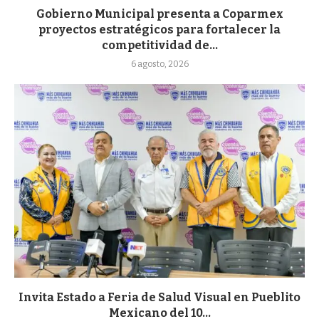
Gobierno Municipal presenta a Coparmex
proyectos estratégicos para fortalecer la
competitividad de...
6 agosto, 2026
Invita Estado a Feria de Salud Visual en Pueblito
Mexicano del 10...