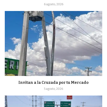
6 agosto, 2026
Invitan a la Cruzada por tu Mercado
5 agosto, 2026