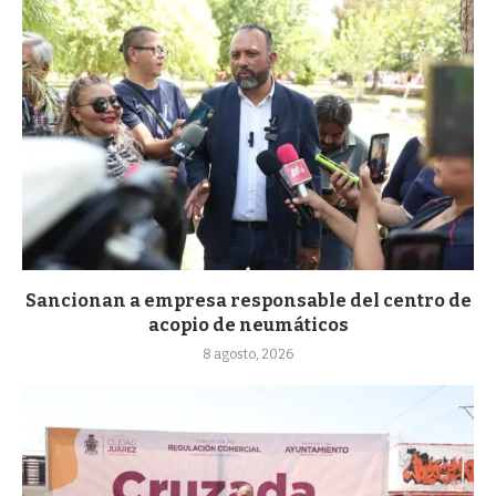
Sancionan a empresa responsable del centro de
acopio de neumáticos
8 agosto, 2026