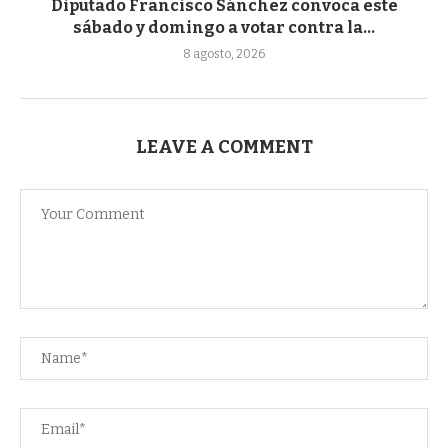
Diputado Francisco Sánchez convoca este
sábado y domingo a votar contra la...
8 agosto, 2026
LEAVE A COMMENT