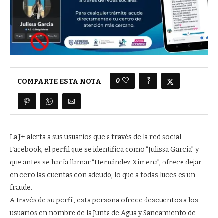
0
COMPARTE ESTA NOTA
La J+ alerta a sus usuarios que a través de la red social
Facebook, el perfil que se identifica como “Julissa García” y
que antes se hacía llamar “Hernández Ximena”, ofrece dejar
en cero las cuentas con adeudo, lo que a todas luces es un
fraude.
A través de su perfil, esta persona ofrece descuentos a los
usuarios en nombre de la Junta de Agua y Saneamiento de