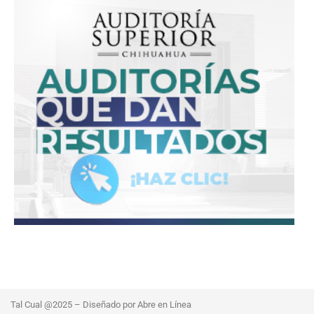
Tal Cual @2025 – Diseñado por Abre en Línea