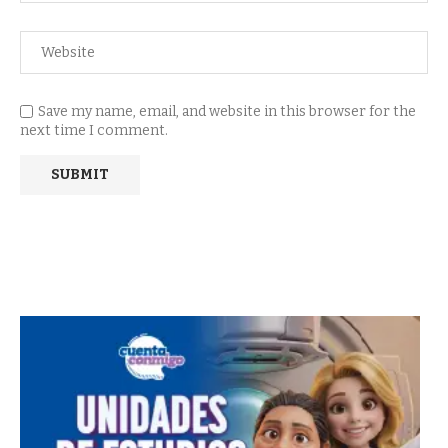
Save my name, email, and website in this browser for the
next time I comment.