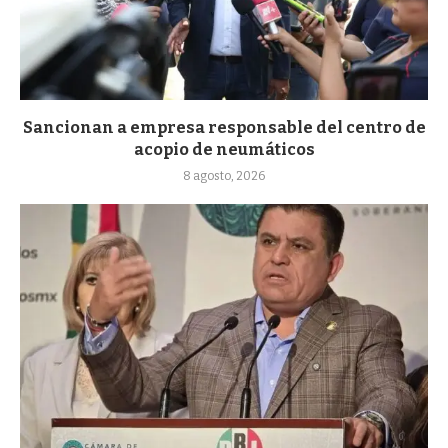
Sancionan a empresa responsable del centro de
acopio de neumáticos
8 agosto, 2026