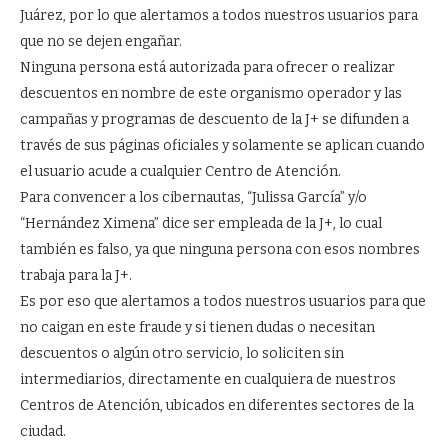
Juárez, por lo que alertamos a todos nuestros usuarios para
que no se dejen engañar.
Ninguna persona está autorizada para ofrecer o realizar
descuentos en nombre de este organismo operador y las
campañas y programas de descuento de la J+ se difunden a
través de sus páginas oficiales y solamente se aplican cuando
el usuario acude a cualquier Centro de Atención.
Para convencer a los cibernautas, “Julissa García” y/o
“Hernández Ximena” dice ser empleada de la J+, lo cual
también es falso, ya que ninguna persona con esos nombres
trabaja para la J+.
Es por eso que alertamos a todos nuestros usuarios para que
no caigan en este fraude y si tienen dudas o necesitan
descuentos o algún otro servicio, lo soliciten sin
intermediarios, directamente en cualquiera de nuestros
Centros de Atención, ubicados en diferentes sectores de la
ciudad.