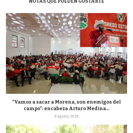
NOTAS QUE PUEDEN GUSTARTE
“Vamos a sacar a Morena, son enemigos del
campo”: encabeza Arturo Medina...
8 agosto, 2026