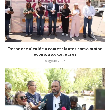
Reconoce alcalde a comerciantes como motor
económico de Juárez
8 agosto, 2026