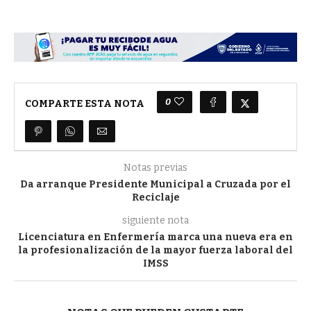
0
COMPARTE ESTA NOTA
Notas previas
Da arranque Presidente Municipal a Cruzada por el
Reciclaje
siguiente nota
Licenciatura en Enfermería marca una nueva era en
la profesionalización de la mayor fuerza laboral del
IMSS