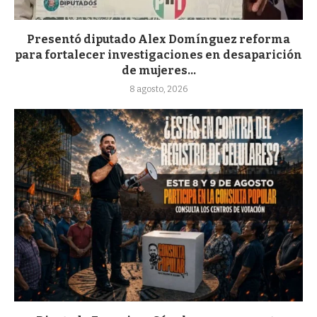
Presentó diputado Alex Domínguez reforma
para fortalecer investigaciones en desaparición
de mujeres...
8 agosto, 2026