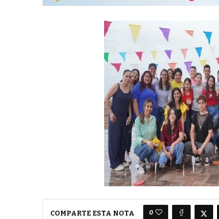
0
COMPARTE ESTA NOTA