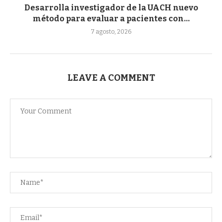
Desarrolla investigador de la UACH nuevo
método para evaluar a pacientes con...
7 agosto, 2026
LEAVE A COMMENT