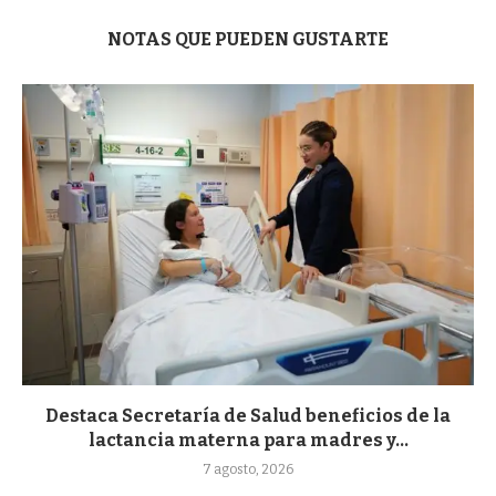
NOTAS QUE PUEDEN GUSTARTE
Destaca Secretaría de Salud beneficios de la
lactancia materna para madres y...
7 agosto, 2026