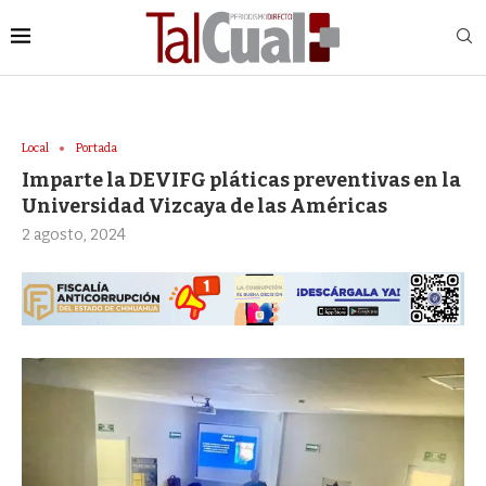
Local
Portada
Imparte la DEVIFG pláticas preventivas en la
Universidad Vizcaya de las Américas
2 agosto, 2024