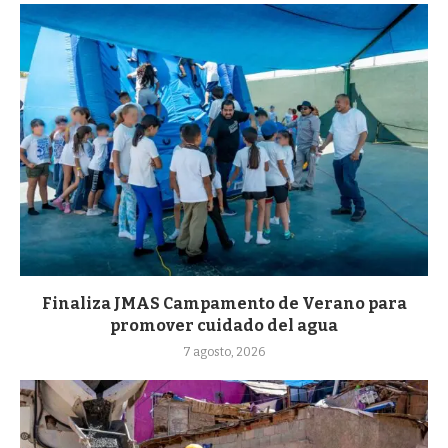
Finaliza JMAS Campamento de Verano para
promover cuidado del agua
7 agosto, 2026