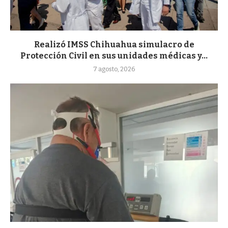
Realizó IMSS Chihuahua simulacro de
Protección Civil en sus unidades médicas y...
7 agosto, 2026