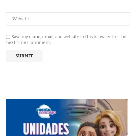
Save my name, email, and website in this browser for the
next time I comment.