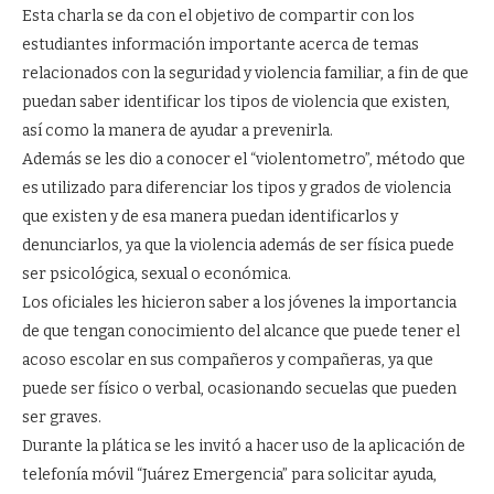
Esta charla se da con el objetivo de compartir con los
estudiantes información importante acerca de temas
relacionados con la seguridad y violencia familiar, a fin de que
puedan saber identificar los tipos de violencia que existen,
así como la manera de ayudar a prevenirla.
Además se les dio a conocer el “violentometro”, método que
es utilizado para diferenciar los tipos y grados de violencia
que existen y de esa manera puedan identificarlos y
denunciarlos, ya que la violencia además de ser física puede
ser psicológica, sexual o económica.
Los oficiales les hicieron saber a los jóvenes la importancia
de que tengan conocimiento del alcance que puede tener el
acoso escolar en sus compañeros y compañeras, ya que
puede ser físico o verbal, ocasionando secuelas que pueden
ser graves.
Durante la plática se les invitó a hacer uso de la aplicación de
telefonía móvil “Juárez Emergencia” para solicitar ayuda,