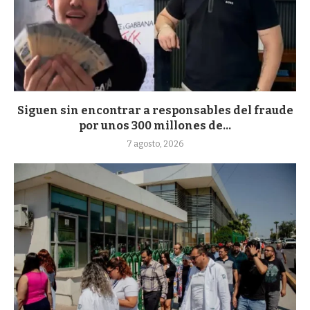
Siguen sin encontrar a responsables del fraude
por unos 300 millones de...
7 agosto, 2026