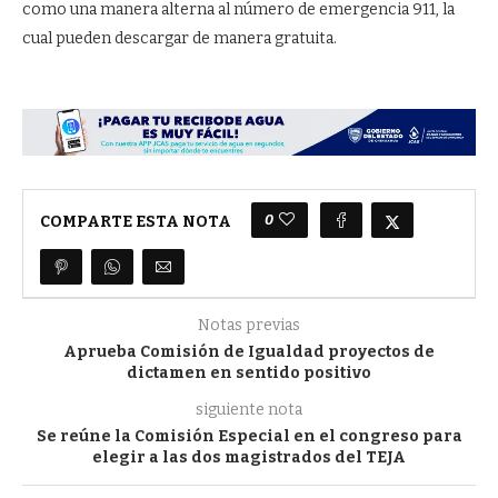
como una manera alterna al número de emergencia 911, la
cual pueden descargar de manera gratuita.
0
COMPARTE ESTA NOTA
Notas previas
Aprueba Comisión de Igualdad proyectos de
dictamen en sentido positivo
siguiente nota
Se reúne la Comisión Especial en el congreso para
elegir a las dos magistrados del TEJA