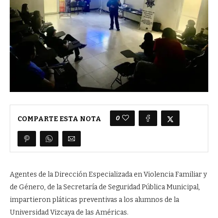
0
COMPARTE ESTA NOTA
Agentes de la Dirección Especializada en Violencia Familiar y
de Género, de la Secretaría de Seguridad Pública Municipal,
impartieron pláticas preventivas a los alumnos de la
Universidad Vizcaya de las Américas.